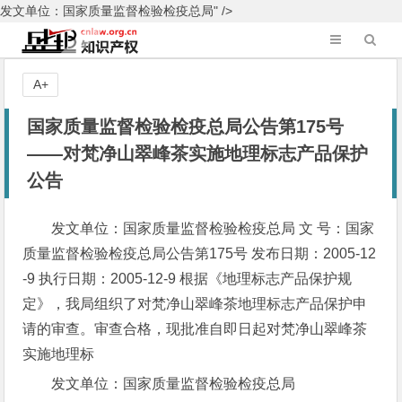
发文单位：国家质量监督检验检疫总局" />
A+
国家质量监督检验检疫总局公告第175号
——对梵净山翠峰茶实施地理标志产品保护
公告
发文单位：国家质量监督检验检疫总局 文 号：国家
质量监督检验检疫总局公告第175号 发布日期：2005-12
-9 执行日期：2005-12-9 根据《地理标志产品保护规
定》，我局组织了对梵净山翠峰茶地理标志产品保护申
请的审查。审查合格，现批准自即日起对梵净山翠峰茶
实施地理标
发文单位：国家质量监督检验检疫总局