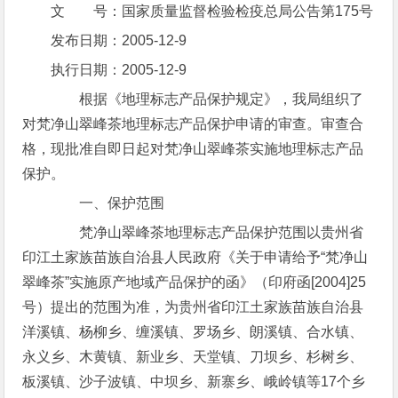
文 号：国家质量监督检验检疫总局公告第175号
发布日期：2005-12-9
执行日期：2005-12-9
根据《地理标志产品保护规定》，我局组织了
对梵净山翠峰茶地理标志产品保护申请的审查。审查合
格，现批准自即日起对梵净山翠峰茶实施地理标志产品
保护。
一、保护范围
梵净山翠峰茶地理标志产品保护范围以贵州省
印江土家族苗族自治县人民政府《关于申请给予“梵净山
翠峰茶”实施原产地域产品保护的函》（印府函[2004]25
号）提出的范围为准，为贵州省印江土家族苗族自治县
洋溪镇、杨柳乡、缠溪镇、罗场乡、朗溪镇、合水镇、
永义乡、木黄镇、新业乡、天堂镇、刀坝乡、杉树乡、
板溪镇、沙子波镇、中坝乡、新寨乡、峨岭镇等17个乡