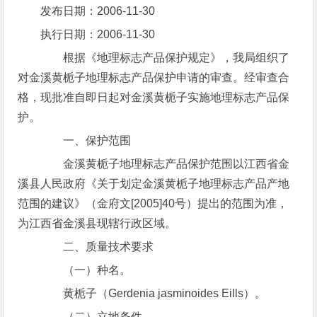
发布日期：2006-11-30
执行日期：2006-11-30
根据《地理标志产品保护规定》，我局组织了
对金溪黄栀子地理标志产品保护申请的审查。经审查合
格，现批准自即日起对金溪黄栀子实施地理标志产品保
护。
一、保护范围
金溪黄栀子地理标志产品保护范围以江西省金
溪县人民政府《关于划定金溪黄栀子地理标志产品产地
范围的建议》（金府文[2005]40号）提出的范围为准，
为江西省金溪县现辖行政区域。
二、质量技术要求
（一）种名。
黄栀子（Gerdenia jasminoides Eills）。
（二）立地条件。