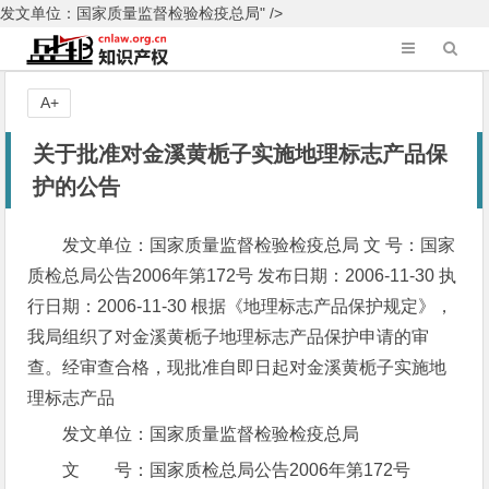
发文单位：国家质量监督检验检疫总局" />
A+
关于批准对金溪黄栀子实施地理标志产品保
护的公告
发文单位：国家质量监督检验检疫总局 文 号：国家
质检总局公告2006年第172号 发布日期：2006-11-30 执
行日期：2006-11-30 根据《地理标志产品保护规定》，
我局组织了对金溪黄栀子地理标志产品保护申请的审
查。经审查合格，现批准自即日起对金溪黄栀子实施地
理标志产品
发文单位：国家质量监督检验检疫总局
文 号：国家质检总局公告2006年第172号