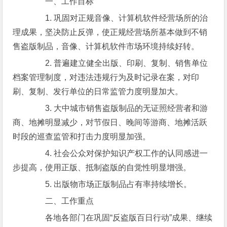
一、工作目标
1. 巩固对正规音像、计算机软件经营场所的治
理成果，坚决防止反弹，使正规经营场所基本做到不销
售盗版制品，音像、计算机软件市场环境持续好转。
2. 普遍建立健全出版、印刷、复制、销售单位
档案管理制度，对违法违规行为及时记录在案，对印
刷、复制、发行单位的日常监管力度明显加大。
3. 大中城市销售盗版制品的无证照经营者和游
商、地摊明显减少，对节假日、晚间等游商、地摊活跃
时段的巡查监管和打击力度明显加强。
4. 社会公众对保护知识产权工作的认同感进一
步提高，使用正版、抵制盗版的自觉性明显增强。
5. 出版物市场正版制品占有率持续增长。
二、工作重点
各地各部门在巩固“反盗版百日行动”成果、继续