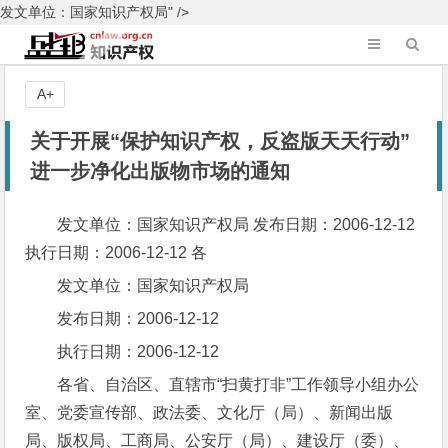
发文单位：国家知识产权局" />
A+
关于开展“保护知识产权，反盗版天天行动”
进一步净化出版物市场的通知
发文单位：国家知识产权局 发布日期：2006-12-12
执行日期：2006-12-12 各
发文单位：国家知识产权局
发布日期：2006-12-12
执行日期：2006-12-12
各省、自治区、直辖市“扫黄打非”工作领导小组办公
室、党委宣传部、政法委、文化厅（局）、新闻出版
局、版权局、工商局、公安厅（局）、建设厅（委）、