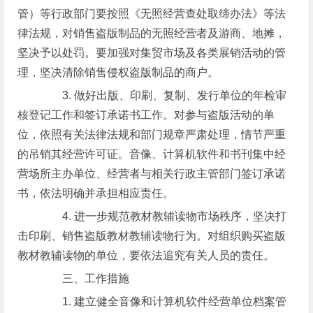
管）等行政部门要按照《无照经营查处取缔办法》等法
律法规，对销售盗版制品的无照经营者及游商、地摊，
坚决予以处罚。要加强对集贸市场及各类展销活动的管
理，坚决清除销售侵权盗版制品的商户。
3. 做好出版、印刷、复制、发行单位的年检审
核登记工作和签订承诺书工作。对参与盗版活动的单
位，依照有关法律法规和部门规章严肃处理，情节严重
的吊销其经营许可证。音像、计算机软件和书刊集中经
营场所主办单位、经营者与相关行政主管部门签订承诺
书，依法明确并承担相应责任。
4. 进一步规范教材教辅读物市场秩序，坚决打
击印刷、销售盗版教材教辅读物行为。对组织购买盗版
教材教辅读物的单位，要依法追究有关人员的责任。
三、工作措施
1. 建立健全音像和计算机软件经营单位档案管