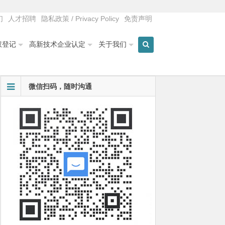
们
人才招聘
隐私政策 / Privacy Policy
免责声明
权登记
高新技术企业认定
关于我们
微信扫码，随时沟通