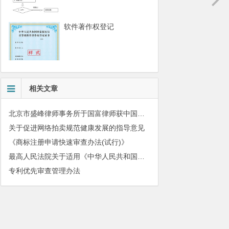
软件著作权登记
相关文章
北京市盛峰律师事务所于国富律师获中国拍卖行业协会表扬
关于促进网络拍卖规范健康发展的指导意见
《商标注册申请快速审查办法(试行)》
最高人民法院关于适用《中华人民共和国民法典》有关担保制度的解释
专利优先审查管理办法