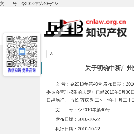
文 号：令2010年第40号" />
A+
关于明确中新广州
文 号：令2010年第40号 发布日期：201
委员会管理权限的决定》已经2010年9月3
日起施行。 市长 万庆良 二○一○年十月二十
文 号：令2010年第40号
发布日期：2010-10-22
执行日期：2010-10-22