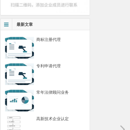
最新文章
商标注册代理
专利申请代理
常年法律顾问业务
高新技术企业认定