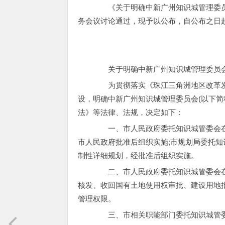
《关于明确中新广州知识城管理委员会管
务会议讨论通过，现予以公布，自公布之日
关于明确中新广州知识城管理委员会
为贯彻落实《珠江三角洲地区改革发展规
设，明确中新广州知识城管理委员会(以下简
法》等法律、法规，决定如下：
一、市人民政府委托知识城管委会在
市人民政府批准后组织实施;市规划局委托
制性详细规划，经批准后组织实施。
二、市人民政府委托知识城管委会在
核发、收回国有土地使用权审批、建设用地批
管理权限。
三、市相关职能部门委托知识城管委