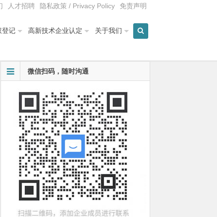
们
人才招聘
隐私政策 / Privacy Policy
免责声明
权登记
高新技术企业认定
关于我们
微信扫码，随时沟通