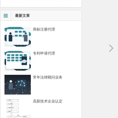
最新文章
商标注册代理
专利申请代理
常年法律顾问业务
高新技术企业认定