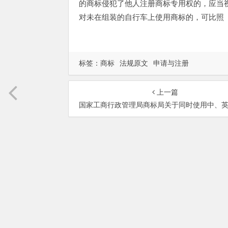
的商标侵犯了他人注册商标专用权的，应当
对未在组装的自行车上使用商标的，可比照（
标签：
商标
法规原文
申请与注册
上一篇
国家工商行政管理局商标局关于同时使用中、英文商标问题