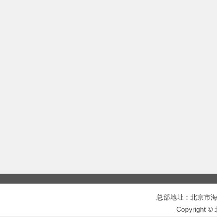
总部地址：北京市海淀区
Copyrigh