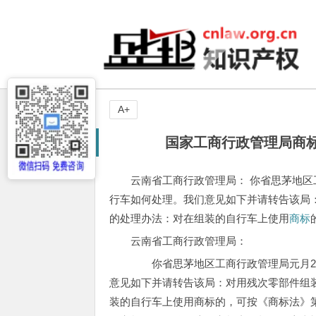
A+
国家工商行政管理局商
云南省工商行政管理局： 你省思茅地区
行车如何处理。我们意见如下并请转告该局
的处理办法：对在组装的自行车上使用
商标
云南省工商行政管理局：
你省思茅地区工商行政管理局元月27
意见如下并请转告该局：对用残次零部件组
装的自行车上使用商标的，可按《商标法》