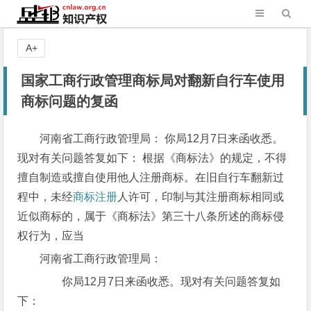
A+
国家工商行政管理商标局对翻新自行车使用
商标问题的复函
河南省工商行政管理局： 你局12月7日来函收悉。
现对有关问题答复如下： 根据《商标法》的规定，不得
擅自制造或擅自使用他人注册商标。在旧自行车翻新过
程中，未经
商标注册
人许可，印制与其注册商标相同或
近似商标的，属于《商标法》第三十八条所述的商标侵
权行为，应当
河南省工商行政管理局：
你局12月7日来函收悉。现对有关问题答复如
下：