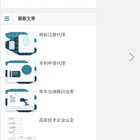
最新文章
商标注册代理
专利申请代理
常年法律顾问业务
高新技术企业认定