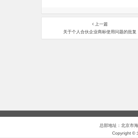
上一篇
关于个人合伙企业商标使用问题的批复
总部地址：北京市海淀区
Copyrigh