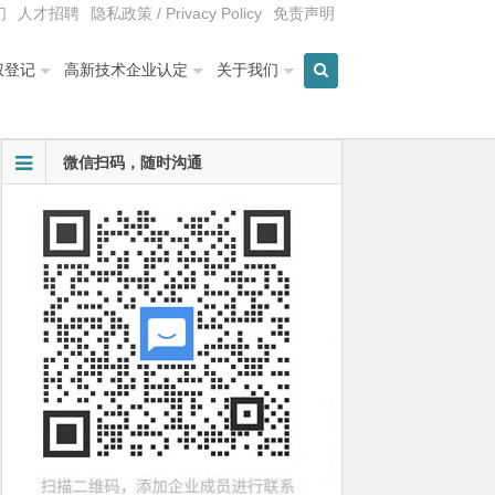
们
人才招聘
隐私政策 / Privacy Policy
免责声明
权登记
高新技术企业认定
关于我们
微信扫码，随时沟通