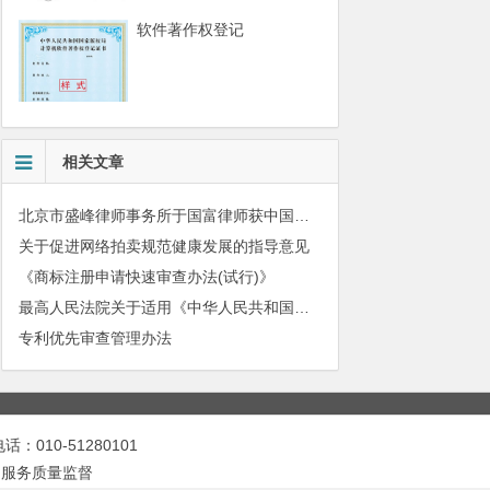
软件著作权登记
相关文章
北京市盛峰律师事务所于国富律师获中国拍卖行业协会表扬
关于促进网络拍卖规范健康发展的指导意见
《商标注册申请快速审查办法(试行)》
最高人民法院关于适用《中华人民共和国民法典》有关担保制度的解释
专利优先审查管理办法
010-51280101
|
服务质量监督