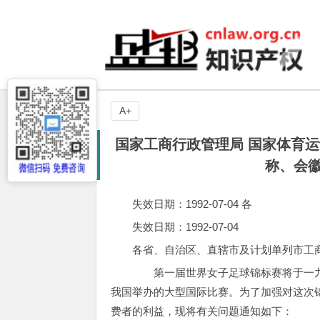
A+
国家工商行政管理局 国家体育
称、会徽
失效日期：1992-07-04 各
失效日期：1992-07-04
各省、自治区、直辖市及计划单列市工
第一届世界女子足球锦标赛将于一九
我国举办的大型国际比赛。为了加强对这次
费者的利益，现将有关问题通知如下：