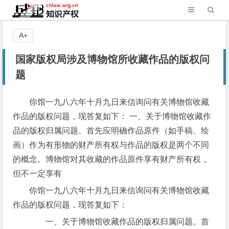
A+
国家版权局涉及博物馆所收藏作品的版权问
题
你馆一九八六年十月九日来信询问有关博物馆收藏
作品的版权问题，现答复如下： 一、关于博物馆收藏作
品的版权归属问题。首先应明确作品原件（如手稿、绘
画）作为有形物的财产所有权与作品的版权是两个不同
的概念。博物馆对其收藏的作品原件享有财产所有权，
但不一定享有
你馆一九八六年十月九日来信询问有关博物馆收藏
作品的版权问题，现答复如下：
一、关于博物馆收藏作品的版权归属问题。首