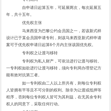
自申请日起算五年，可延展两次，每次延展五
年，共十五年。
优先权主张
马来西亚为巴黎公约会员国之一，若该新式样
设计已于某会员国申请专利，则该马来西亚新式样申请
案可于优先权申请日起算6个月内主张该国优先权。
专利权之让渡与移转
专利权为私人财产，可依法进行让渡与移转。
一专利权如欲进行让渡与移转，须向专利局办理登记方
能有效对抗第三者。
如一专利权由二人以上所共有，则每位专利权
人皆拥有平等且不可分割的权利。除非为让渡或抵押等
程序，否则每位专利权人皆可为其利益，在无其余专利
权人的同意下，采取任何行动。