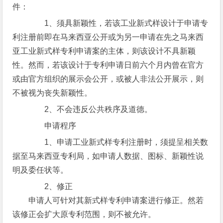
件：
1、须具新颖性，若该工业新式样设计于申请专
利注册前即在马来西亚公开或为另一申请在先之马来西
亚工业新式样专利申请案的主体，则该设计不具新颖
性。然而，若该设计于专利申请日前六个月内曾在官方
或由官方组织的展示会公开，或被人非法公开展示，则
不被视为丧失新颖性。
2、不会违反公共秩序及道德。
申请程序
1、申请工业新式样专利注册时，须提呈相关数
据至马来西亚专利局，如申请人数据、图标、新颖性说
明及委任状等。
2、修正
申请人可针对其新式样专利申请案进行修正。然若
该修正会扩大原专利范围，则不被允许。