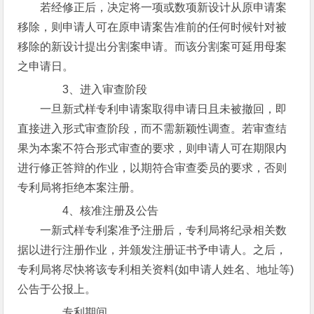
若经修正后，决定将一项或数项新设计从原申请案
移除，则申请人可在原申请案告准前的任何时候针对被
移除的新设计提出分割案申请。而该分割案可延用母案
之申请日。
3、进入审查阶段
一旦新式样专利申请案取得申请日且未被撤回，即
直接进入形式审查阶段，而不需新颖性调查。若审查结
果为本案不符合形式审查的要求，则申请人可在期限内
进行修正答辩的作业，以期符合审查委员的要求，否则
专利局将拒绝本案注册。
4、核准注册及公告
一新式样专利案准予注册后，专利局将纪录相关数
据以进行注册作业，并颁发注册证书予申请人。之后，
专利局将尽快将该专利相关资料(如申请人姓名、地址等)
公告于公报上。
专利期间