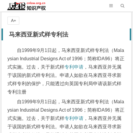
A+
马来西亚新式样专利法
自1999年9月1日起，马来西亚新式样专利法（Mala
ysian Industrial Designs Act of 1996；简称IDA96）将正
式实施。过去，关于新式样
专利申请
，马来西亚并无属
于该国的新式样专利法。申请人如欲在马来西亚寻求新
式样专利的保护，只能透过向英国专利局申请该新式样
专利注册
自1999年9月1日起，马来西亚新式样专利法（Mala
ysian Industrial Designs Act of 1996；简称IDA96）将正
式实施。过去，关于新式样
专利申请
，马来西亚并无属
于该国的新式样专利法。申请人如欲在马来西亚寻求新