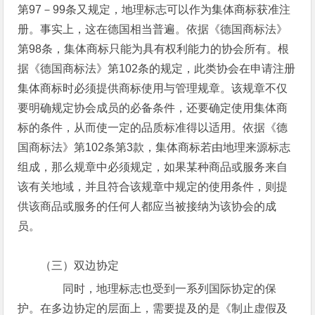
第97－99条又规定，地理标志可以作为集体商标获准注
册。事实上，这在德国相当普遍。依据《德国商标法》
第98条，集体商标只能为具有权利能力的协会所有。根
据《德国商标法》第102条的规定，此类协会在申请注册
集体商标时必须提供商标使用与管理规章。该规章不仅
要明确规定协会成员的必备条件，还要确定使用集体商
标的条件，从而使一定的品质标准得以适用。依据《德
国商标法》第102条第3款，集体商标若由地理来源标志
组成，那么规章中必须规定，如果某种商品或服务来自
该有关地域，并且符合该规章中规定的使用条件，则提
供该商品或服务的任何人都应当被接纳为该协会的成
员。
（三）双边协定
同时，地理标志也受到一系列国际协定的保
护。在多边协定的层面上，需要提及的是《制止虚假及