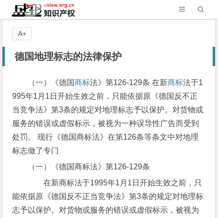
A+
德国地理标志的法律保护
（一）《德国
商标
法》第126-129条 在新
商标
法于1
995年1月1日开始生效之前，只能依据原《德国反不正
当竞争法》第3条的规定对地理标志予以保护。对货物或
服务的错误或虚假标示，被视为一种误导性广告而受到
处罚。 现行《德国商标法》在第126条等条文中对地理
标志做了专门
（一）《德国商标法》第126-129条
在新商标法于1995年1月1日开始生效之前，只
能依据原《德国反不正当竞争法》第3条的规定对地理标
志予以保护。对货物或服务的错误或虚假标示，被视为