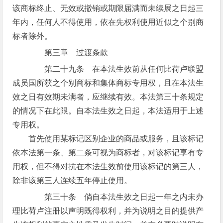
该商标终止、无效或撤销或期限届满而未续展之日起三
年内，任何人不得使用，依在先权利使用近似之个别商
标者除外。
第三章 过渡条款
第二十九条 在本法生效前从任何比荷卢联盟
成员国所获之个别商标和集体商标专用权，且在本法生
效之日有效期未满者，应继续有效。本法第三十条规定
的情况下在此限。自本法生效之日起，本法适用于上述
专用权。
首先使用某标记区别企业的商品或服务，且该标记
依本法第一条、第二条可视为商标者，对该标记享有专
用权，但不得对抗在本法生效前使用该标记的第三人，
除非该第三人连续五年停止使用。
第三十条 倘自本法生效之日起一年之内未办
理比荷卢注册以声明既得权利，并为说明之目的提供产