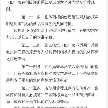
（四）项在国际注册通知发出后六个月内提交管理规
则。
第二十二条 集体商标的使用管理规则必须声
明适用该商标的商品或服务的共同特征。
该规则还须提出对上述特征进行适当、有效控制的
方式，以及充分的附带制裁。
第二十三条 第四条第（四）项不适用于某近
似集体商标的原所有人或其权利继承人提出的集体商标
之注册申请。
第二十四条 在不妨碍本法第六条的适用前提
下，比荷卢商标局不应批准未按本法第二十一条提交使
用和管理规则的集体商标之注册申请。
第二十五条 若使用管理规则有任何修改，集
体商标所有人必须通知三国商标局之一或比荷卢商标
局，该通知应当在比荷卢商标局登记。