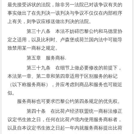
最先接受诉状的法院，除非另一法院已对该争议有关的
事实做出了在先判决一该判决与争议不仅仅在内部程序
上有关，则争议应移送做出判决的法院。
第三十八条 本法不妨碍巴黎公约和马德里协
定之适用，以及比利时、卢森堡或荷兰国内法中可能导
致禁用某一商标之规定。
第五章 服务商标.
第三十九条 在细节上做必要修改的前提下，
本法第一章、第二章和第四章适用于区别服务的标记
（以下称服务商标），并应考虑到商品和服务也可能近
似。
服务商标也可要求巴黎公约第四条规定的优先权。
第四十条 在比荷卢经济联盟统一商标法修正
议定书生效之日，任何在比荷卢境内使用服务商标者，
以及自本议定书生效之日起一年内就服务商标提出比荷