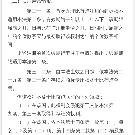
（二）项适用该情形。
第三十一条 首次办理比荷卢注册的商标权不
适用本法第十条，有效期为一年以上十年以下。该期限
届满之月、日与比荷卢注册申请之月、日相同，届满之
年的个位数字应与最初取得该权利之年的个位数字相
同。
上述注册的首次续展得于注册申请时提出，续展期
限适用本法第十条。
第三十二条 自本法生效之日起，依本法第二
十九条、第三十条而存续之商标专用权及于比荷卢全
境。
但该权利不及于比荷卢联盟的下列领域：
（一）在该国，此权利会侵犯第三人依本法第二十
九条、第三十条取得和存续的权利。
（二）在该国，依本法第十四条第一款第（一）项
之1、3及第（二）项、第十四条第二款第（二）项及第