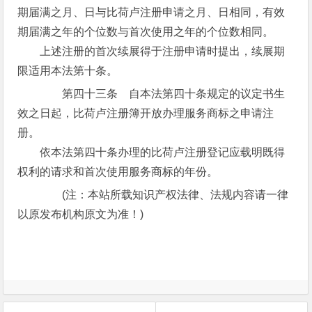
期届满之月、日与比荷卢注册申请之月、日相同，有效
期届满之年的个位数与首次使用之年的个位数相同。
上述注册的首次续展得于注册申请时提出，续展期
限适用本法第十条。
第四十三条 自本法第四十条规定的议定书生
效之日起，比荷卢注册簿开放办理服务商标之申请注
册。
依本法第四十条办理的比荷卢注册登记应载明既得
权利的请求和首次使用服务商标的年份。
(注：本站所载知识产权法律、法规内容请一律
以原发布机构原文为准！)