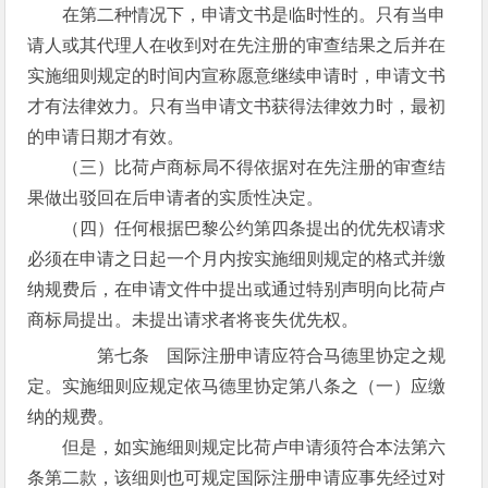
在第二种情况下，申请文书是临时性的。只有当申
请人或其代理人在收到对在先注册的审查结果之后并在
实施细则规定的时间内宣称愿意继续申请时，申请文书
才有法律效力。只有当申请文书获得法律效力时，最初
的申请日期才有效。
（三）比荷卢商标局不得依据对在先注册的审查结
果做出驳回在后申请者的实质性决定。
（四）任何根据巴黎公约第四条提出的优先权请求
必须在申请之日起一个月内按实施细则规定的格式并缴
纳规费后，在申请文件中提出或通过特别声明向比荷卢
商标局提出。未提出请求者将丧失优先权。
第七条 国际注册申请应符合马德里协定之规
定。实施细则应规定依马德里协定第八条之（一）应缴
纳的规费。
但是，如实施细则规定比荷卢申请须符合本法第六
条第二款，该细则也可规定国际注册申请应事先经过对