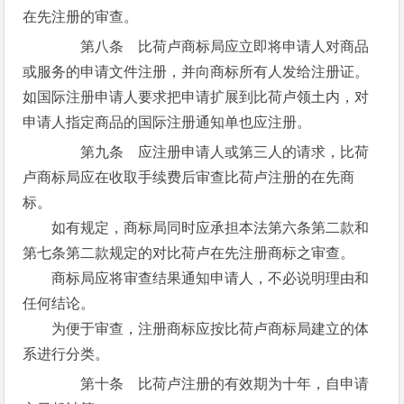
在先注册的审查。
第八条 比荷卢商标局应立即将申请人对商品
或服务的申请文件注册，并向商标所有人发给注册证。
如国际注册申请人要求把申请扩展到比荷卢领土内，对
申请人指定商品的国际注册通知单也应注册。
第九条 应注册申请人或第三人的请求，比荷
卢商标局应在收取手续费后审查比荷卢注册的在先商
标。
如有规定，商标局同时应承担本法第六条第二款和
第七条第二款规定的对比荷卢在先注册商标之审查。
商标局应将审查结果通知申请人，不必说明理由和
任何结论。
为便于审查，注册商标应按比荷卢商标局建立的体
系进行分类。
第十条 比荷卢注册的有效期为十年，自申请