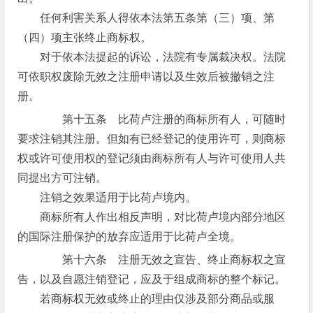
任何利害关系人得依本法第五条第（三）项、第
（四）项主张终止商标权。
对于依本法提起的诉讼，法院有专属裁决权。法院
可依职权废除无效之注册申请以及生效后被撤销之注
册。
第十五条 比荷卢注册的商标所有人，可随时
要求注销其注册。但如有已经登记的使用许可，则商标
权或许可使用权的登记须由商标所有人与许可使用人共
同提出方可注销。
注销之效果适用于比荷卢境内。
商标所有人作出相反声明，对比荷卢境内部分地区
的国际注册保护的放弃应适用于比荷卢全境。
第十六条 注册无效之宣告、终止商标权之宣
告，以及自愿注销登记，应及于组成商标的整个标记。
若商标权无效或终止的理由仅涉及部分商品或服