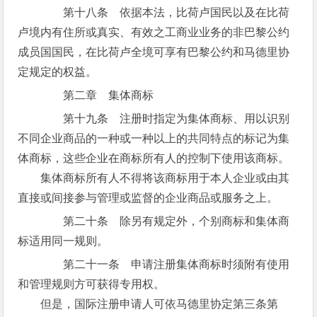
第十八条 依据本法，比荷卢国民以及在比荷
卢境内有住所或真实、有效之工商业业务的非巴黎公约
成员国国民，在比荷卢全境可享有巴黎公约和马德里协
定规定的权益。
第二章 集体商标
第十九条 注册时指定为集体商标、用以识别
不同企业商品的一种或一种以上的共同特点的标记为集
体商标，这些企业在商标所有人的控制下使用该商标。
集体商标所有人不得将该商标用于本人企业或由其
直接或间接参与管理或监督的企业商品或服务之上。
第二十条 除另有规定外，个别商标和集体商
标适用同一规则。
第二十一条 申请注册集体商标时须附有使用
和管理规则方可获得专用权。
但是，国际注册申请人可依马德里协定第三条第