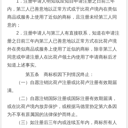
1．注册申请人明知或应知自申请注册之日前三年
内，第三人已善意地以正常方式或于比荷卢境内在类似
商品或服务上使用了近似的商标，且注册未经第三人同
意的；
2．注册申请人与第三人有直接联系，知道在申请注
册之日前三年内第三人已善意地以正常方式在比荷卢境
外在类似商品或服务上使用了近似的商标，除非第三人
同意或申请注册人在比荷卢领土内使用了申请商标后才
知道上述事实。
第五条 商标权因下列情况终止：
（一）自愿注销比荷卢注册或比荷卢注册有效期届
满。
（二）自愿注销国际注册或国际注册有效期届满，
或在比荷卢境内放弃保护，或根据马德里协定第六条因
为不享有原属国的法律保护而终止。
（三）如注册后三年内或连续五年内，商标所有人