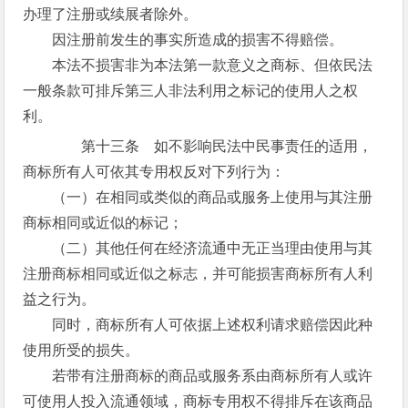
办理了注册或续展者除外。
因注册前发生的事实所造成的损害不得赔偿。
本法不损害非为本法第一款意义之商标、但依民法
一般条款可排斥第三人非法利用之标记的使用人之权
利。
第十三条 如不影响民法中民事责任的适用，
商标所有人可依其专用权反对下列行为：
（一）在相同或类似的商品或服务上使用与其注册
商标相同或近似的标记；
（二）其他任何在经济流通中无正当理由使用与其
注册商标相同或近似之标志，并可能损害商标所有人利
益之行为。
同时，商标所有人可依据上述权利请求赔偿因此种
使用所受的损失。
若带有注册商标的商品或服务系由商标所有人或许
可使用人投入流通领域，商标专用权不得排斥在该商品