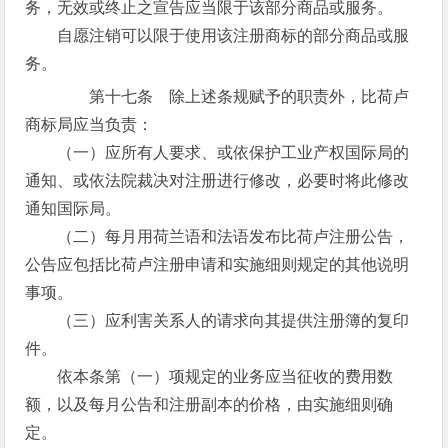
务，无效或终止之宣告应当限于该部分商品或服务。
自愿注销可以限于使用该注册商标的部分商品或服
务。
第十七条 除上述条规赋予的职责外，比荷卢
商标局应当负责：
（一）应所有人要求、或依保护工业产权国际局的
通知、或依法院裁决对注册进行修改，必要时将此修改
通知国际局。
（二）每月用荷兰语和法语发布比荷卢注册公告，
公告应包括比荷卢注册申请和实施细则规定的其他说明
事项。
（三）应利害关系人的请求向其提供注册簿的复印
件。
依本条第（一）项规定的业务应当征收的费用数
额，以及每月公告和注册副本的价格，由实施细则确
定。