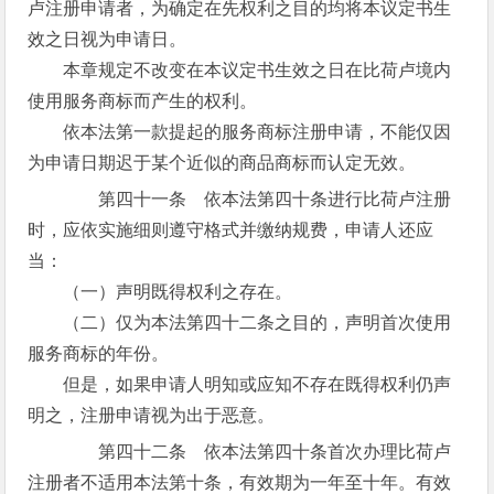
卢注册申请者，为确定在先权利之目的均将本议定书生
效之日视为申请日。
本章规定不改变在本议定书生效之日在比荷卢境内
使用服务商标而产生的权利。
依本法第一款提起的服务商标注册申请，不能仅因
为申请日期迟于某个近似的商品商标而认定无效。
第四十一条 依本法第四十条进行比荷卢注册
时，应依实施细则遵守格式并缴纳规费，申请人还应
当：
（一）声明既得权利之存在。
（二）仅为本法第四十二条之目的，声明首次使用
服务商标的年份。
但是，如果申请人明知或应知不存在既得权利仍声
明之，注册申请视为出于恶意。
第四十二条 依本法第四十条首次办理比荷卢
注册者不适用本法第十条，有效期为一年至十年。有效