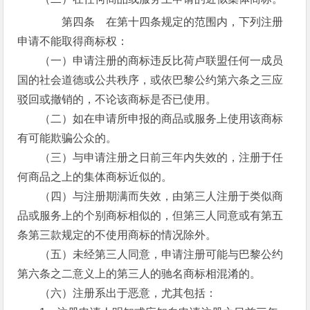
第四条 在第十四条规定的范围内，下列注册
申请不能取得商标权：
（一）申请注册的商标违反比荷卢联盟任何一成员
国的社会道德或公共秩序，或依巴黎公约第六条之三应
驳回或撤销的，不论该商标是否已使用。
（二）如在申请所申报的商品或服务上使用该商标
有可能欺骗公众的。
（三）与申请注册之日前三年内失效的，注册于任
何商品之上的集体商标近似的。
（四）与注册期满而失效，由第三人注册于类似商
品或服务上的个别商标相似的，但第三人同意或有第五
条第三款规定的不使用商标的情况除外。
（五）未经第三人同意，申请注册可能与巴黎公约
第六条之二意义上的第三人的驰名商标相混淆的。
（六）注册系出于恶意，尤其包括：