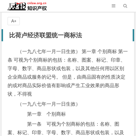
A+
比荷卢经济联盟统一商标法
（一九八七年一月一日生效） 第一章 个别商标 第一
条 可视为个别商标的包括：名称、图案、标记、印章、
字母、数字、商品形状或包装，以及其他任何用以区别
企业商品或服务的记号。 但是，由商品固有的性质决定
的或对商品实际价值有影响或产生工业效果的商品形
状，不得视
（一九八七年一月一日生效）
第一章 个别商标
第一条 可视为个别商标的包括：名称、图
案、标记、印章、字母、数字、商品形状或包装，以及