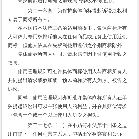
未按前款进行通知之前规则的修改不得适用。
第二十六条 为保护集体商标提起诉讼之权利
专属于商标所有人。
在不妨碍本法第三条的适用前提下，集体商标所有
人可依其专用权排斥他人在任何商品或服务上使用近似
商标，但他人依其在先权利使用近似之个别商标除外。
集体商标所有人可同时请求赔偿因上述使用所致之
损害。
使用管理规则可准许集体商标使用人与商标所有人
共同提出请求或参加或干预以商标所有人为原、被告之
诉讼。
同样，使用管理规则亦可准许集体商标所有人在单
独提起诉讼时可以主张使用人的利益，并在其赔偿请求
中包含一个或一个以上使用人所受之损失。
第二十七条（一）在不妨碍本法第十四条之适
用前提下，任何利害关系人，包括王室检察官和公诉