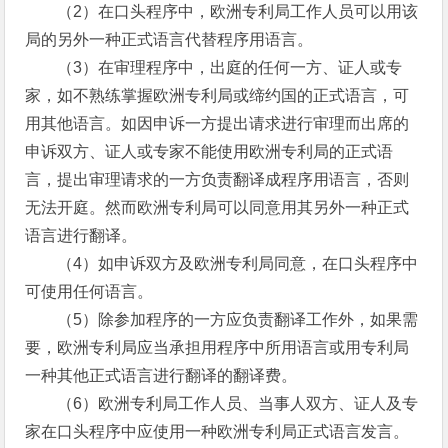
（2）在口头程序中，欧洲专利局工作人员可以用该
局的另外一种正式语言代替程序用语言。
（3）在审理程序中，出庭的任何一方、证人或专
家，如不熟练掌握欧洲专利局或缔约国的正式语言，可
用其他语言。如因申诉一方提出请求进行审理而出席的
申诉双方、证人或专家不能使用欧洲专利局的正式语
言，提出审理请求的一方负责翻译成程序用语言，否则
无法开庭。然而欧洲专利局可以同意用其另外一种正式
语言进行翻译。
（4）如申诉双方及欧洲专利局同意，在口头程序中
可使用任何语言。
（5）除参加程序的一方应负责翻译工作外，如果需
要，欧洲专利局应当承担用程序中所用语言或用专利局
一种其他正式语言进行翻译的翻译费。
（6）欧洲专利局工作人员、当事人双方、证人及专
家在口头程序中应使用一种欧洲专利局正式语言发言。