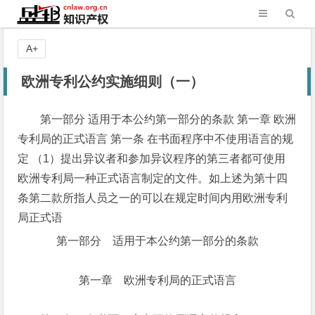
A+
欧洲专利公约实施细则（一）
第一部分 适用于本公约第一部分的条款 第一章 欧洲
专利局的正式语言 第一条 在书面程序中不使用语言的规
定 （1）提出异议者和参加异议程序的第三者都可使用
欧洲专利局一种正式语言制定的文件。如上述为第十四
条第二款所指人员之一的可以在规定时间内用欧洲专利
局正式语
第一部分 适用于本公约第一部分的条款
第一章 欧洲专利局的正式语言