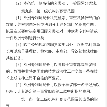
（2）本条第一款所指的分类法，下称国际分类法。
第九条 第一级机构的职责范围
（1）欧洲专利局局长决定检索、审查及异议部门的
数量，并根据国际分类法划分上述各部门的职责范围，
以及在必要时决定用国际分类法对一件欧洲专利申请或
一件欧洲专利进行分类。
（2）除了公约规定的职责范围以外，欧洲专利局局
长可以给予受理处、检索部、审查部、异议部和法律部
其他任务。
（3）欧洲专利局局长可以将属于审查部或异议部
的，然而并非特别困难的技术或法律工作交给一些在技
术上或法律上尚不合格的审查员。
（4）欧洲专利局局长可以授予异议部一名书记员以
职权，让其决定第一百零四条第二款中所指的费用。
第十条 第二级机构的职责范围及其成员的指
定