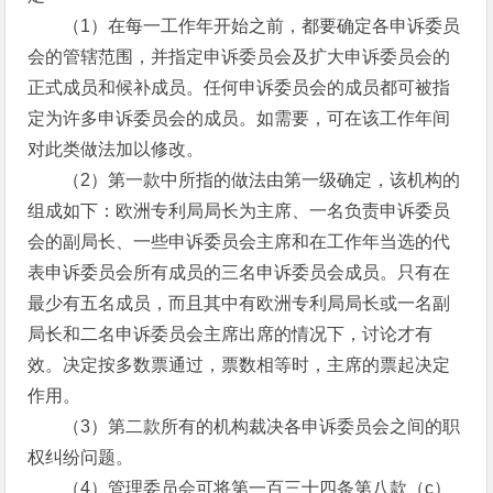
（1）在每一工作年开始之前，都要确定各申诉委员
会的管辖范围，并指定申诉委员会及扩大申诉委员会的
正式成员和候补成员。任何申诉委员会的成员都可被指
定为许多申诉委员会的成员。如需要，可在该工作年间
对此类做法加以修改。
（2）第一款中所指的做法由第一级确定，该机构的
组成如下：欧洲专利局局长为主席、一名负责申诉委员
会的副局长、一些申诉委员会主席和在工作年当选的代
表申诉委员会所有成员的三名申诉委员会成员。只有在
最少有五名成员，而且其中有欧洲专利局局长或一名副
局长和二名申诉委员会主席出席的情况下，讨论才有
效。决定按多数票通过，票数相等时，主席的票起决定
作用。
（3）第二款所有的机构裁决各申诉委员会之间的职
权纠纷问题。
（4）管理委员会可将第一百三十四条第八款（c）