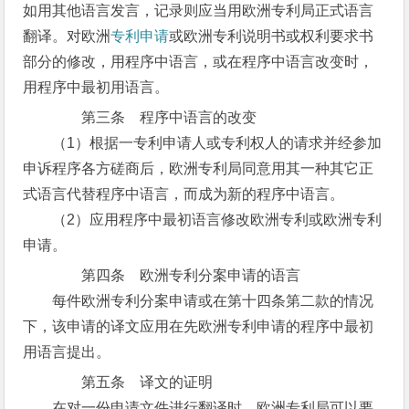
如用其他语言发言，记录则应当用欧洲专利局正式语言
翻译。对欧洲
专利申请
或欧洲专利说明书或权利要求书
部分的修改，用程序中语言，或在程序中语言改变时，
用程序中最初用语言。
第三条 程序中语言的改变
（1）根据一专利申请人或专利权人的请求并经参加
申诉程序各方磋商后，欧洲专利局同意用其一种其它正
式语言代替程序中语言，而成为新的程序中语言。
（2）应用程序中最初语言修改欧洲专利或欧洲专利
申请。
第四条 欧洲专利分案申请的语言
每件欧洲专利分案申请或在第十四条第二款的情况
下，该申请的译文应用在先欧洲专利申请的程序中最初
用语言提出。
第五条 译文的证明
在对一份申请文件进行翻译时，欧洲专利局可以要