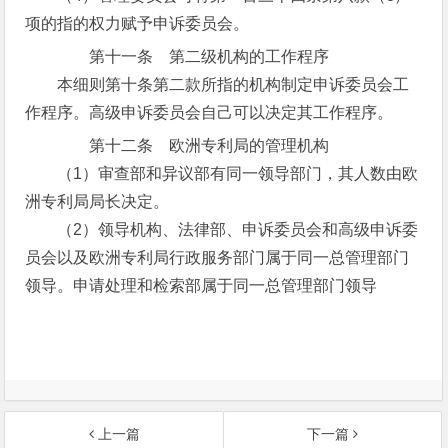
项的指的权力赋予申诉委员会。
第十一条 第二级机构的工作程序
本细则第十条第二款所指的机构制定申诉委员会工
作程序。高级申诉委员会自己可以决定其工作程序。
第十二条 欧洲专利局的管理机构
（1）审查部和异议部有同一领导部门，其人数由欧
洲专利局局长决定。
（2）领导机构、法律部、申诉委员会和高级申诉委
员会以及欧洲专利局行政服务部门属于同一总管理部门
领导。申请处理和检索部属于同一总管理部门领导
上一篇
下一篇