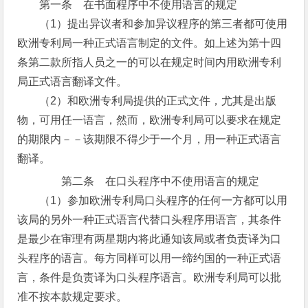
第一条 在书面程序中不使用语言的规定
（1）提出异议者和参加异议程序的第三者都可使用
欧洲专利局一种正式语言制定的文件。如上述为第十四
条第二款所指人员之一的可以在规定时间内用欧洲专利
局正式语言翻译文件。
（2）和欧洲专利局提供的正式文件，尤其是出版
物，可用任一语言，然而，欧洲专利局可以要求在规定
的期限内－－该期限不得少于一个月，用一种正式语言
翻译。
第二条 在口头程序中不使用语言的规定
（1）参加欧洲专利局口头程序的任何一方都可以用
该局的另外一种正式语言代替口头程序用语言，其条件
是最少在审理有两星期内将此通知该局或者负责译为口
头程序的语言。每方同样可以用一缔约国的一种正式语
言，条件是负责译为口头程序语言。欧洲专利局可以批
准不按本款规定要求。