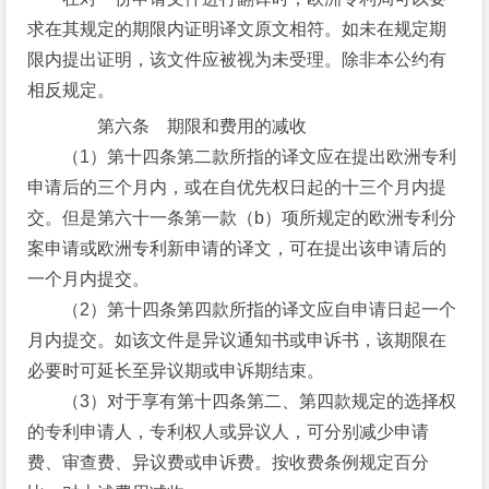
求在其规定的期限内证明译文原文相符。如未在规定期
限内提出证明，该文件应被视为未受理。除非本公约有
相反规定。
第六条 期限和费用的减收
（1）第十四条第二款所指的译文应在提出欧洲专利
申请后的三个月内，或在自优先权日起的十三个月内提
交。但是第六十一条第一款（b）项所规定的欧洲专利分
案申请或欧洲专利新申请的译文，可在提出该申请后的
一个月内提交。
（2）第十四条第四款所指的译文应自申请日起一个
月内提交。如该文件是异议通知书或申诉书，该期限在
必要时可延长至异议期或申诉期结束。
（3）对于享有第十四条第二、第四款规定的选择权
的专利申请人，专利权人或异议人，可分别减少申请
费、审查费、异议费或申诉费。按收费条例规定百分