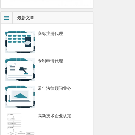
最新文章
商标注册代理
专利申请代理
常年法律顾问业务
高新技术企业认定