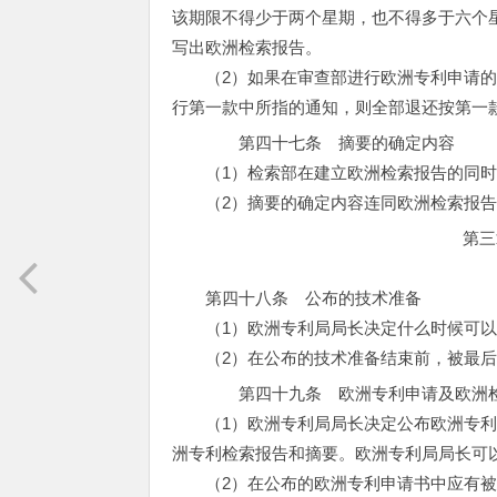
该期限不得少于两个星期，也不得多于六个
写出欧洲检索报告。
（2）如果在审查部进行欧洲专利申请的
行第一款中所指的通知，则全部退还按第一
第四十七条 摘要的确定内容
（1）检索部在建立欧洲检索报告的同时
（2）摘要的确定内容连同欧洲检索报告
第三
第四十八条 公布的技术准备
（1）欧洲专利局局长决定什么时候可以
（2）在公布的技术准备结束前，被最后
第四十九条 欧洲专利申请及欧洲检
（1）欧洲专利局局长决定公布欧洲专利
洲专利检索报告和摘要。欧洲专利局局长可
（2）在公布的欧洲专利申请书中应有被