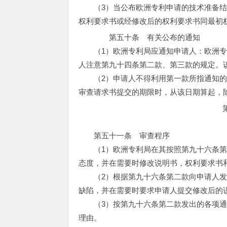
（3）当公布欧洲专利申请的技术准备结
权利要求书或经修改后的权利要求书同最初
第五十条 有关公布的通知
（1）欧洲专利局应通知申请人：欧洲专
人注意第九十四条第二款、第三款的规定。
（2）申请人不得利用第一款所指通知的
审查请求书提交的期限时，从该日期算起，
第五十一条 审查程序
（1）欧洲专利局在其按照第九十六条第
态度，并在需要时修改说明书，权利要求书
（2）根据第九十六条第二款向申请人发
缺陷，并在需要时要求申请人提交修改后的
（3）按第九十六条第二款发出的各项通
理由。