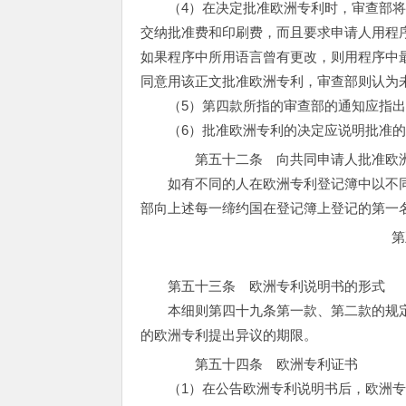
（4）在决定批准欧洲专利时，审查部将
交纳批准费和印刷费，而且要求申请人用程
如果程序中所用语言曾有更改，则用程序中
同意用该正文批准欧洲专利，审查部则认为
（5）第四款所指的审查部的通知应指出
（6）批准欧洲专利的决定应说明批准的
第五十二条 向共同申请人批准欧
如有不同的人在欧洲专利登记簿中以不同
部向上述每一缔约国在登记簿上登记的第一
第
第五十三条 欧洲专利说明书的形式
本细则第四十九条第一款、第二款的规定
的欧洲专利提出异议的期限。
第五十四条 欧洲专利证书
（1）在公告欧洲专利说明书后，欧洲专