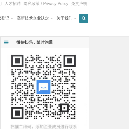
们
人才招聘
隐私政策 / Privacy Policy
免责声明
权登记
高新技术企业认定
关于我们
微信扫码，随时沟通