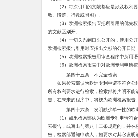
（2）每次引用的文献都应是涉及权利要
数、段落、行数或附图）。
（3）欧洲检索报告应把所引用的优先权
的文献区别开。
（4）一切关系到口头公开的，使用公开
欧洲检索报告引用时应指出文献的公开日期
（5）欧洲检索报告用审查程序中所用语
（6）欧洲检索报告中对欧洲专利申请
第四十五条 不完全检索
如果检索部认为欧洲专利申请不符合公约
所有权利要求进行检索，检索部将声明不能
告，在未来的程序中，将视为欧洲检索报告
第四十六条 发明缺少单一性的欧
（1）如果检索部认为欧洲专利申请符合
索报告，或写出与第八十二条规定的，并在
告，检索部通知申请人，如要求对其它发明