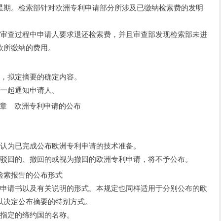
星期。检索部针对欧洲专利申请部分所涉及已缴纳检索费的发明
审查过程中申请人要求退还检索费，并且审查部发现检索部未进
款所缴纳的费用。
，拟定摘要的确定内容。
一起通知申请人。
章 欧洲专利申请的公布
认为已完成公布欧洲专利申请的技术准备。
驳回的、撤回的或视为撤回的欧洲专利申请，将不予公布。
索报告的公布形式
申请书以及有关说明的形式。本规定也同样适用于分别公布的欧
以决定公布摘要的特别方式。
指定的缔约国的名称。