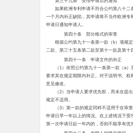
第三十九条 受理申请后的通知
如果欧洲专利申请不符合公约第八十二条
一个月内补正缺陷，其申请将不当作欧洲专
申请日通知申请人。
第四十条 部分格式的审查
根据公约第九十一条第一款（b）项规定
二款、第三十五条第二款至第十一款及第十
第四十一条 申请文件的补正
（1）依照公约第九十一条第一款（a）至
要求其在规定期限内补正。对于说明书、权
意见修改。
（2）当申请人要求优先权，而未在提出
规定不适用。
（3）第一款的规定同样不适用于在审查
申请日早一年以上的情况。在上述情况下受
第一次申请日起一年内的，否则不能享有优