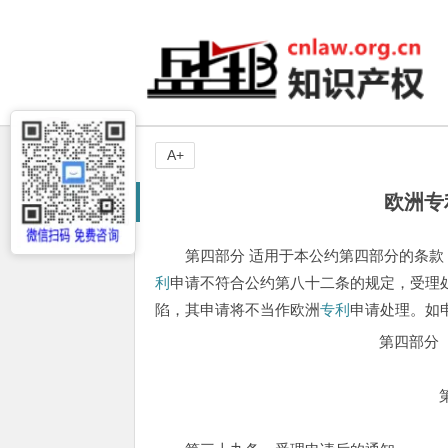
A+
欧洲专
第四部分 适用于本公约第四部分的条款 
利
申请不符合公约第八十二条的规定，受理
陷，其申请将不当作欧洲
专利
申请处理。如
第四部分