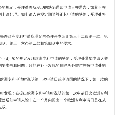
的规定，受理处将所发现的缺陷通知申请人并通告：如其不在
利申请处理。如申请人在规定期限补正其申请的缺陷，受理处将
每件欧洲专利申请应满足的条件是本细则第三十二条第一款、第
四款、第三十六条第二款和第四款中的要求。
（d）项的规定发现欧洲专利申请的缺陷，受理处通知申请人并
利要求书和附图，只能在补正发现的缺陷所必需时并按申请处的
欧洲专利申请时说明第一次申请日或申请国的情况下，第一款的
时发现：在提出欧洲专利申请时说明的第一次申请日比欧洲专利
理处通知申请人除非在一个月内提出一个欧洲专利申请日是在从
先权。