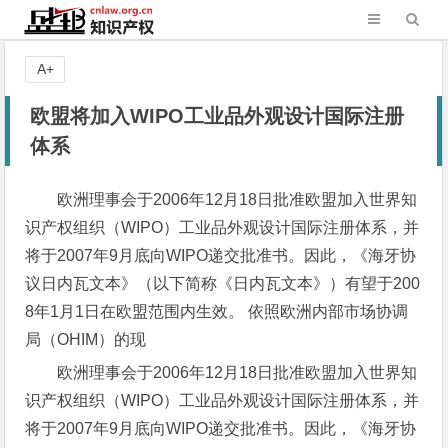
A+
欧盟将加入WIPO工业品外观设计国际注册
体系
欧洲理事会于2006年12月18日批准欧盟加入世界知
识产权组织（WIPO）工业品外观设计国际注册体系，并
将于2007年9月底向WIPO递交批准书。因此，《海牙协
议日内瓦文本》（以下简称《日内瓦文本》）有望于200
8年1月1日在欧盟范围内生效。 依照欧洲内部市场协调
局（OHIM）的现
欧洲理事会于2006年12月18日批准欧盟加入世界知
识产权组织（WIPO）工业品外观设计国际注册体系，并
将于2007年9月底向WIPO递交批准书。因此，《海牙协