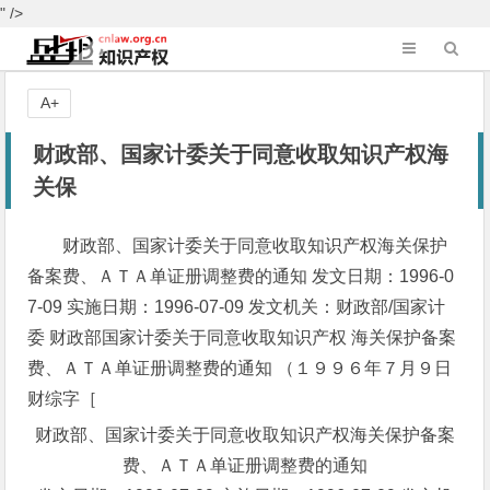
" />
A+
财政部、国家计委关于同意收取知识产权海
关保
财政部、国家计委关于同意收取知识产权海关保护
备案费、ＡＴＡ单证册调整费的通知 发文日期：1996-0
7-09 实施日期：1996-07-09 发文机关：财政部/国家计
委 财政部国家计委关于同意收取知识产权 海关保护备案
费、ＡＴＡ单证册调整费的通知 （１９９６年７月９日
财综字［
财政部、国家计委关于同意收取知识产权海关保护备案
费、ＡＴＡ单证册调整费的通知