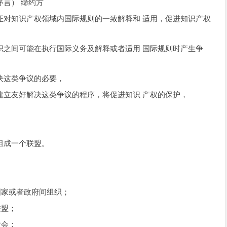
约方
知识产权领域内国际规则的一致解释和 适用，促进知识产权
间可能在执行国际义务及解释或者适用 国际规则时产生争
这类争议的必要，
立友好解决这类争议的程序，将促进知识 产权的保护，
成一个联盟。
家或者政府间组织；
联盟；
大会；