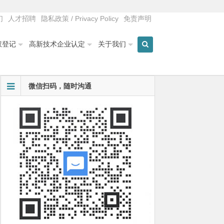
们
人才招聘
隐私政策 / Privacy Policy
免责声明
权登记
高新技术企业认定
关于我们
微信扫码，随时沟通