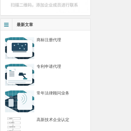
最新文章
商标注册代理
专利申请代理
常年法律顾问业务
高新技术企业认定