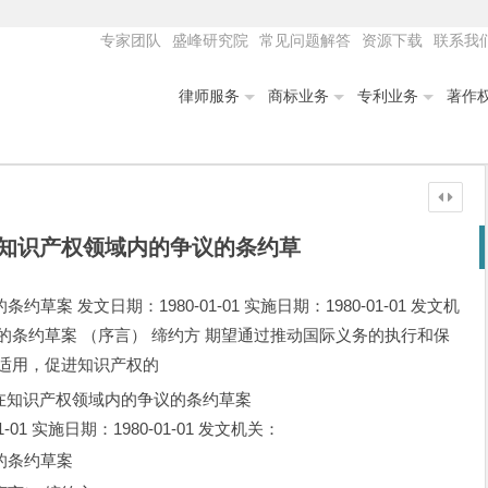
专家团队
盛峰研究院
常见问题解答
资源下载
联系我
律师服务
商标业务
专利业务
著作
知识产权领域内的争议的条约草
 发文日期：1980-01-01 实施日期：1980-01-01 发文机
的条约草案 （序言） 缔约方 期望通过推动国际义务的执行和保
适用，促进知识产权的
在知识产权领域内的争议的条约草案
-01 实施日期：1980-01-01 发文机关：
的条约草案