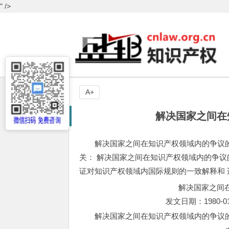
" />
A+
解决国家之间在
解决国家之间在知识产权领域内的争议的条约草案
关： 解决国家之间在知识产权领域内的争议
证对知识产权领域内国际规则的一致解释和 
解决国家之间
发文日期：1980-01
解决国家之间在知识产权领域内的争议