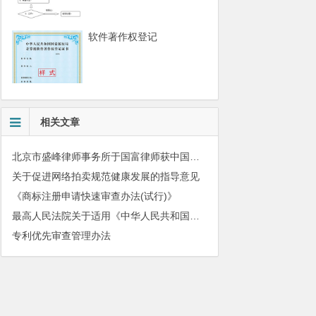
软件著作权登记
相关文章
北京市盛峰律师事务所于国富律师获中国拍卖行业协会表扬
关于促进网络拍卖规范健康发展的指导意见
《商标注册申请快速审查办法(试行)》
最高人民法院关于适用《中华人民共和国民法典》有关担保制度的解释
专利优先审查管理办法