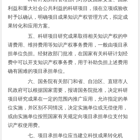
利益和重大社会公共利益的科研项目，须在立项或验收
时予以确认，明确项目成果知识产权管理方式，拟定成
果转化和应用方案。
五、科研项目研究成果取得相关知识产权的申
请费用、维持费用等知识产权事务费用，一般由项目承
担单位负担。经财政部门批准，在国家有关科研计划经
费中可以开支知识产权事务费，用于补助负担上述费用
确有困难的项目承担单位。
六、国务院有关部门和省、自治区、直辖市人
民政府可以根据国家需要，报请国务院批准，决定科研
项目研究成果在一定的范围内推广应用，允许指定的单
位实施，并区别不同情况，决定实施单位或无偿使用，
或由实施单位按照国家有关规定向项目承担单位支付知
识产权使用费。
七、项目承担单位应当建立科技成果转化机