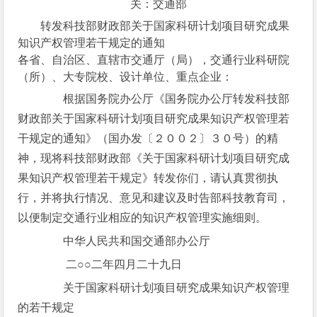
关：交通部
转发科技部财政部关于国家科研计划项目研究成果
知识产权管理若干规定的通知
各省、自治区、直辖市交通厅（局），交通行业科研院
（所）、大专院校、设计单位、重点企业：
根据国务院办公厅《国务院办公厅转发科技部
财政部关于国家科研计划项目研究成果知识产权管理若
干规定的通知》（国办发〔２００２〕３０号）的精
神，现将科技部财政部《关于国家科研计划项目研究成
果知识产权管理若干规定》转发你们，请认真贯彻执
行，并将执行情况、意见和建议及时告部科技教育司，
以便制定交通行业相应的知识产权管理实施细则。
中华人民共和国交通部办公厅
二○○二年四月二十九日
关于国家科研计划项目研究成果知识产权管理
的若干规定