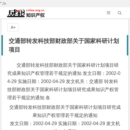
" />
A+
交通部转发科技部财政部关于国家科研计划
项目
交通部转发科技部财政部关于国家科研计划项目研
究成果知识产权管理若干规定的通知 发文日期：2002-0
4-29 实施日期：2002-04-29 发文机关：交通部 转发科
技部财政部关于国家科研计划项目研究成果知识产权管
理若干规定的通知 各
交通部转发科技部财政部关于国家科研计划项目研究成
果知识产权管理若干规定的通知
发文日期：2002-04-29 实施日期：2002-04-29 发文机