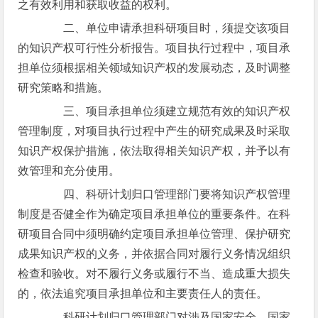
之有效利用和获取收益的权利。
二、单位申请承担科研项目时，须提交该项目
的知识产权可行性分析报告。项目执行过程中，项目承
担单位须根据相关领域知识产权的发展动态，及时调整
研究策略和措施。
三、项目承担单位须建立规范有效的知识产权
管理制度，对项目执行过程中产生的研究成果及时采取
知识产权保护措施，依法取得相关知识产权，并予以有
效管理和充分使用。
四、科研计划归口管理部门要将知识产权管理
制度是否健全作为确定项目承担单位的重要条件。在科
研项目合同中须明确约定项目承担单位管理、保护研究
成果知识产权的义务，并依据合同对履行义务情况组织
检查和验收。对不履行义务或履行不当、造成重大损失
的，依法追究项目承担单位和主要责任人的责任。
科研计划归口管理部门对涉及国家安全、国家