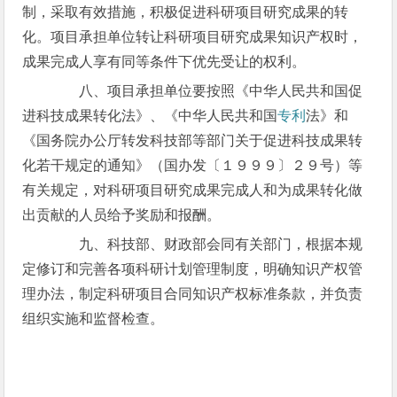
制，采取有效措施，积极促进科研项目研究成果的转
化。项目承担单位转让科研项目研究成果知识产权时，
成果完成人享有同等条件下优先受让的权利。
八、项目承担单位要按照《中华人民共和国促
进科技成果转化法》、《中华人民共和国
专利
法》和
《国务院办公厅转发科技部等部门关于促进科技成果转
化若干规定的通知》（国办发〔１９９９〕２９号）等
有关规定，对科研项目研究成果完成人和为成果转化做
出贡献的人员给予奖励和报酬。
九、科技部、财政部会同有关部门，根据本规
定修订和完善各项科研计划管理制度，明确知识产权管
理办法，制定科研项目合同知识产权标准条款，并负责
组织实施和监督检查。