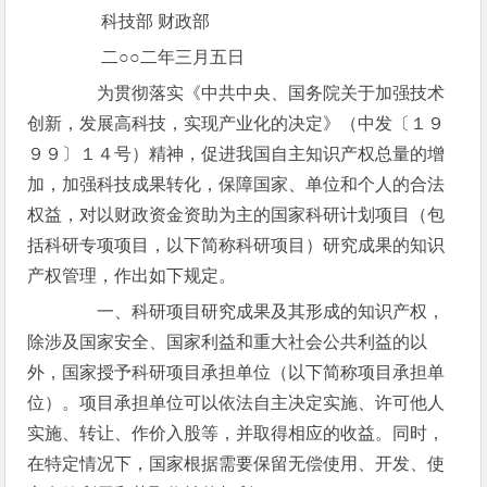
科技部 财政部
二○○二年三月五日
为贯彻落实《中共中央、国务院关于加强技术
创新，发展高科技，实现产业化的决定》（中发〔１９
９９〕１４号）精神，促进我国自主知识产权总量的增
加，加强科技成果转化，保障国家、单位和个人的合法
权益，对以财政资金资助为主的国家科研计划项目（包
括科研专项项目，以下简称科研项目）研究成果的知识
产权管理，作出如下规定。
一、科研项目研究成果及其形成的知识产权，
除涉及国家安全、国家利益和重大社会公共利益的以
外，国家授予科研项目承担单位（以下简称项目承担单
位）。项目承担单位可以依法自主决定实施、许可他人
实施、转让、作价入股等，并取得相应的收益。同时，
在特定情况下，国家根据需要保留无偿使用、开发、使