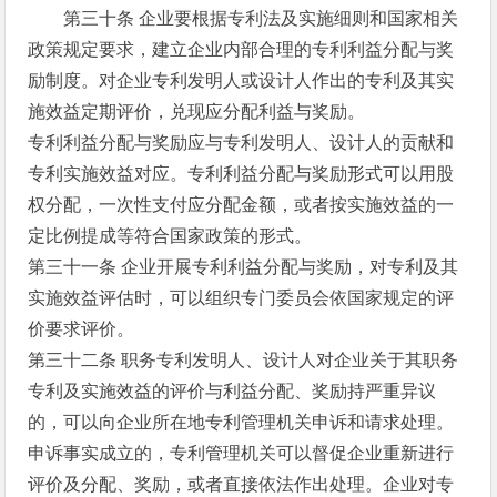
第三十条 企业要根据专利法及实施细则和国家相关
政策规定要求，建立企业内部合理的专利利益分配与奖
励制度。对企业专利发明人或设计人作出的专利及其实
施效益定期评价，兑现应分配利益与奖励。
专利利益分配与奖励应与专利发明人、设计人的贡献和
专利实施效益对应。专利利益分配与奖励形式可以用股
权分配，一次性支付应分配金额，或者按实施效益的一
定比例提成等符合国家政策的形式。
第三十一条 企业开展专利利益分配与奖励，对专利及其
实施效益评估时，可以组织专门委员会依国家规定的评
价要求评价。
第三十二条 职务专利发明人、设计人对企业关于其职务
专利及实施效益的评价与利益分配、奖励持严重异议
的，可以向企业所在地专利管理机关申诉和请求处理。
申诉事实成立的，专利管理机关可以督促企业重新进行
评价及分配、奖励，或者直接依法作出处理。企业对专