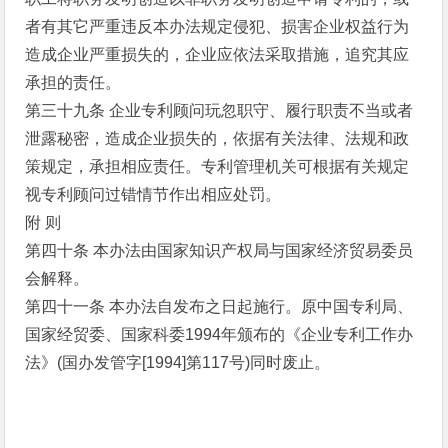
者有其它严重违反本办法规定侵犯、损害企业权益行为
造成企业严重损失的，企业应依法采取措施，追究其应
承担的责任。
第三十九条 企业专利顾问玩忽职守、履行职责不当或者
泄露秘密，造成企业损失的，依据有关法律、法规和政
策规定，承担相应责任。专利管理机关可根据有关规定
视专利顾问过错情节作出相应处罚。
附 则
第四十条 本办法由国家知识产权局与国家经济贸易委员
会解释。
第四十一条 本办法自发布之日起施行。原中国专利局、
国家经贸委、国家科委1994年颁布的《企业专利工作办
法》(国办发管字[1994]第117号)同时废止。