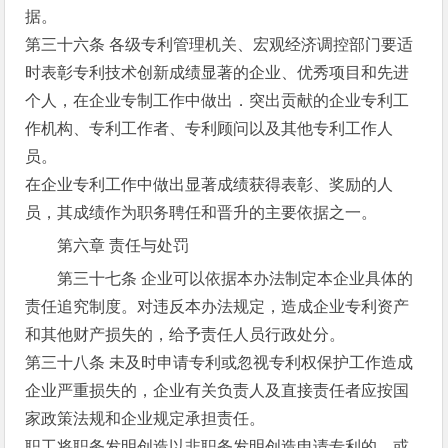
据。
第三十六条 各级专利管理机关、宏观经济调控部门要适
时表彰专利技术创新成绩显著的企业、优秀项目和先进
个人，在企业专制工作中做出．突出贡献的企业专利工
作机构、专利工作者、专利顾问以及其他专利工作人
员。
在企业专利工作中做出显著成绩获得表彰、奖励的人
员，其成绩作为职务聘任和晋升的主要依据之一。
第六章 责任与处罚
第三十七条 企业可以依据本办法制定本企业具体的
责任追究制度。对违反本办法规定，造成企业专利资产
和其他财产损失的，给予责任人员行政处分。
第三十八条 未及时申请专利或忽视专利权保护工作造成
企业严重损失的，企业有关负责人及直接责任者应按国
家政策法规和企业规定承担责任。
职工将职务发明创造以非职务发明创造申请专利的，或