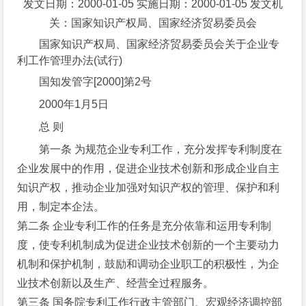
发文日期：2000-01-05 实施日期：2000-01-05 发文机
关：国家知识产权局、国家经济贸易委员会
国家知识产权局、国家经济贸易委员会关于企业专
利工作管理办法(试行)
国知发管字[2000]第2号
2000年1月5日
总 则
第一条 为规范企业专利工作，充分发挥专利制度在
企业发展中的作用，促进企业技术创新和形成企业自主
知识产权，推动企业加强对知识产权的管理、保护和利
用，制定本企法。
第二条 企业专利工作的任务是充分依靠和运用专利制
度，使专利机制成为促进企业技术创新的一个主要动力
机制和保护机制，鼓励和调动企业职工的积极性，为企
业技术创新以及生产、经营全过程服务。
第三条 国务院专利工作行政主管部门、宏观经济调控部