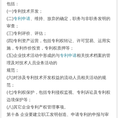
包括：
(一)专利技术开发；
(二)
专利申请
、维持、放弃的确定，职务与非职务发明的
审查；
(三)专利评价、评估；
(四)专利资产运营，包括专利权转让、许可贸易、运用实
施，专利作价投资，专利权质押等；
(五)企业技术活动中形成的与
专利申请
相关技术档案的管
理及对技术人员业务活动的
规范；
(六)对涉及专利技术开发权益的流动人员相关活动的规
范；
(七)专利权保护，包括专利侵权监视、专利诉讼及专利权
边境保护等；
(八)其它企业专利产权管理事项。
第十条 企业要建立职工发明创造、申请专利的申报与审