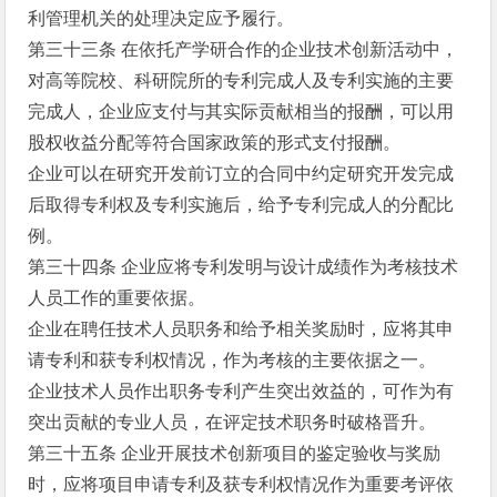
利管理机关的处理决定应予履行。
第三十三条 在依托产学研合作的企业技术创新活动中，
对高等院校、科研院所的专利完成人及专利实施的主要
完成人，企业应支付与其实际贡献相当的报酬，可以用
股权收益分配等符合国家政策的形式支付报酬。
企业可以在研究开发前订立的合同中约定研究开发完成
后取得专利权及专利实施后，给予专利完成人的分配比
例。
第三十四条 企业应将专利发明与设计成绩作为考核技术
人员工作的重要依据。
企业在聘任技术人员职务和给予相关奖励时，应将其申
请专利和获专利权情况，作为考核的主要依据之一。
企业技术人员作出职务专利产生突出效益的，可作为有
突出贡献的专业人员，在评定技术职务时破格晋升。
第三十五条 企业开展技术创新项目的鉴定验收与奖励
时，应将项目申请专利及获专利权情况作为重要考评依