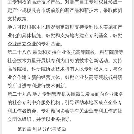
主专利权的高新技术产品。对拥有自主专利权且形成一
定产业规模具有市场前景的新产品和新技术，采取倾斜
支持政策。
地方可以根据本地情况制定鼓励支持专利技术实施和产
业化的具体措施。鼓励和支持地方建立专利基金，鼓励
企业建立企业的专利基金。
第二十八条 鼓励和支持企业依托高等院校、科研院所等
社会技术力量开展以专利为目标的技术创新活动。支持
高等院校、科研院所及技术持有人以专利权入股，与企
业合作建立新的经营实体。鼓励企业从高等院校或科研
院所引进专利进行技术创新。
第二十九条 地方专利管理机关应鼓励发展面向企业服务
的社会专利中介服务机构，引导帮助本地区成立企业专
利工作者协会、专利顾问协会等有关企业专利工作的社
会团体组织，并予以业务指导。
第五章 利益分配与奖励