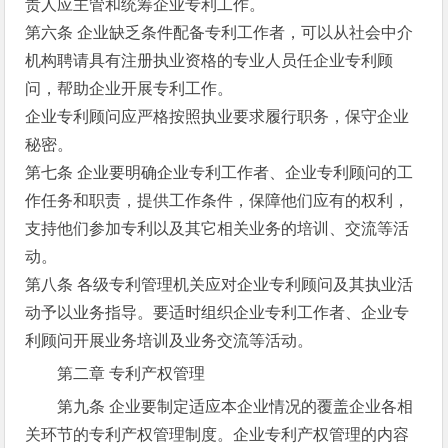
责人应主管和统筹企业专利工作。
第六条 企业缺乏条件配备专利工作者，可以从社会中介
机构聘请具有注册执业资格的专业人员任企业专利顾
问，帮助企业开展专利工作。
企业专利顾问应严格按照执业要求履行职务，保守企业
秘密。
第七条 企业要明确企业专利工作者、企业专利顾问的工
作任务和职责，提供工作条件，保障他们应有的权利，
支持他们参加专利以及其它相关业务的培训、交流等活
动。
第八条 各级专利管理机关应对企业专利顾问及其执业活
动予以业务指导。要适时组织企业专利工作者、企业专
利顾问开展业务培训及业务交流等活动。
第二章 专利产权管理
第九条 企业要制定适应本企业情况的覆盖企业各相
关环节的专利产权管理制度。企业专利产权管理的内容