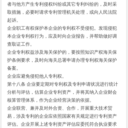
者与他方产生专利侵权纠纷或其它专利纠纷的，及时采
取措施，必要时请求专利管理机关处理，或向人民法院
起诉。
企业职工有权保护本企业的专利权不受侵犯。发现侵犯
本企业专利权行为，应及时向企业报告，并帮助做好调
查取证工作。
企业专利权益涉及海关保护的，要按照知识产权海关保
护条例要求，及时向海关总署申请办理专利权海关保护
备案。
企业应避免侵犯他人专利权。
第十八条 企业要定期对专利权及专利申请状况进行统计
分析与评估，估算企业专利资产，并将其纳入企业财会
核算管理体系，作为企业经营决策的依据。
企业联营、兼并及对外合资、合作，开展重大技术贸
易，涉及专利的企业应依照国家有关规定进行专利资产
评估。企业开展上述专利资产评估应委托符合执业要求