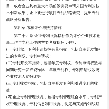
目，或者企业具有重大市场前景需要申请外国专利的技
术创新成果，企业要进行项目专利战略研究，提出专利
战略分析报告。
第四章 考核评价与扶持措施
第二十四条 企业专利状况指标作为评价企业技术创
新工作与专利工作的主要考核指标，包括：
(一)专利权、专利申请权拥有量指标，包括自主开发和引
进的专利权、专利申请权；
(二)专利开发率指标，包括年度专利权、专利申请权数与
同期研究开发投资额比，年度专利权、专利申请权数与
企业技术人员数比等；
(三)专利收益指标，包括自主开发专利和引进专利的收
益；
(四)企业专利管理状况，包括专利管理综合水平，专利产
权管理状况，专利信息利用状况，制定与实施专利战略