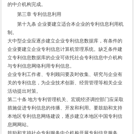
的中介机构完成。
第三章 专利信息利用
第十九条 企业要建立适合本企业的专利信息利用机
制。
大中型企业应逐步建立企业专利信息数据库，有条件的
企业要建立企业专利信息计算机管理系统。缺乏条件建
立专利信息数据库的企业可依托社会专利信息中介机构
与专利信息网络利用专利信息。
企业专利工作者、专利顾问要及时收集、研究与企业有
关的专利信息，为企业技术创新、经营管理等相关企业
活动提出对策。
第二十条 地方专利管理机关、宏观经济调控部门应采取
措施促进专利信息的传播、开发和利用。要鼓励和支持
本地区专利信息网络建设，逐步建立本地区中国专利信
息网网站。
鼓励和支持社会专利服务中介机构开展专利信息服务。