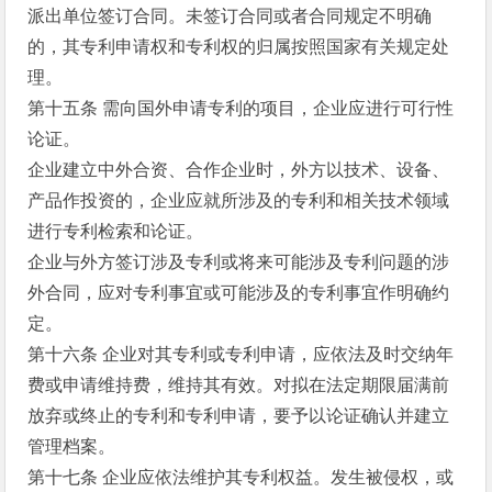
派出单位签订合同。未签订合同或者合同规定不明确
的，其专利申请权和专利权的归属按照国家有关规定处
理。
第十五条 需向国外申请专利的项目，企业应进行可行性
论证。
企业建立中外合资、合作企业时，外方以技术、设备、
产品作投资的，企业应就所涉及的专利和相关技术领域
进行专利检索和论证。
企业与外方签订涉及专利或将来可能涉及专利问题的涉
外合同，应对专利事宜或可能涉及的专利事宜作明确约
定。
第十六条 企业对其专利或专利申请，应依法及时交纳年
费或申请维持费，维持其有效。对拟在法定期限届满前
放弃或终止的专利和专利申请，要予以论证确认并建立
管理档案。
第十七条 企业应依法维护其专利权益。发生被侵权，或