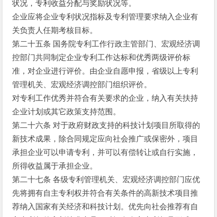
状况，专利收益分配与奖励状况等。
企业应将企业专利状况指标及专利管理要求纳入企业有
关负责人任期考核目标。
第二十五条 国务院专利工作行政主管部门、宏观经济调
控部门共同制定企业专利工作达标和优秀两级评价标
准，对企业进行评价。由企业自愿申报，省级以上专利
管理机关、宏观经济调控部门组织评价。
对专利工作优秀并符合有关要求的企业，纳入有关扶持
企业计划或其它政策支持范围。
第二十六条 对于政府财政支持的科技计划项目所取得的
新技术成果，除合同规定应向社会推广或保密外，项目
承担企业可以申请专利，并可以有偿转让或自行实施，
所得收益属于承担企业。
第二十七条 各级专利管理机关、宏观经济调控部门应优
先将拥有自主专利权并符合有关条件的高新技术项目推
荐纳入国家有关经济和科技计划。优先向社会推荐有自