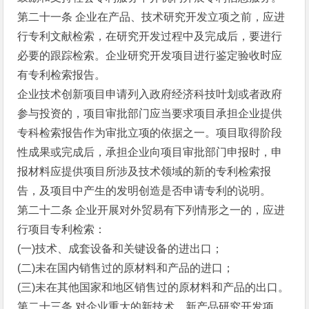
第二十一条 企业在产品、技术研究开发立项之前，应进
行专利文献检索，在研究开发过程中及完成后，要进行
必要的跟踪检索。企业研究开发项目进行鉴定验收时应
有专利检索报告。
企业技术创新项目申请列入政府经济科技叶划或者政府
参与投资的，项目审批部门应当要求项目承担企业提供
专科检索报告作为审批立项的依据之一。项目取得阶段
性成果或完成后，承担企业向项目审批部门申报时，申
报材料应提供项目所涉及技术领域的新的专利检索报
告，及项目中产生的发明创造是否申请专利的说明。
第二十二条 企业开展对外贸易有下列情形之一的，应进
行项目专利检索：
(一)技术、成套设备和关键设备的进出口；
(二)未在国内销售过的原材料和产品的进口；
(三)未在其他国家和地区销售过的原材料和产品的出口。
第二十三条 对企业重大的新技术、新产品研究开发项