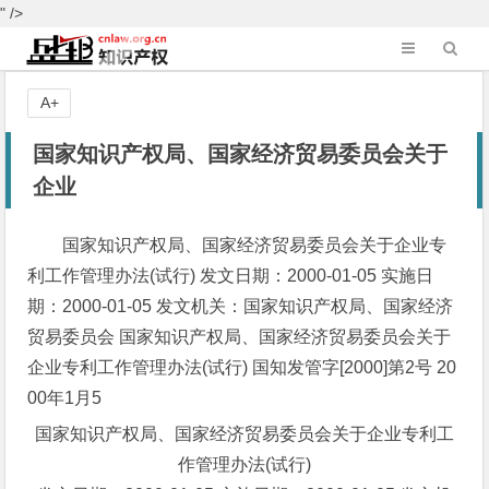
" />
A+
国家知识产权局、国家经济贸易委员会关于
企业
国家知识产权局、国家经济贸易委员会关于企业专
利工作管理办法(试行) 发文日期：2000-01-05 实施日
期：2000-01-05 发文机关：国家知识产权局、国家经济
贸易委员会 国家知识产权局、国家经济贸易委员会关于
企业专利工作管理办法(试行) 国知发管字[2000]第2号 20
00年1月5
国家知识产权局、国家经济贸易委员会关于企业专利工
作管理办法(试行)