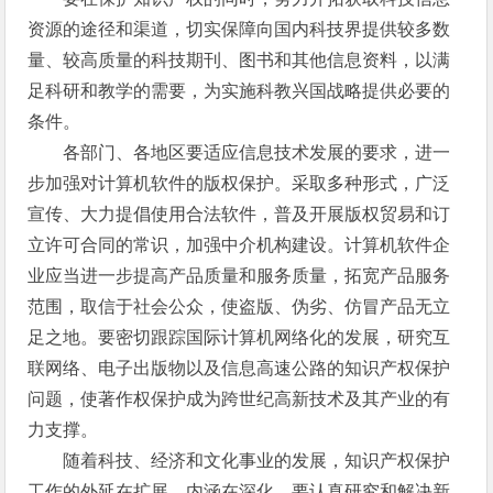
资源的途径和渠道，切实保障向国内科技界提供较多数
量、较高质量的科技期刊、图书和其他信息资料，以满
足科研和教学的需要，为实施科教兴国战略提供必要的
条件。
各部门、各地区要适应信息技术发展的要求，进一
步加强对计算机软件的版权保护。采取多种形式，广泛
宣传、大力提倡使用合法软件，普及开展版权贸易和订
立许可合同的常识，加强中介机构建设。计算机软件企
业应当进一步提高产品质量和服务质量，拓宽产品服务
范围，取信于社会公众，使盗版、伪劣、仿冒产品无立
足之地。要密切跟踪国际计算机网络化的发展，研究互
联网络、电子出版物以及信息高速公路的知识产权保护
问题，使著作权保护成为跨世纪高新技术及其产业的有
力支撑。
随着科技、经济和文化事业的发展，知识产权保护
工作的外延在扩展，内涵在深化。要认真研究和解决新