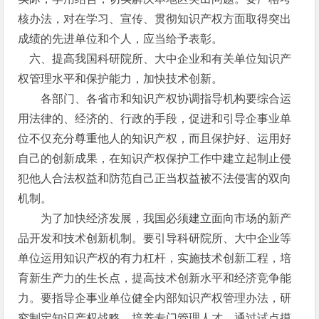
核办法，对在学习、宣传、贯彻知识产权方面取得突出
成绩的先进单位和个人，应当给予表彰。
六、提高我国科研院所、大中企业和有关单位知识产
权管理水平和保护能力，加快技术创新。
各部门、各省市和知识产权协调指导机构要综合运
用法律的、经济的、行政的手段，促进和引导企事业单
位不仅充分尊重他人的知识产权，而且保护好、运用好
自己的创新成果，在知识产权保护工作中建立起制止侵
犯他人合法权益和防范自己正当权益被不法侵害的双向
机制。
为了加快经济发展，我国必须建立面向市场的新产
品开发和技术创新机制。要引导科研院所、大中企业等
单位运用知识产权的有力杠杆，实施技术创新工程，培
育新生产力的生长点，提高技术创新水平和经济竞争能
力。要指导企事业单位健全内部知识产权管理办法，研
究制定知识产权战略，培养专门管理人才，通过试点摸