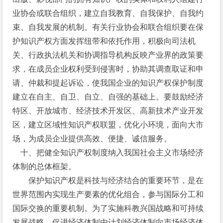
业协会或联合组织，建立自我教育、自我保护、自我约
束、自我发展的机制。有关行业协会和联合组织要在保
护知识产权方面发挥纽带和依托作用，积极向司法机
关、行政执法机关和协调指导机构反映产业界的政策要
求，在成员企业权利受到侵害时，协助其调查取证和申
请、仲裁和提起诉讼，使我国企业的知识产权保护制度
建立在自主、自卫、自立、自强的基础上。要鼓励经济
特区、开放城市、经济技术开发区、高新技术产业开发
区，建立区域性知识产权联盟，优化小环境，面向大市
场，为成员企业提供高效、便捷、诚信服务。
十、把健全知识产权制度纳入我国社会主义市场经济
体制的总体框架。
保护知识产权是科技与经济结合的重要环节，是在
世界范围内实现生产要素的优化组合，参与国际分工和
国际交换的重要机制。为了实施科教兴国战略和可持续
发展战略，促进经济体制由计划经济体制向市场经济体