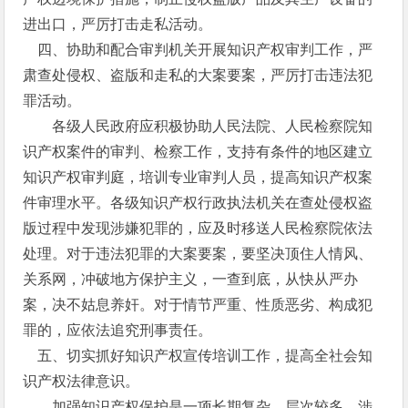
进出口，严厉打击走私活动。
四、协助和配合审判机关开展知识产权审判工作，严
肃查处侵权、盗版和走私的大案要案，严厉打击违法犯
罪活动。
各级人民政府应积极协助人民法院、人民检察院知
识产权案件的审判、检察工作，支持有条件的地区建立
知识产权审判庭，培训专业审判人员，提高知识产权案
件审理水平。各级知识产权行政执法机关在查处侵权盗
版过程中发现涉嫌犯罪的，应及时移送人民检察院依法
处理。对于违法犯罪的大案要案，要坚决顶住人情风、
关系网，冲破地方保护主义，一查到底，从快从严办
案，决不姑息养奸。对于情节严重、性质恶劣、构成犯
罪的，应依法追究刑事责任。
五、切实抓好知识产权宣传培训工作，提高全社会知
识产权法律意识。
加强知识产权保护是一项长期复杂、层次较多、涉