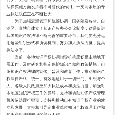
法律实施方面发挥着不可替代的作用。一支高素质的专
业执法队伍正在不断壮大。
为了加强宏观管理和统筹协调，国务院及各省、自
治区、直辖市建立了知识产权办公会议制度，这是促进
我国知识产权法律不断完善的重要环节。我们要充分运
用这些组织形式和协调机制，努力加大执法力度，提高
执法水平。
当前，各地知识产权协调指导机构应积极主动地开
展工作，及时研究和拟定保护知识产权的政策措施，组
织知识产权法律的宣传、普及和教育工作，推动知识产
权法律严格、统一、有效地适用于一切部门、组织与个
人。各级人民政府应加大执法成本和执法力度，加强对
本地区知识产权工作的领导，支持和协助知识产权管理
机关依法履行职责，支持和推动自有知识产权产业的建
立和发展，支持和引导企事业单位知识产权管理工作和
知识产权法律知识的普及工作。