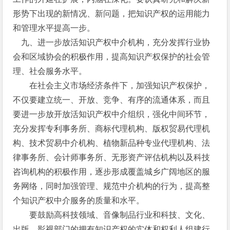
形势下出现的新情况、新问题，把知识产权的运用能力
和管理水平提高一步。
九、进一步放活知识产权中介机构，充分发挥行业协
会和区域协会的积极作用，提高知识产权保护的社会管
理、社会服务水平。
在社会主义市场经济条件下，加强知识产权保护，
不仅要建立统一、开放、竞争、有序的流通体系，而且
要进一步放开放活知识产权中介组织，强化中间环节，
充分发挥专利事务所、商标代理机构、版权贸易代理机
构、技术贸易中介机构、植物新品种专业代理机构、法
律事务所、会计师事务所、无形资产评估机构以及科技
咨询机构的积极作用，逐步形成覆盖城乡广阔地区的服
务网络，同时加强管理、规范中介机构的行为，提高整
个知识产权中介服务的质量和水平。
要鼓励高科技领域、音像制品行业和科技、文化、
出版、影视部门的拥有知识产权的实体和权利人组建行