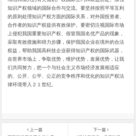
知识产权领域的国际合作与交流。要坚持按照平等互利
的原则处理知识产权方面的国际关系，对外国投资者、
合作者的知识产权提供有效保护。要密切注视国际市场
上侵犯我国重要知识产权、假冒我国名优产品的现象，
采取有效措施和得力步骤，保护我国企业在境外的合法
权益，帮助我国高科技企业获得知识产权的国际武器，
在世界市场上，争取优势，维护优势，发展优势，让我
们共同努力，把一个与社会主义市场经济发展相适应
的、公开、公平、公正的竞争秩序和优化的知识产权法
律环境带入２１世纪。
上一篇
下一篇