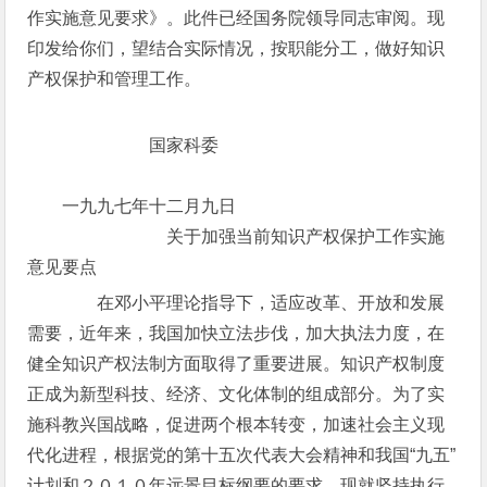
作实施意见要求》。此件已经国务院领导同志审阅。现
印发给你们，望结合实际情况，按职能分工，做好知识
产权保护和管理工作。
国家科委
一九九七年十二月九日
关于加强当前知识产权保护工作实施
意见要点
在邓小平理论指导下，适应改革、开放和发展
需要，近年来，我国加快立法步伐，加大执法力度，在
健全知识产权法制方面取得了重要进展。知识产权制度
正成为新型科技、经济、文化体制的组成部分。为了实
施科教兴国战略，促进两个根本转变，加速社会主义现
代化进程，根据党的第十五次代表大会精神和我国“九五”
计划和２０１０年远景目标纲要的要求，现就坚持执行