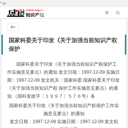
" />
A+
国家科委关于印发《关于加强当前知识产权
保护
国家科委关于印发《关于加强当前知识产权保护工
作实施意见要点》的通知 发文日期：1997-12-09 实施日
期：1997-12-09 发文机关：国家科委 国家科委关于印发
《关于加强当前知识产权 保护工作实施意见要点》的通
知 （国科发政字〔１９９７〕５７６号）各
国家科委关于印发《关于加强当前知识产权保护工作实
施意见要点》的通知
发文日期：1997-12-09 实施日期：1997-12-09 发文机