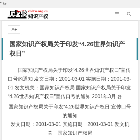
" />
A+
国家知识产权局关于印发“4.26世界知识产
权日”
国家知识产权局关于印发“4.26世界知识产权日”宣传
口号的通知 发文日期：2001-03-01 实施日期：2001-03-
01 发文机关：国家知识产权局 国家知识产权局关于印发
“4.26世界知识产权日”宣传口号的通知 2001年3月 各
国家知识产权局关于印发“4.26世界知识产权日”宣传口号
的通知
发文日期：2001-03-01 实施日期：2001-03-01 发文机
关：国家知识产权局