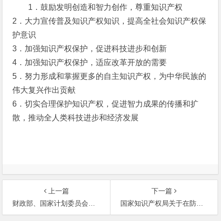
1．鼓励发明创造和智力创作，尊重知识产权
2．大力宣传普及知识产权知识，提高全社会知识产权保
护意识
3．加强知识产权保护，促进科技进步和创新
4．加强知识产权保护，适应改革开放的需要
5．努力形成和掌握更多的自主知识产权，为中华民族的
伟大复兴作出贡献
6．切实合理保护知识产权，促进智力成果的传播和扩
散，推动全人类科技进步和经济发展
上一篇
下一篇
财政部、国家计划委员会关于同意收取知识产权
国家知识产权局关于在防治“非典”工作中加强