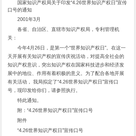
国家知识产权局关于印发“4.26世界知识产权日”宣传
口号的通知
2001年3月
各省、自治区、直辖市知识产权局，专利管理机
关：
今年4月26日，是第一个“世界知识产权日”。在这一
天开展有关知识产权的宣传庆祝活动，对提高全社会的
知识产权意识，突出知识产权在国家科技进步和经济发
展中的地位、作用有着积极的意义。为了配合各地开展
有关活动， 我局拟定了“4.26世界知识产权日”宣传口
号，现印发给你们，请参照执行。
特此通知。
附：“4.26世界知识产权日”宣传口号
附件
“4.26世界知识产权日”宣传口号