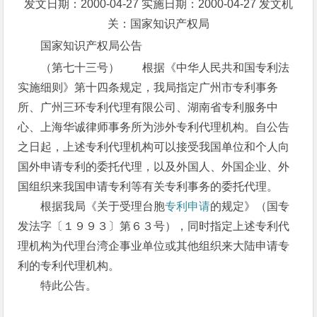
发文日期：2000-04-27 实施日期：2000-04-27 发文机
关：国家知识产权局
国家知识产权局公告
（第七十三号） 根据《中华人民共和国专利法
实施细则》第十四条规定，我局指定广州市专利事务
所、广州三环专利代理有限公司、湖南省专利服务中
心、上海华诚律师事务所为涉外专利代理机构。自公告
之日起，上述专利代理机构可以接受我国单位和个人向
国外申请专利的委托代理，以及外国人、外国企业、外
国组织来我国申请专利等有关专利事务的委托代理。
根据我局《关于受理台胞
专利申请
的规定》（国专
发法字〔１９９３〕第６３号），同时指定上述专利代
理机构为代理台湾企事业单位或其他组织来大陆申请专
利的专利代理机构。
特此公告。