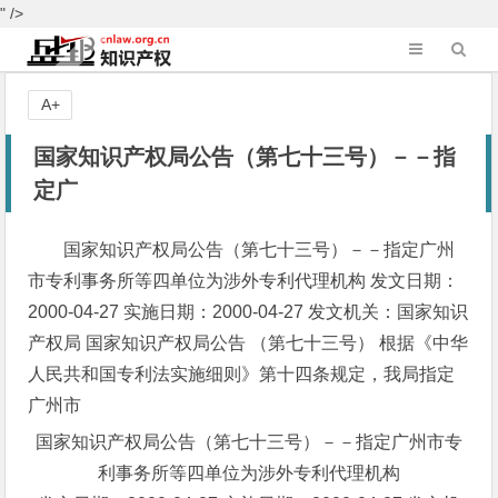
" />
A+
国家知识产权局公告（第七十三号）－－指
定广
国家知识产权局公告（第七十三号）－－指定广州
市专利事务所等四单位为涉外专利代理机构 发文日期：
2000-04-27 实施日期：2000-04-27 发文机关：国家知识
产权局 国家知识产权局公告 （第七十三号） 根据《中华
人民共和国专利法实施细则》第十四条规定，我局指定
广州市
国家知识产权局公告（第七十三号）－－指定广州市专
利事务所等四单位为涉外专利代理机构