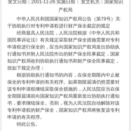
发文日期：2001-11-26 实施日期： 发文机关：国家知识
产权局
中华人民共和国国家知识产权局公告（第79号）关
于协助执行对专利申请权进行财产保全裁定的规定
经商最高人民法院，人民法院根据《中华人民共和
国民事诉讼法》有关规定采取财产保全措施需要对专利
申请权进行保全的，应当向国家知识产权局发出协助执
行通知书并附人民法院作出的财产保全民事裁定，国家
知识产权局收到协助执行通知书和财产保全民事裁定，
按如下规定办理：
根据协助执行通知书的内容，在保全期限内中止被
保全的专利申请的有关程序。如果期限届满仍然需要对
该专利申请权继续采取保全措施的，人民法院应当在保
全期限届满前向国家知识产权局重新发出协助执行通知
书，要求继续保全。否则，视为人民法院自动解除对该
专利申请权的财产保全，国家知识产权局将恢复该专利
申请的有关程序。
特此公告。