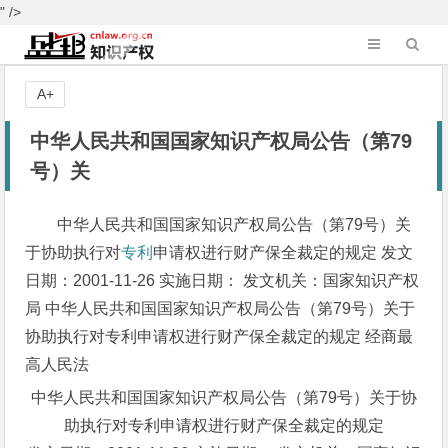
" />
A+
中华人民共和国国家知识产权局公告（第79
号）关
中华人民共和国国家知识产权局公告（第79号）关
于协助执行对
专利
申请权进行财产保全裁定的规定 发文
日期：2001-11-26 实施日期： 发文机关：国家知识产权
局 中华人民共和国国家知识产权局公告（第79号）关于
协助执行对专利申请权进行财产保全裁定的规定 经商最
高人民法
中华人民共和国国家知识产权局公告（第79号）关于协
助执行对专利申请权进行财产保全裁定的规定