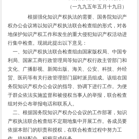
（一九九五年五月十九日）
根据强化知识产权执法的需要、国务院知识产
权办公会议将以知识产权执法联合检查组的形式，对各
地保护知识产权工作和发生的重大侵犯知识产权活动进
行集中检查。现就此提出以下意见：
一、知识产权执法联合检查组由国家版权局、中国专
利局、国家工商行政管理局等知识产权行政主管部门和
文化、广播影视、新闻出版、海关、公安、科技、外经
贸、医药等有关行政管理部门届时派员组成。该组在国
务院知识产权办公会议的指导、协调下进行工作。为便
于群众依法实施监督和被侵权当事人的举报，联合检查
组对外公布举报电话和联系人。
二、根据国务院知识产权办公会议的工作部署，知识
产权执法联合检查组不定期地集中开展工作。各成员要
依据本部门的职责和授权，在联合检查过程中努力工
作，搞好配合，积极完成任务。