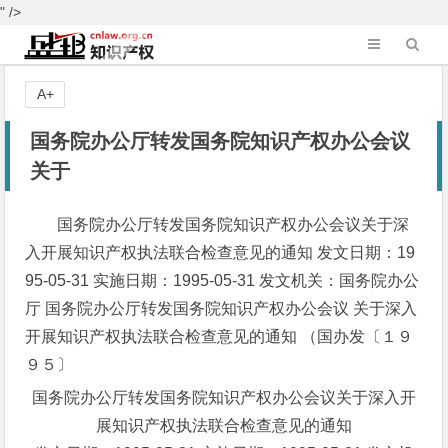
" />
A+
国务院办公厅转发国务院知识产权办公会议
关于
国务院办公厅转发国务院知识产权办公会议关于深
入开展知识产权执法联合检查意见的通知 发文日期：19
95-05-31 实施日期：1995-05-31 发文机关：国务院办公
厅 国务院办公厅转发国务院知识产权办公会议 关于深入
开展知识产权执法联合检查意见的通知 （国办发〔１９
９５〕
国务院办公厅转发国务院知识产权办公会议关于深入开
展知识产权执法联合检查意见的通知