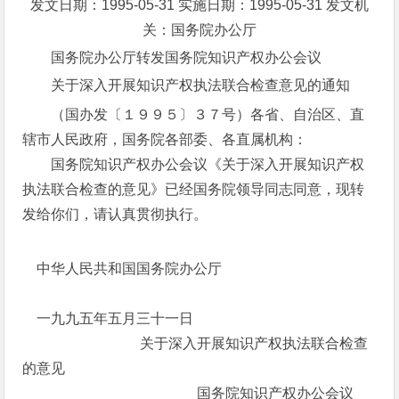
发文日期：1995-05-31 实施日期：1995-05-31 发文机
关：国务院办公厅
国务院办公厅转发国务院知识产权办公会议
关于深入开展知识产权执法联合检查意见的通知
（国办发〔１９９５〕３７号）各省、自治区、直
辖市人民政府，国务院各部委、各直属机构：
国务院知识产权办公会议《关于深入开展知识产权
执法联合检查的意见》已经国务院领导同志同意，现转
发给你们，请认真贯彻执行。
中华人民共和国国务院办公厅
一九九五年五月三十一日
关于深入开展知识产权执法联合检查
的意见
国务院知识产权办公会议