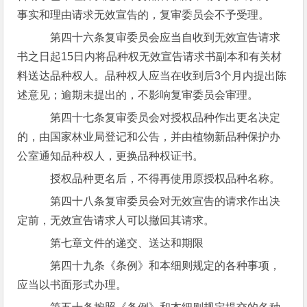
事实和理由请求无效宣告的，复审委员会不予受理。
第四十六条复审委员会应当自收到无效宣告请求
书之日起15日内将品种权无效宣告请求书副本和有关材
料送达品种权人。品种权人应当在收到后3个月内提出陈
述意见；逾期未提出的，不影响复审委员会审理。
第四十七条复审委员会对授权品种作出更名决定
的，由国家林业局登记和公告，并由植物新品种保护办
公室通知品种权人，更换品种权证书。
授权品种更名后，不得再使用原授权品种名称。
第四十八条复审委员会对无效宣告的请求作出决
定前，无效宣告请求人可以撤回其请求。
第七章文件的递交、送达和期限
第四十九条《条例》和本细则规定的各种事项，
应当以书面形式办理。