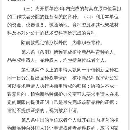
（三）离开原单位3年内完成的与其在原单位承担
的工作或者分配的任务有关的育种。（四）利用本单位
的资金、仪器设备、试验场地、育种资源和其他繁殖材
料及不对外公开的技术资料等所完成的育种。
除前款规定情形以外的，为非职务育种。
第六条《条例》所称完成植物新品种育种的人、
品种权申请人、品种权人，均包括单位或者个人。
第七条两个以上的申请人就同一个植物新品种在
同一日分别提出品种权申请的，植物新品种保护办公室
可以要求申请人执行协商申请权的归属；协商达不成一
致意见的，植物新品种保护办公室可以要求申请人在规
定的期限内提供证明自己是最先完成该新品种的证据；
逾期不提供证据的，视为放弃申请。
第八条中国的单位或者个人就其在国内培育的植
物新品种向外国人转让申请权或者品种权的，应当国家