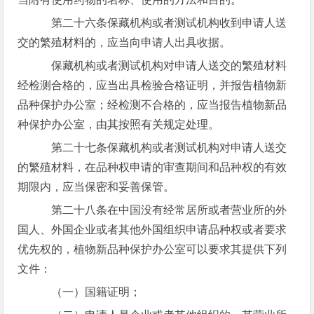
第二十六条保藏机构或者测试机构收到申请人送
交的繁殖材料的，应当向申请人出具收据。
保藏机构或者测试机构对申请人送交的繁殖材料
经检测合格的，应当出具检验合格证明，并报告植物新
品种保护办公室；经检测不合格的，应当报告植物新品
种保护办公室，由其按照有关规定处理。
第二十七条保藏机构或者测试机构对申请人送交
的繁殖材料，在品种权申请的审查期间和品种权的有效
期限内，应当保密和妥善保管。
第二十八条在中国没有经常居所或者营业所的外
国人、外国企业或者其他外国组织申请品种权或者要求
优先权的，植物新品种保护办公室可以要求其提供下列
文件：
（一）国籍证明；