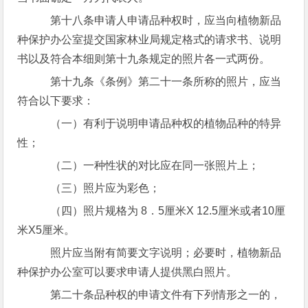
第十八条申请人申请品种权时，应当向植物新品
种保护办公室提交国家林业局规定格式的请求书、说明
书以及符合本细则第十九条规定的照片各一式两份。
第十九条《条例》第二十一条所称的照片，应当
符合以下要求：
（一）有利于说明申请品种权的植物品种的特异
性；
（二）一种性状的对比应在同一张照片上；
（三）照片应为彩色；
（四）照片规格为 8．5厘米X 12.5厘米或者10厘
米X5厘米。
照片应当附有简要文字说明；必要时，植物新品
种保护办公室可以要求申请人提供黑白照片。
第二十条品种权的申请文件有下列情形之一的，