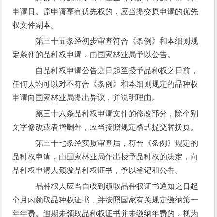
申请日。原申请享有优先权的，应当提交原申请的优先
权文件副本。
第三十五条经初步审查符合《条例》和本细则规
定条件的品种权申请，由国家林业局予以公告。
自品种权申请公告之日起至授予品种权之日前，
任何人均可以对不符合《条例》和本细则规定的品种权
申请向国家林业局提出异议，并说明理由。
第三十六条品种权申请文件的修改部分，除个别
文字修改或者增删外，应当按照规定格式提交替换页。
第三十七条经实质审查后，符合《条例》规定的
品种权申请，由国家林业局作出授予品种权的决定，向
品种权申请人颁发品种权证书，予以登记和公告。
品种权人应当自收到领取品种权证书通知之日起
个月内领取品种权证书，并按照国家有关规定缴纳第一
年年费。逾期未领取品种权证书并未缴纳年费的，视为