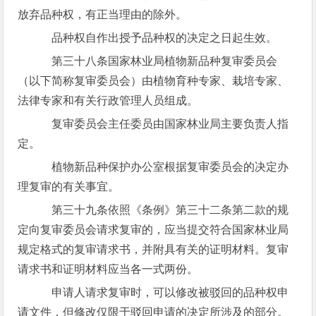
放弃品种权，有正当理由的除外。
品种权自作出授予品种权的决定之日起生效。
第三十八条国家林业局植物新品种复审委员会
（以下简称复审委员会）由植物育种专家、栽培专家、
法律专家和有关行政管理人员组成。
复审委员会主任委员由国家林业局主要负责人指
定。
植物新品种保护办公室根据复审委员会的决定办
理复审的有关事宜。
第三十九条依照《条例》第三十二条第二款的规
定向复审委员会请求复审的，应当提交符合国家林业局
规定格式的复审请求书，并附具有关的证明材料。复审
请求书和证明材料应当各一式两份。
申请人请求复审时，可以修改被驳回的品种权申
请文件，但修改仅限于驳回申请的决定所涉及的部分。