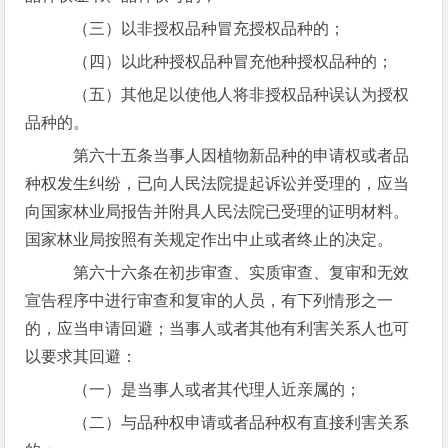
（三）以非授权品种冒充授权品种的；
（四）以此种授权品种冒充他种授权品种的；
（五）其他足以使他人将非授权品种误认为授权
品种的。
第六十五条当事人因植物新品种的申请权或者品
种权发生纠纷，已向人民法院提起诉讼并受理的，应当
向国家林业局报告并附具人民法院已受理的证明材料。
国家林业局按照有关规定作出中止或者终止的决定。
第六十六条在初步审查、实质审查、复审和无效
宣告程序中进行审查和复审的人员，有下列情形之一
的，应当申请回避；当事人或者其他有利害关系人也可
以要求其回避：
（一）是当事人或者其代理人近亲属的；
（二）与品种权申请或者品种权有直接利害关系