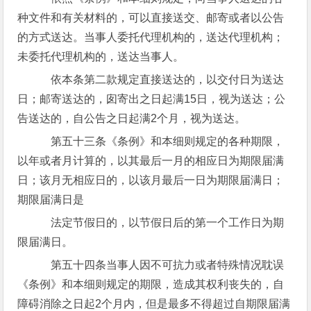
种文件和有关材料的，可以直接送交、邮寄或者以公告
的方式送达。当事人委托代理机构的，送达代理机构；
未委托代理机构的，送达当事人。
依本条第二款规定直接送达的，以交付日为送达
日；邮寄送达的，囱寄出之日起满15日，视为送达；公
告送达的，自公告之日起满2个月，视为送达。
第五十三条《条例》和本细则规定的各种期限，
以年或者月计算的，以其最后一月的相应日为期限届满
日；该月无相应日的，以该月最后一日为期限届满日；
期限届满日是
法定节假日的，以节假日后的第一个工作日为期
限届满日。
第五十四条当事人因不可抗力或者特殊情况耽误
《条例》和本细则规定的期限，造成其权利丧失的，自
障碍消除之日起2个月内，但是最多不得超过自期限届满