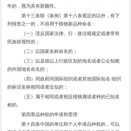
年的，视为具有新颖性。
第十三条除《条例》第十八条规定的以外，有下
列情形之一的，不得用于植物新品种命名：
（一）违反国家法律、行．政法规规定或者带有
民族歧视性的；
（二）以国家名称命名的；
（三）以县级以上行政区划的地名或者公众知晓
的外国地名命名的；
（四）同政府间国际组织或者其他国际知名·组织
的标识名称相同或者近似的；
（五）属于相同或者相近植物属或者种的已知名
称的。
第四章品种权的申请和受理
第十四条中国的单位和个人申请品种权的，可以