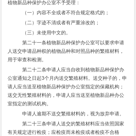
植物新品种保护办公室不予受理：
（一）内容不全或者不符合规定格式的；
（二）字迹不清或者有严重涂改的；
（三）未使用中文的。
第二十一条植物新品种保护办公室可以要求申请
人送交申请品种权的植物品种和对照品种的繁殖材料，
用于审查和检测。
第二十二条申请人应当自收到植物新品种保护办
公室通知之日起3个月内送交繁殖材料。送交种子的，申
请人应当送至植物新品种保护办公室指定的保藏机构；
送交无性繁殖材料的，申请人应当送至植物新品种办公
室指定的测试机构。
申请人逾期不送交繁殖材料的，视为放弃申请。
第二十三条申请人送交的繁殖材料应当依照国家
有关规定进行检疫；应检疫而未检疫或者检疫不合格