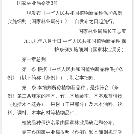
国家林业局令第3号
现发布《中华人民共和国植物新品种保护条例
实施细则（国家林业局分）》，自发布之日起施行。
国家林业局局长王志宝
一九九九年八月十日 中华人民共和国植物新品种 保
护条例实施细则（国家林业局分）
第一章总则
第一条 根据《中华人民共和国植物新品种保护条
例》（以下简称《条例》），制定本细则。
第二条 本细则所称植物新品种，是指符合《条
例》第二条规定的林木、竹、木质藤本、木本观赏植物
（包括木本花卉）、果树（干果部分）及木本油料、饮
料、调料、木本药材等植物品种。
植物品种保护名录由国家林业局确定和公布。
第三条国家林业局依照《条例》和本细则规定受