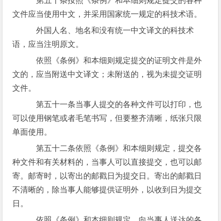
第五十条按照《条例》和本细则规定提交的各种
文件应当使用中文，并采用国家统一规定的科技术语。
外国人名、地名和没有统一中文译文的科技术
语，应当注明原文。
依照《条例》和本细则规定提交的证明文件是外
文的，应当附送中文译文；未附送的，视为未提交证明
文件。
第五十一条当事人提交的各种文件可以打印，也
可以使用钢笔或者毛笔书写，但要整齐清晰，纸张只限
单面使用。
第五十二条依照《条例》和本细则规定，提交各
种文件和有关材料的，当事人可以直接提交，也可以邮
寄。邮寄时，以寄出的邮戳日为提交日。寄出的邮戳日
不清晰的，除当事人能够提供证明外，以收到日为提交
日。
依照《条例》和本细则规定，向当事人送达的各