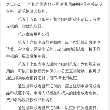
之日起2年，可以向国家林业局说明理由并附具有关证明
材料，请求恢复其权利。
第五十五条《条例》和本细则所称申请日，有优
先权的，指优先权日。
第八章费用和公报
第五十六条申请品种权的，应当按照规定缴纳申
请费、审查费；需要测试的，应当缴纳测试费。授予品
种权的，应当缴纳年费。
第五十七条当事人缴纳本细则第五十六条规定费
用的，可以向植物新品种保护办公室直接缴纳，也可以
通过邮局或者银行汇付，但不得使用电汇。
通过邮局或者银行汇付的，应当注明申请号或者
品种权证书号、申请人或者品种权人的姓名或者名称、
费用名称以及授权品种名称。
通过邮局或者银行汇付时，以汇出日为缴费日。