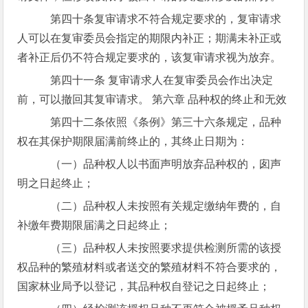
第四十条复审请求不符合规定要求的，复审请求
人可以在复审委员会指定的期限内补正；期满未补正或
者补正后仍不符合规定要求的，该复审请求视为放弃。
第四十一条 复审请求人在复审委员会作出决定
前，可以撤回其复审请求。 第六章 品种权的终止和无效
第四十二条依照《条例》第三十六条规定，品种
权在其保护期限届满前终止的，其终止日期为：
（一）品种权人以书面声明放弃品种权的，囱声
明之日起终止；
（二）品种权人未按照有关规定缴纳年费的，自
补缴年费期限届满之日起终止；
（三）品种权人未按照要求提供检测所需的该授
权品种的繁殖材料或者送交的繁殖材料不符合要求的，
国家林业局予以登记，其品种权自登记之日起终止；