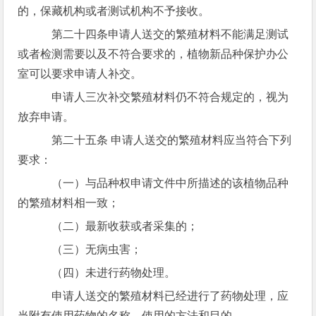
的，保藏机构或者测试机构不予接收。
第二十四条申请人送交的繁殖材料不能满足测试
或者检测需要以及不符合要求的，植物新品种保护办公
室可以要求申请人补交。
申请人三次补交繁殖材料仍不符合规定的，视为
放弃申请。
第二十五条 申请人送交的繁殖材料应当符合下列
要求：
（一）与品种权申请文件中所描述的该植物品种
的繁殖材料相一致；
（二）最新收获或者采集的；
（三）无病虫害；
（四）未进行药物处理。
申请人送交的繁殖材料已经进行了药物处理，应
当附有使用药物的名称、使用的方法和目的。