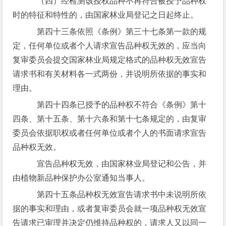
（四）经检测该授权品种不再符合被授予品种权
时的特征和特性的，由国家林业局登记之日起终止。
第四十三条依照《条例》第三十七条第一款的规
定，任何单位或者个人请求宣告品种权无效的，应当向
复审委员会提交国家林业局规定格式的品种权无效宣告
请求书和有关材料各一式两份，并说明所依据的事实和
理由。
第四十四条已授予的品种权不符合《条例》第十
四条、第十五条、第十六条和第十七条规定的，由复审
委员会依据职权或者任何单位或者个人的书面请求宣告
品种权无效。
宣告品种权无效，由国家林业局登记和公告，并
由植物新品种保护办公室通知当事人。
第四十五条品种权无效宣告请求书中未说明所依
据的事实和理由，或者复审委员会就一项品种权无效宣
告请求已审理并决定仍维持品种权的，请求人又以同一