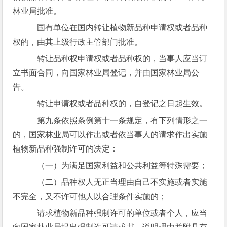
林业局批准。
国有单位在国内转让植物新品种申请权或者品种
权的，由其上级行政主管部门批准。
转让品种权申请权或者品种权的，当事人应当订
立书面合同，向国家林业局登记，并由国家林业局公
告。
转让申请权或者品种权的，自登记之日起生效。
第九条依照条例第十一条规定，有下列情形之一
的，国家林业局可以作出或者依当事人的请求作出实施
植物新品种强制许可的决定：
（一）为满足国家利益和公共利益等特殊需要；
（二）品种权人无正当理由自己不实施或者实施
不完全，又不许可他人以合理条件实施的；
请求植物新品种强制许可的单位或者个人，应当