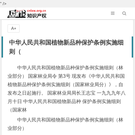
" />
A+
中华人民共和国植物新品种保护条例实施细
则（
中华人民共和国植物新品种保护条例实施细则（林
业部分） 国家林业局令 第3号 现发布《中华人民共和国
植物新品种保护条例实施细则（国家林业局分）》，自
发布之日起施行。 国家林业局局长王志宝 一九九九年八
月十日 中华人民共和国植物新品种 保护条例实施细则
（国家林
中华人民共和国植物新品种保护条例实施细则（林
业部分）