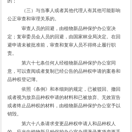
的；
（三）与当事人或者其他代理人有其他可能影响
公正审查和审理关系的。
审查人员的回避，由植物新品种保护办公室决
定；复审委员会人员的回避，由国家林业局决定。在回
避申请未被批准前，审查和复审人员不得终止履行职
责。
第六十七条任何人经植物新品种保护办公室同
意，可以查阅或者复制已经公告的品种权申请的案卷和
品种权登记簿。
依照《条例》和本细则的规定，已被驳回、撤回
或者视为放弃品种权申请的材料和已被放弃、无效宣告
或者终止品种权的材料，由植物新品种保护办公室予以
销毁。
第六十八条请求变更品种权申请人和品种权人
的，应当向植物新品种保护办公室办理著录事项变更手