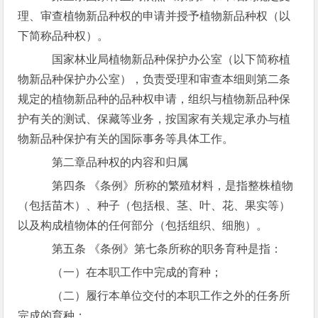
理、审查植物新品种权的申请并授予植物新品种权（以
下简称品种权）。
国家林业局植物新品种保护办公室（以下简称植
物新品种保护办公室），负责受理和审查本细则第二条
规定的植物新品种的品种权申请，组织与植物新品种保
护有关的测试、保藏等业务，按国家有关规定承办与植
物新品种保护有关的国际事务等具体工作。
第二章品种权的内容和归属
第四条 《条例》所称的繁殖材料，是指整株植物
（包括苗木）、种子（包括根、茎、叶、花、果实等）
以及构成植物体的任何部分（包括组织、细胞）。
第五条 《条例》第七条所称的职务育种是指：
（一）在本职工作中完成的育种；
（二）履行本单位交付的本职工作之外的任务所
完成的育种；