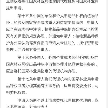
直接或者委托国家林业局指定的代理机构向国家林业局
提出申请。
第十五条中国的单位和个人申请品种权的植物品
种，如涉及国家安全或者重大利益需要保密的，申请人
应当在请求书中注明，植物新品种保护办公室应当按国
家有关保密的规定办理，并通知申请人；植物新品种保
护办公室认为需要保密而申请人未注明的，按保密申请
办理，并通知有关当事人。
第十六条外国人、外国企业或者其他外国组织向
国家林业局提出品种权申请和办理其他品种权事务的，
应当委托国家林业局指定的代理机构办理。
第十七条申请人委托代理机构向国家林业局申请
品种权或者办理其他有关事务的，应当提交委托书，写
明委托权限。
申请人为两个以上而未委托代理机构代理的，应
当书面确定一方为代表人。