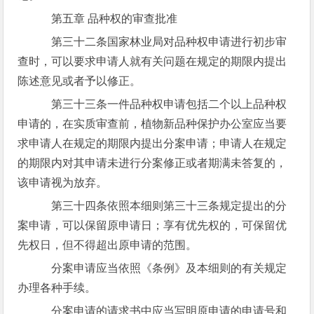
第五章 品种权的审查批准
第三十二条国家林业局对品种权申请进行初步审
查时，可以要求申请人就有关问题在规定的期限内提出
陈述意见或者予以修正。
第三十三条一件品种权申请包括二个以上品种权
申请的，在实质审查前，植物新品种保护办公室应当要
求申请人在规定的期限内提出分案申请；申请人在规定
的期限内对其申请未进行分案修正或者期满未答复的，
该申请视为放弃。
第三十四条依照本细则第三十三条规定提出的分
案申请，可以保留原申请日；享有优先权的，可保留优
先权日，但不得超出原申请的范围。
分案申请应当依照《条例》及本细则的有关规定
办理各种手续。
分案申请的请求书中应当写明原申请的申请号和