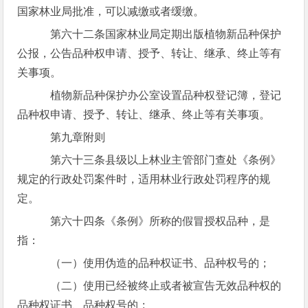
国家林业局批准，可以减缴或者缓缴。
第六十二条国家林业局定期出版植物新品种保护
公报，公告品种权申请、授予、转让、继承、终止等有
关事项。
植物新品种保护办公室设置品种权登记簿，登记
品种权申请、授予、转让、继承、终止等有关事项。
第九章附则
第六十三条县级以上林业主管部门查处《条例》
规定的行政处罚案件时，适用林业行政处罚程序的规
定。
第六十四条《条例》所称的假冒授权品种，是
指：
（一）使用伪造的品种权证书、品种权号的；
（二）使用已经被终止或者被宣告无效品种权的
品种权证书、品种权号的；