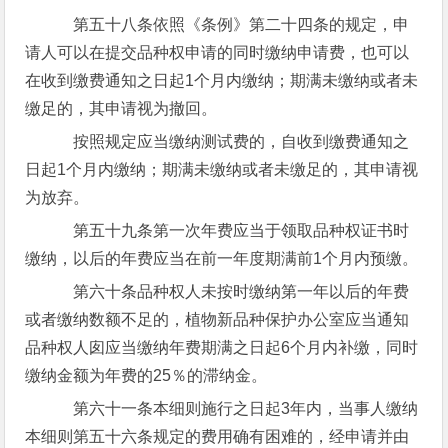
第五十八条依照《条例》第二十四条的规定，申
请人可以在提交品种权申请的同时缴纳申请费，也可以
在收到缴费通知之日起1个月内缴纳；期满未缴纳或者未
缴足的，其申请视为撤回。
按照规定应当缴纳测试费的，自收到缴费通知之
日起1个月内缴纳；期满未缴纳或者未缴足的，其申请视
为放弃。
第五十九条第一次年费应当于领取品种权证书时
缴纳，以后的年费应当在前一年度期满前1个月内预缴。
第六十条品种权人未按时缴纳第一年以后的年费
或者缴纳数额不足的，植物新品种保护办公室应当通知
品种权人囱应当缴纳年费期满之日起6个月内补缴，同时
缴纳金额为年费的25％的滞纳金。
第六十一条本细则施行之日起3年内，当事人缴纳
本细则第五十六条规定的费用确有困难的，经申请并由