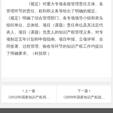
《规定》对重大专项各级管理责任主体、各
管理环节的责任、权利和义务等给出了明确的规定。
《规定》明确了综合管理部门、各专项领导小组和牵头
组织单位、总体组、项目（课题）责任单位及其法定代
表人、项目（课题）负责人的知识产权管理义务。对专
项制定五年计划和申报指南、项目申报、立项评审、合
同签署、过程管理、验收等环节的知识产权工作均提出
了明确要求。（科技部 ）
上一篇
下一篇
《2010年国家知识产权局实施知识产权战略计划》
《2009年国家知识产权战略实施推进计划》印发实
文