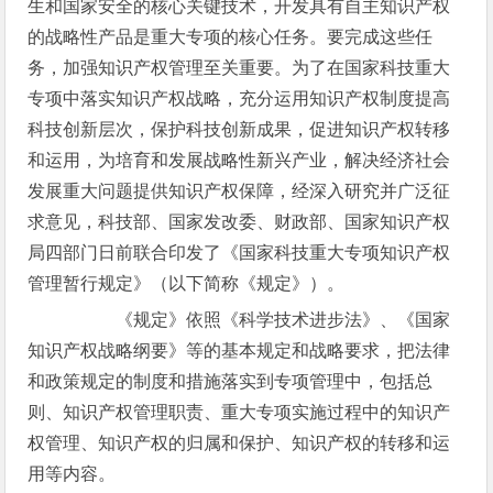
生和国家安全的核心关键技术，开发具有自主知识产权
的战略性产品是重大专项的核心任务。要完成这些任
务，加强知识产权管理至关重要。为了在国家科技重大
专项中落实知识产权战略，充分运用知识产权制度提高
科技创新层次，保护科技创新成果，促进知识产权转移
和运用，为培育和发展战略性新兴产业，解决经济社会
发展重大问题提供知识产权保障，经深入研究并广泛征
求意见，科技部、国家发改委、财政部、国家知识产权
局四部门日前联合印发了《国家科技重大专项知识产权
管理暂行规定》（以下简称《规定》）。
《规定》依照《科学技术进步法》、《国家
知识产权战略纲要》等的基本规定和战略要求，把法律
和政策规定的制度和措施落实到专项管理中，包括总
则、知识产权管理职责、重大专项实施过程中的知识产
权管理、知识产权的归属和保护、知识产权的转移和运
用等内容。