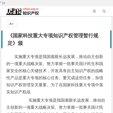
" />
A+
《国家科技重大专项知识产权管理暂行规
定》颁
实施重大专项是我国着眼长远发展，推动自主创新
的一项重大战略决策。努力掌握一批事关国计民生和国
家安全的核心关键技术，开发具有自主知识产权的战略
性产品是重大专项的核心任务。要完成这些任务，加强
知识产权管理至关重要。为了在国家科技重大专项中落
实知识产权战
实施重大专项是我国着眼长远发展，推动自
主创新的一项重大战略决策。努力掌握一批事关国计民