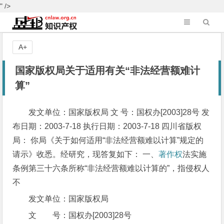
" />
A+
国家版权局关于适用有关“非法经营额难计
算”
发文单位：国家版权局 文 号：国权办[2003]28号 发
布日期：2003-7-18 执行日期：2003-7-18 四川省版权
局： 你局《关于如何适用“非法经营额难以计算”规定的
请示》收悉。经研究，现答复如下： 一、
著作权
法实施
条例第三十六条所称“非法经营额难以计算的”，指侵权人
不
发文单位：国家版权局
文 号：国权办[2003]28号