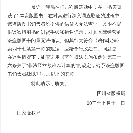
最近，我局在打击盗版活动中，在一书店查
获了5本盗版图书。在对其进行深入调查取证的过程中，
该盗版图书销售者所提供的供货人无法查证，又拒不提
供该盗版图书的进货手续和销售记录，对其实际经营的
该盗版图书的量无法确认。但其行为符合《著作权法》
第四十七条第一款的规定，应给予行政处罚。问题是，
在这种情况下，能否适用《著作权法实施条例》第三十
六条关于“非法经营额难以计算的”的规定，给予该盗版图
书销售者处以10万元以下的罚款。
特此请示，盼复。
四川省版权局
二00三年七月十一日
国家版权局