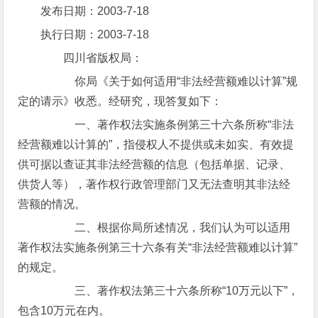
发布日期：2003-7-18
执行日期：2003-7-18
四川省版权局：
你局《关于如何适用“非法经营额难以计算”规
定的请示》收悉。经研究，现答复如下：
一、著作权法实施条例第三十六条所称“非法
经营额难以计算的”，指侵权人不提供或未如实、有效提
供可据以查证其非法经营额的信息（包括单据、记录、
供货人等），著作权行政管理部门又无法查明其非法经
营额的情况。
二、根据你局所述情况，我们认为可以适用
著作权法实施条例第三十六条有关“非法经营额难以计算”
的规定。
三、著作权法第三十六条所称“10万元以下”，
包含10万元在内。