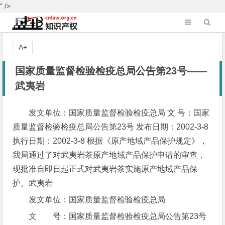
" />
A+
国家质量监督检验检疫总局公告第23号——
武夷岩
发文单位：国家质量监督检验检疫总局 文 号：国家
质量监督检验检疫总局公告第23号 发布日期：2002-3-8
执行日期：2002-3-8 根据《原产地域产品保护规定》，
我局通过了对武夷岩茶原产地域产品保护申请的审查，
现批准自即日起正式对武夷岩茶实施原产地域产品保
护。武夷岩
发文单位：国家质量监督检验检疫总局
文 号：国家质量监督检验检疫总局公告第23号