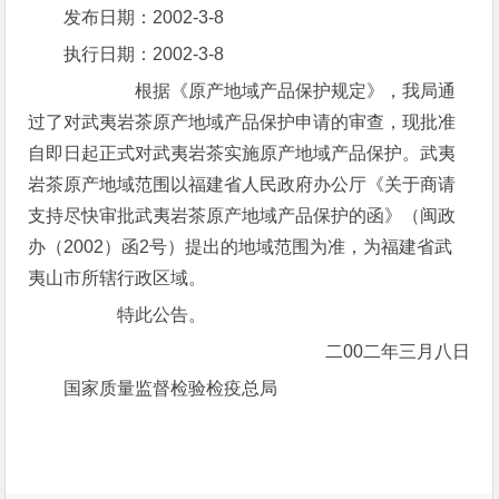
发布日期：2002-3-8
执行日期：2002-3-8
根据《原产地域产品保护规定》，我局通
过了对武夷岩茶原产地域产品保护申请的审查，现批准
自即日起正式对武夷岩茶实施原产地域产品保护。武夷
岩茶原产地域范围以福建省人民政府办公厅《关于商请
支持尽快审批武夷岩茶原产地域产品保护的函》（闽政
办（2002）函2号）提出的地域范围为准，为福建省武
夷山市所辖行政区域。
特此公告。
二00二年三月八日
国家质量监督检验检疫总局