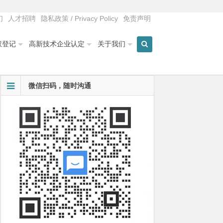
们
人才招聘
隐私政策 / Privacy Policy
免责声明
权登记
高新技术企业认定
关于我们
微信扫码，随时沟通