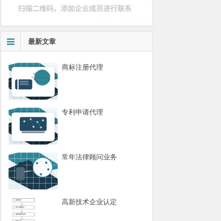
最新文章
商标注册代理
专利申请代理
常年法律顾问业务
高新技术企业认定