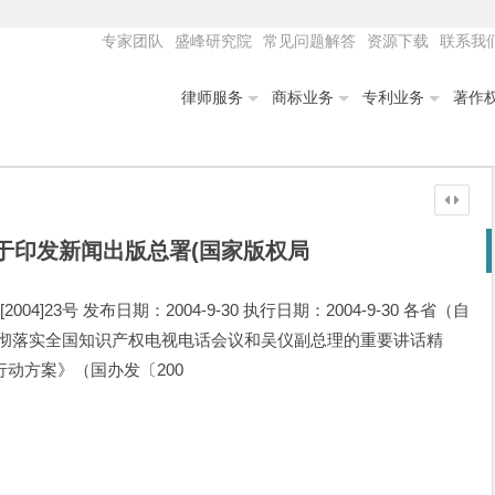
专家团队
盛峰研究院
常见问题解答
资源下载
联系我
律师服务
商标业务
专利业务
著作
于印发新闻出版总署(国家版权局
]23号 发布日期：2004-9-30 执行日期：2004-9-30 各省（自
贯彻落实全国知识产权电视电话会议和吴仪副总理的重要讲话精
动方案》（国办发〔200