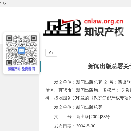
" />
A+
新闻出版总署关
发文单位：新闻出版总署 文 号：新出联[2004
治区、直辖市）新闻出版局、版权局： 为
神，按照国务院印发的《保护知识产权专项行
发文单位：新闻出版总署
文 号：新出联[2004]23号
发布日期：2004-9-30