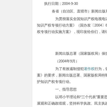
执行日期：2004-9-30
各省（自治区、直辖市）新闻出版
为贯彻落实全国知识产权电视电话会
知识产权专项行动方案》（国办发〔2004
权专项行动实施方案》，现印发给你们，请
新闻出版总署（国家版权局）保护
（2004年9月）
为了有效遏制侵犯
著作权
行为，
案》的要求，新闻出版总署、国家版权局特
护知识产权专项行动。
一、指导思想
以邓小平理论和“三个代表”重要思
展观和正确政绩观，坚持科学执政、民主执政