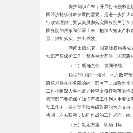
保护知识产权，开展打击侵权盗版专
国经济持续健康发展的需要，是进一步扩大
行政管理部门要认真贯彻落实国务院关于加
国务院的决策和部署上来。把加大知识产权
置，狠抓落实，抓出成效。
新闻出版总署、国家版权局将成立保
知识产权保护工作，督办重大案件，国家版
（二）明确责任，协同作战
根据“全国统一领导，地方政府负责
版权局将在国务院的统一部署下，加强对全
工作小组深入各地督导检查专项行动落实情
管理部门要把保护知识产权工作列入重要议
动工作中，要主动争取各级政府的大力支持，
协调，左右联动，协同作战的工作局面，统
（三）制定方案，明确目标