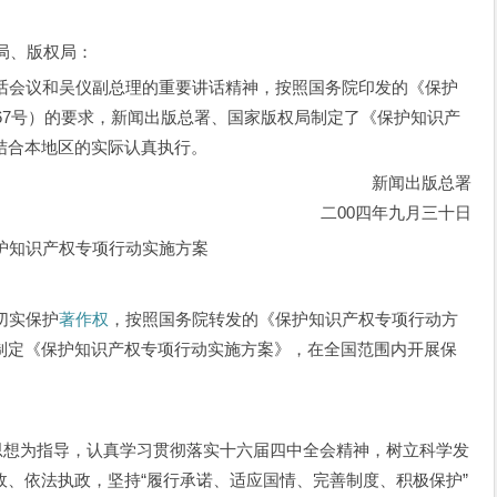
局、版权局：
议和吴仪副总理的重要讲话精神，按照国务院印发的《保护
〕67号）的要求，新闻出版总署、国家版权局制定了《保护知识产
结合本地区的实际认真执行。
新闻出版总署
二00四年九月三十日
知识产权专项行动实施方案
切实保护
著作权
，按照国务院转发的《保护知识产权专项行动方
制定《保护知识产权专项行动实施方案》，在全国范围内开展保
想为指导，认真学习贯彻落实十六届四中全会精神，树立科学发
、依法执政，坚持“履行承诺、适应国情、完善制度、积极保护”