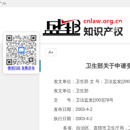
" />
A+
卫生部关于申请变
发文单位：卫生部 文 号：卫法监发[2003]7
发文单位：卫生部
文 号：卫法监发[2003]78号
发布日期：2003-4-2
执行日期：2003-4-2
各省、自治区、直辖市卫生厅局，卫