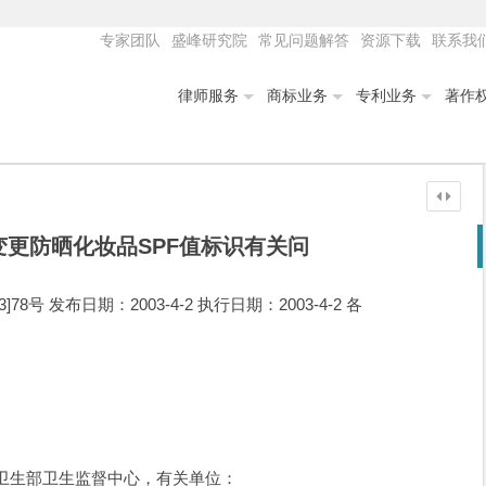
专家团队
盛峰研究院
常见问题解答
资源下载
联系我
律师服务
商标业务
专利业务
著作
更防晒化妆品SPF值标识有关问
8号 发布日期：2003-4-2 执行日期：2003-4-2 各
生部卫生监督中心，有关单位：