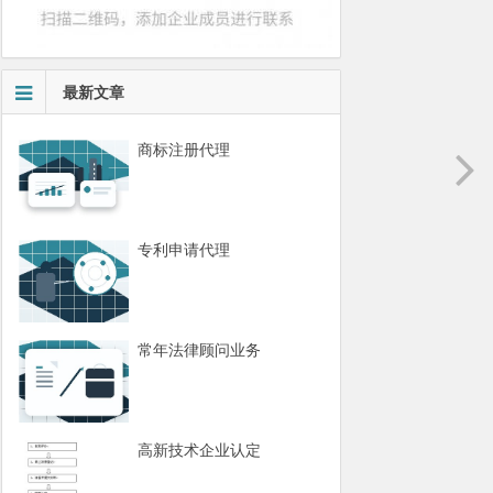
最新文章
商标注册代理
专利申请代理
常年法律顾问业务
高新技术企业认定