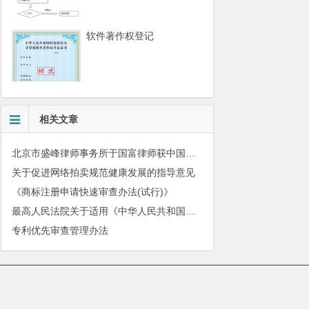
软件著作权登记
相关文章
北京市盛峰律师事务所于国富律师获中国拍卖行业协会表扬
关于促进网络拍卖规范健康发展的指导意见
《商标注册申请快速审查办法(试行)》
最高人民法院关于适用《中华人民共和国民法典》有关担保制度的解释
专利优先审查管理办法
010-51280101