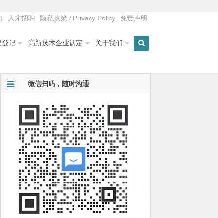
们
人才招聘
隐私政策 / Privacy Policy
免责声明
权登记
高新技术企业认定
关于我们
微信扫码，随时沟通