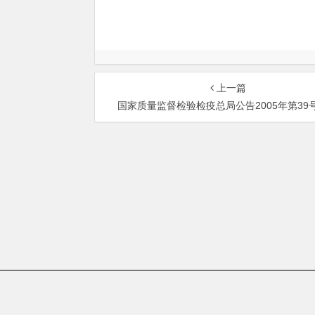
上一篇
国家质量监督检验检疫总局公告2005年第39
总部地址：北京市海淀区