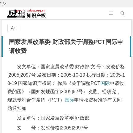
" />
A+
国家发展改革委 财政部关于调整PCT国际申
请收费
发文单位：国家发展改革委 财政部 文 号：发改价格
[2005]2097号 发布日期：2005-10-19 执行日期：2005-1
0-19 国家知识产权局： 你局《关于调整PCT
国际
申请收
费的函》（国知发规函字[2005]62号）收悉。经研究，
现就专利合作条约（PCT）
国际
申请收费标准等有关问
题通知如
发文单位：国家发展改革委 财政部
文 号：发改价格[2005]2097号