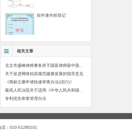
软件著作权登记
相关文章
北京市盛峰律师事务所于国富律师获中国拍卖行业协会表扬
关于促进网络拍卖规范健康发展的指导意见
《商标注册申请快速审查办法(试行)》
最高人民法院关于适用《中华人民共和国民法典》有关担保制度的解释
专利优先审查管理办法
010-51280101