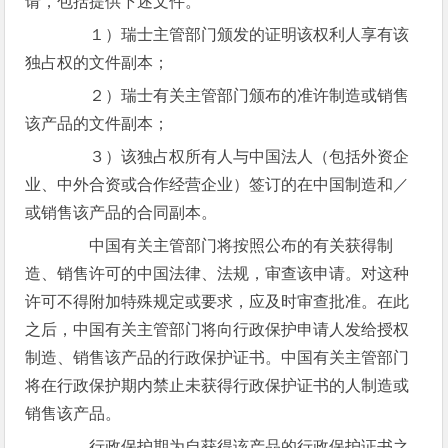
请，包括提供下述文件。
１）瑞士主管部门颁发的证明该权利人享有该
独占权的文件副本；
２）瑞士有关主管部门颁布的准许制造或销售
该产品的文件副本；
３）该独占权所有人与中国法人（包括外资企
业、中外合资或合作经营企业）签订的在中国制造和／
或销售该产品的合同副本。
中国有关主管部门将按照公布的有关获得制
造、销售许可的中国法律、法规，审查该申请。对这种
许可不得附加特殊规定或要求，应及时审查批准。在此
之后，中国有关主管部门将向行政保护申请人发给授权
制造、销售该产品的行政保护证书。中国有关主管部门
将在行政保护期内禁止未获得行政保护证书的人制造或
销售该产品。
行政保护期为自获得该产品的行政保护证书之