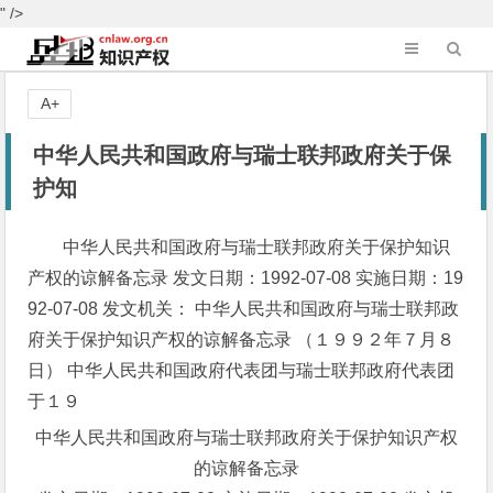
" />
A+
中华人民共和国政府与瑞士联邦政府关于保
护知
中华人民共和国政府与瑞士联邦政府关于保护知识
产权的谅解备忘录 发文日期：1992-07-08 实施日期：19
92-07-08 发文机关： 中华人民共和国政府与瑞士联邦政
府关于保护知识产权的谅解备忘录 （１９９２年７月８
日） 中华人民共和国政府代表团与瑞士联邦政府代表团
于１９
中华人民共和国政府与瑞士联邦政府关于保护知识产权
的谅解备忘录