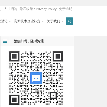
们
人才招聘
隐私政策 / Privacy Policy
免责声明
权登记
高新技术企业认定
关于我们
微信扫码，随时沟通