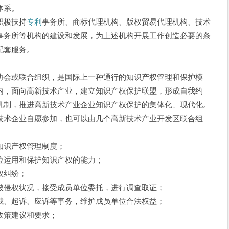
体系。
积极扶持
专利
事务所、商标代理机构、版权贸易代理机构、技术
事务所等机构的建设和发展，为上述机构开展工作创造必要的条
配套服务。
会或联合组织，是国际上一种通行的知识产权管理和保护模
内，面向高新技术产业，建立知识产权保护联盟，形成自我约
机制，推进高新技术产业企业知识产权保护的集体化、现代化。
技术企业自愿参加，也可以由几个高新技术产业开发区联合组
识产权管理制度；
运用和保护知识产权的能力；
权纠纷；
侵权状况，接受成员单位委托，进行调查取证；
、起诉、应诉等事务，维护成员单位合法权益；
策建议和要求；