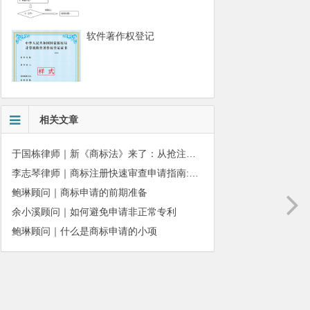
软件著作权登记
相关文章
于国栋律师｜新《商标法》来了：从抢注时代走向使用时代
李志琴律师｜商标注册快速审查申请指南:条件、材料及流程全解析
鲍琳顾问｜商标申请的前期准备
余小溪顾问｜如何避免申请非正常专利
鲍琳顾问｜什么是商标申请的小项