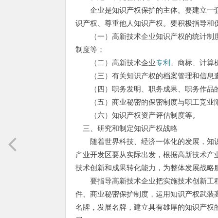
企业是知识产权保护的主体。要建立一套
识产权、尊重他人知识产权。要积极指导和
（一）高新技术企业知识产权的统计制度
制度等；
（二）高新技术企业
专利
、商标、计算
（三）有关知识产权的档案管理和信息
（四）职务发明、职务成果、职务作品的
（五）商业秘密的保密制度与职工竞业
（六）知识产权资产评估制度等。
三、研究和制定知识产权战略
随着世界科技、经济一体化的发展，知识
产业开发区要从实际出发，根据高新技术产
技术创新和成果转化能力，为整体发展战略
要指导高新技术企业把实施技术创新工程
件、商业秘密保护制度，运用知识产权武装
名牌，发展名牌，建立具有雄厚的知识产权