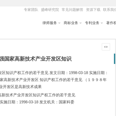
专家团队
盛峰研究院
常见问题解答
资源下载
联系我
律师服务
商标业务
专利业务
著作
强国家高新技术产业开发区知识
识产权工作的若干意见 发文日期：1998-03-18 实施日期：
于加强国家高新技术产业开发区 知识产权工作的若干意见 （１９９８年
产业开发区是高新技术成果
高新技术产业开发区知识产权工作的若干意见
8 实施日期：1998-03-18 发文机关：国家科委