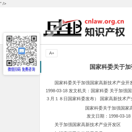
" />
A+
国家科委关于加
国家科委关于加强国家高新技术产业开发区知
1998-03-18 发文机关：国家科委 关
３月１８日国家科委发布） 国家高新技术
国家科委关于加强国家
发文日期：1998-03-1
关于加强国家高新技术产业开发区