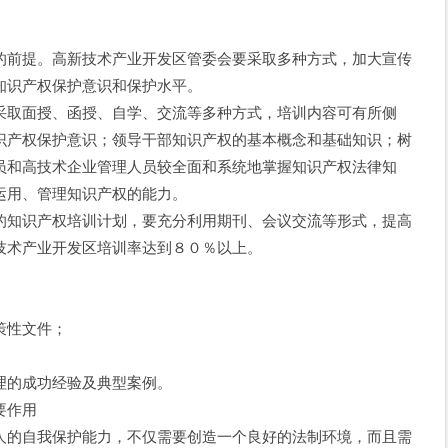
前提。高新技术产业开发区管委会要采取多种方式，加大宣传
知识产权保护意识和保护水平。
取面授、函授、自学、交流等多种方式，培训内容可有所侧
识产权保护意识；领导干部知识产权的基本概念和基础知识；树
员和高技术企业管理人员较全面和系统地掌握知识产权法律知
运用、管理知识产权的能力。
知识产权培训计划，要充分利用期刊、会议交流等形式，提高
技术产业开发区培训率达到８０％以上。
策性文件；
的成功经验及典型案例。
要作用
的自我保护能力，不仅需要创造一个良好的法制环境，而且需