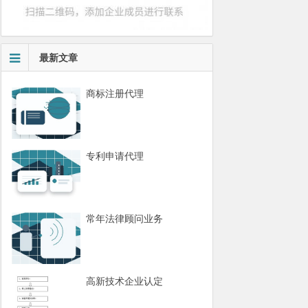
最新文章
商标注册代理
专利申请代理
常年法律顾问业务
高新技术企业认定