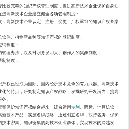
比较完善的知识产权管理制度，促进高新技术企业保护自身知
促进高新技术企业建立健全各项管理制度：
，高新技术企业认定、注册、变更、产权重组的知识产权备案
机软件、植物新品种等知识产权的登记制度；
查询制度；
管理办法，以及对职务发明人、创作人的奖酬制度；
限制制度；
产权已经成为国际、国内经济技术竞争的有力武器。高新技术
业化的特点，研究制定知识产权战略，发掘研究开发潜力，提高
服务。
和保护知识产权结合起来。综合运用
专利
、商标、计算机软
高新技术产品，实施名牌战略，通过创立名牌，扶持名牌，保护
的技术密集、知识密集的高技术企业群体，实现技术的跨越发