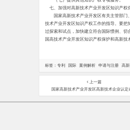
七、加强对高新技术产业开发区知识产权
国家高新技术产业开发区有关主管部门、
技术产业开发区知识产权工作的指导。要把
过探索和试点，加快建立符合国际惯例、切
国高技术产业开发区知识产权保护和高新技
标签：
专利
国际
案例解析
申请与注册
高新
上一篇
国家高新技术产业开发区高新技术企业认定
总部地址：北京市海淀区
Copyrigh