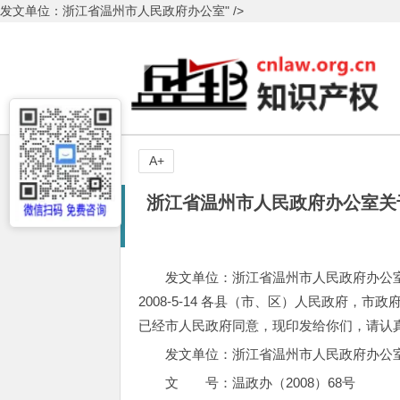
发文单位：浙江省温州市人民政府办公室" />
A+
浙江省温州市人民政府办公室关
发文单位：浙江省温州市人民政府办公室 文 
2008-5-14 各县（市、区）人民政府，
已经市人民政府同意，现印发给你们，请认真
发文单位：浙江省温州市人民政府办公
文 号：温政办（2008）68号