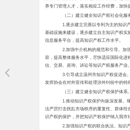
养专门管理人才，落实相应工作经费，加快
（二）建立健全知识产权社会化服
1.逐步建立完善以专利为主的知识产
基础设施来建设，逐步建立自主知识产权实
信息服务平台，提高知识产权工作水平。
2.加强中介机构的规范和引导。加强
容，提高整体服务水平，尽快适应国际化进
估、交易、咨询、诉讼等知识产权服务产业
3.引导成立温州市知识产权促进会。
发挥协会在对外宣传和处理涉外纠纷中的特
（三）建立健全知识产权保护体系
1.推动知识产权保护向纵深发展。继
法严厉打击扰乱市场秩序的重复性、群体性
识产权的保护，并把知识产权保护纳入我市
2.加强知识产权的联合执法。知识产