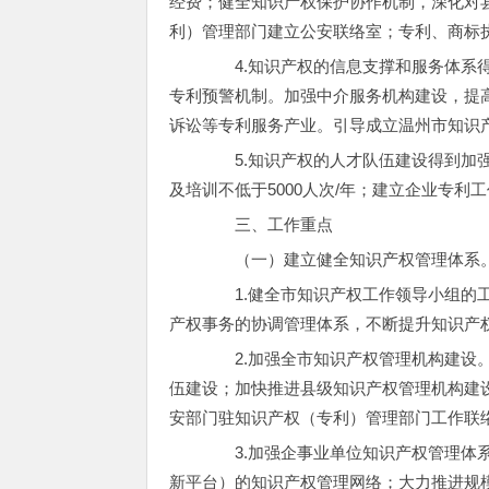
经费；健全知识产权保护协作机制，深化对
利）管理部门建立公安联络室；专利、商标执
4.知识产权的信息支撑和服务体系得
专利预警机制。加强中介服务机构建设，提
诉讼等专利服务产业。引导成立温州市知识
5.知识产权的人才队伍建设得到加强
及培训不低于5000人次/年；建立企业专利
三、工作重点
（一）建立健全知识产权管理体系
1.健全市知识产权工作领导小组的工
产权事务的协调管理体系，不断提升知识产
2.加强全市知识产权管理机构建设。
伍建设；加快推进县级知识产权管理机构建
安部门驻知识产权（专利）管理部门工作联
3.加强企事业单位知识产权管理体系
新平台）的知识产权管理网络；大力推进规