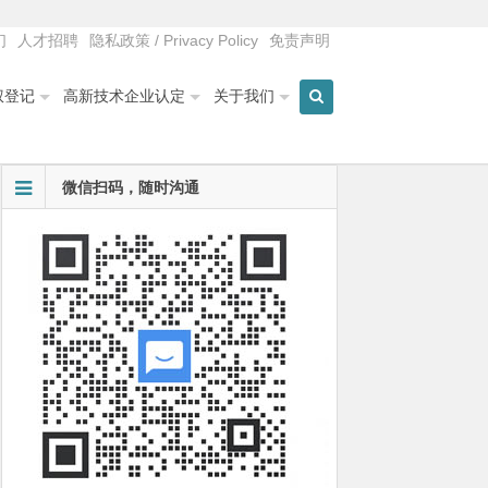
们
人才招聘
隐私政策 / Privacy Policy
免责声明
权登记
高新技术企业认定
关于我们
微信扫码，随时沟通