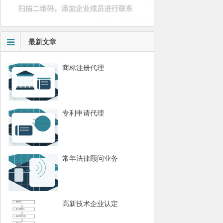
最新文章
商标注册代理
专利申请代理
常年法律顾问业务
高新技术企业认定