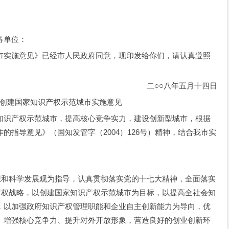
各单位：
实施意见》已经市人民政府同意，现印发给你们，请认真遵照
二○○八年五月十四日
建国家知识产权示范城市实施意见
识产权示范城市，提高核心竞争实力，建设创新型城市，根据
的指导意见》（国知发管字（2004）126号）精神，结合我市实
和科学发展观为指导，认真贯彻落实党的十七大精神，全面落实
产权战略，以创建国家知识产权示范城市为目标，以提高全社会知
，以加强政府知识产权管理职能和企业自主创新能力为导向，优
、增强核心竞争力、提升对外开放形象，营造良好的创业创新环