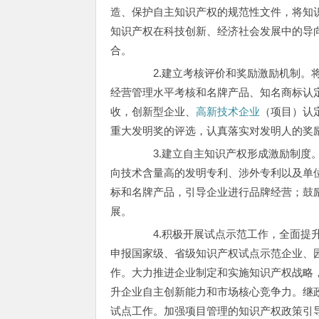
造、保护自主知识产权的规范性文件，将知
知识产权在科技创新、经济社会发展中的导
合。
2.建立考核评价和奖励激励机制。将
经营管理水平考核和名牌产品、知名商标认
收，创新型企业、
高新技术企业
（项目）认
重大发明奖的评选，认真落实对发明人的奖
3.建立自主知识产权形成激励制度。
向技术含量高的发明专利、涉外专利以及单
标和名牌产品，引导企业进行品牌经营；鼓
展。
4.积极开展试点示范工作，全面提升
申报国家级、省级知识产权试点示范企业、
作。大力推进企业制定和实施知识产权战略
升企业自主创新能力和市场核心竞争力。继
试点工作。加强项目管理的知识产权政策引