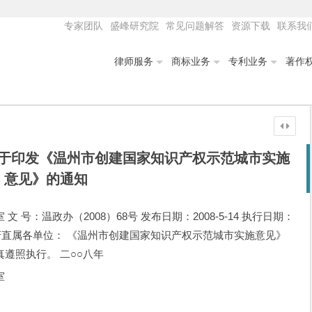
专家团队
盛峰研究院
常见问题解答
资源下载
联系我
律师服务
商标业务
专利业务
著作
于印发《温州市创建国家知识产权示范城市实施
意见》的通知
号：温政办（2008）68号 发布日期：2008-5-14 执行日期：
市政府直属各单位： 《温州市创建国家知识产权示范城市实施意见》
遵照执行。 二○○八年
室