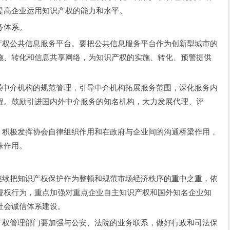
提高企业运用知识产权的能力和水平。
务体系。
权公共信息服务平台。要把公共信息服务平台作为创新型城市的
施、转化和信息共享网络，为知识产权的实施、转化、预警提供
中介机构的规范管理，引导中介机构拓展服务范围，深化服务内
程。鼓励引进国内外中介服务的知名机构，大力发展代理、评
。
积极发挥协会自律组织作用和在政府与企业间的沟通桥梁作用，
殊作用。
。
续把知识产权保护作为整顿和规范市场经济秩序的重中之重，依
侵权行为，重点加强对重点企业自主知识产权和国外知名企业知
社会诚信体系建设。
权管理部门要加强与公安、法院的业务联系，做好行政和司法保