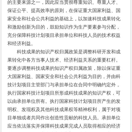
的主要来源之一，因此应当贯彻尊重知识、尊重人才、
保证公平、提高效率的原则，在保证重大国家利益、国
家安全和社会公共利益的基础上，以加速科技成果转化
和激励创新为目的，鼓励知识作为生产要素参与分配，
充分保障科技计划项目承担单位和科技人员的技术权益
和经济利益。
科技成果的知识产权归属政策是调整科研开发和成
果转化中各方当事人技术、经济利益关系的重要杠杆。
要逐步调整科技成果的知识产权归属政策，除以保证重
大国家利益、国家安全和社会公共利益为目的，并由科
技计划项目主管部门与承担单位在合同中明确约定外，
执行国家科技计划项目所形成科技成果的知识产权，可
以由承担单位所有。执行国家科技计划项目所产生的发
明权、发现权及其他科技成果权等精神权利，属于对项
目单独或者共同作出创造性贡献的科技人员。承担单位
应当依法落实并保障科技成果完成人员取得相应的经济