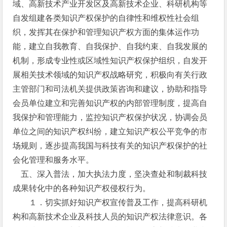
域、高新技术产业开发区及高新技术企业、科研机构等
自发组建各类知识产权保护的自律性和维权性社会组
织，发挥其在保护和管理知识产权方面的集体运作功
能，建立自我教育、自我保护、自我约束、自我发展的
机制，形成专业性或区域性知识产权保护组织，自发开
展相关技术领域的知识产权战略研究，积极向有关行政
主管部门和司法机关提供政策咨询和建议，协助和指导
会员单位建立和完善知识产权的内部管理制度，提高自
我保护和管理能力，监控知识产权保护状况，协调会员
单位之间的知识产权纠纷，建立知识产权公平竞争的市
场规则，逐步提高我国与科技有关的知识产权保护的社
会化管理和服务水平。
五、深入普法，加大执法力度，坚决查处和制裁科技
成果转化中的各种知识产权侵权行为。
１．切实抓好知识产权宣传普及工作，提高科研机
构和高新技术企业及科技人员的知识产权法律意识。各