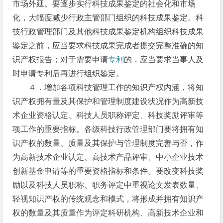
市场外延。要逐步实行科技成果鉴定的社会化和市场
化，大幅度减少行政主管部门组织的科技成果鉴定。科
技行政管理部门及其他科技成果鉴定机构组织科技成果
鉴定之前，应当要求科技成果完成者提交完整准确的知
识产权报告；对于需要申请
专利
的，应当要求当事人及
时申请专利后再进行组织鉴定。
４．增加各项科技管理工作的知识产权内涵，将知
识产权拥有量及其保护和管理制度建设状况作为高新技
术企业资格认定、科技人员职称评定、科技奖励评审等
项工作的重要指标。各级科技行政管理部门要将拥有知
识产权的数量、质量及其保护与管理制度完善与否，作
为高新技术企业认定、高技术产品评审、中小企业技术
创新基金申请等的重要资格指标和条件。要改变科技奖
励以及科技人员职称、职务评定中重视论文发表数量、
轻视知识产权的传统观念和模式，将形成并拥有知识产
权的数量及其质量作为评定科研机构、高新技术企业和