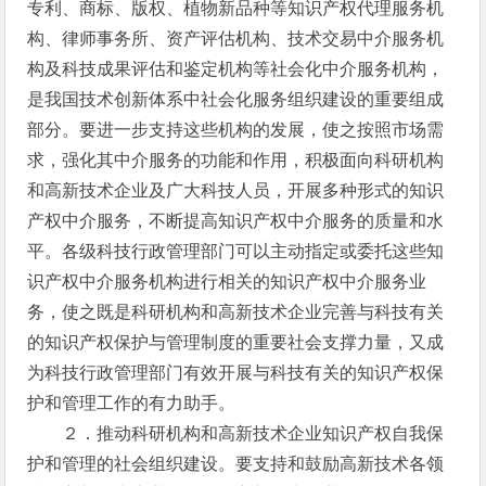
专利、商标、版权、植物新品种等知识产权代理服务机
构、律师事务所、资产评估机构、技术交易中介服务机
构及科技成果评估和鉴定机构等社会化中介服务机构，
是我国技术创新体系中社会化服务组织建设的重要组成
部分。要进一步支持这些机构的发展，使之按照市场需
求，强化其中介服务的功能和作用，积极面向科研机构
和高新技术企业及广大科技人员，开展多种形式的知识
产权中介服务，不断提高知识产权中介服务的质量和水
平。各级科技行政管理部门可以主动指定或委托这些知
识产权中介服务机构进行相关的知识产权中介服务业
务，使之既是科研机构和高新技术企业完善与科技有关
的知识产权保护与管理制度的重要社会支撑力量，又成
为科技行政管理部门有效开展与科技有关的知识产权保
护和管理工作的有力助手。
２．推动科研机构和高新技术企业知识产权自我保
护和管理的社会组织建设。要支持和鼓励高新技术各领