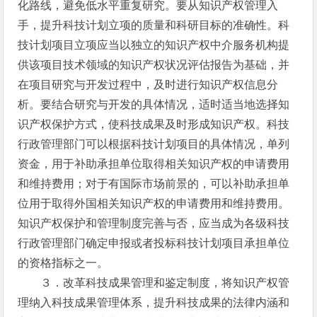
化路线，避免低水平重复研究。要从知识产权管理入
手，提升科技计划立项的质量和科研目标的准确性。科
技计划项目立项应当以独立的知识产权中介服务机构提
供该项目技术领域的知识产权状况评估报告为基础，并
在项目研究与开发过程中，及时进行知识产权信息分
析。要结合研究与开发的具体情况，适时适当地选择知
识产权保护方式，使科技成果及时形成知识产权。科技
行政管理部门可以根据科技计划项目的具体情况，单列
资金，用于补助承担单位取得相关知识产权的申请费用
和维持费用；对于有国际市场前景的，可以补助承担单
位用于取得外国相关知识产权的申请费用和维持费用。
知识产权保护和管理制度完善与否，应当成为各级科技
行政管理部门确定申报或者投标科技计划项目承担单位
的资格指标之一。
３．改革科技成果管理和鉴定制度，将知识产权管
理纳入科技成果管理体系，提升科技成果的法律内涵和