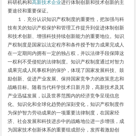
科研机构和
高新技术企业
进行体制创新和技术创新的主
要途径和重要保证。
１．充分认识知识产权制度的重要性，把加强与科
技有关的知识产权保护和管理工作提升到促进体制创新
和技术创新、增强科技持续创新能力的重要地位。知识
产权制度是国家以法定程序和条件授予智力成果完成人
在一定期间内拥有一定的独占权，并以法律手段保障这
一权利不受侵犯的法律制度。知识产权制度通过对智力
成果完成人民事权利的保护，体现了国家发展科技、鼓
励创新、促进产业发展、保持国家竞争力的政策意志和
战略目标。随着当代科学技术日新月异，高新技术及其
产业迅猛发展，以及世界范围内的经济竞争呈现信息
化、知识化和全球化趋势的深刻变化，知识产权制度作
为保护智力劳动成果的一项重要法律制度，在国家经
济、社会发展和科技进步中的战略地位进一步增强，成
为国家技术创新体系的重要组成部分，发挥着激励创