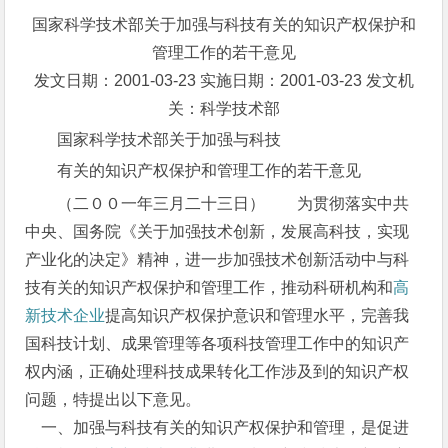
国家科学技术部关于加强与科技有关的知识产权保护和
管理工作的若干意见
发文日期：2001-03-23 实施日期：2001-03-23 发文机
关：科学技术部
国家科学技术部关于加强与科技
有关的知识产权保护和管理工作的若干意见
（二００一年三月二十三日） 为贯彻落实中共
中央、国务院《关于加强技术创新，发展高科技，实现
产业化的决定》精神，进一步加强技术创新活动中与科
技有关的知识产权保护和管理工作，推动科研机构和
高
新技术企业
提高知识产权保护意识和管理水平，完善我
国科技计划、成果管理等各项科技管理工作中的知识产
权内涵，正确处理科技成果转化工作涉及到的知识产权
问题，特提出以下意见。
一、加强与科技有关的知识产权保护和管理，是促进