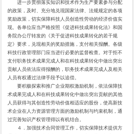
进一步贯彻落实知识和技术作为生产要素参与分配
的政策，及时、充分地兑现国家法律、法规规定的各项
奖励政策，切实保障科技人员创造性劳动的经济价值实
现。各单位应当严格按照《促进科技成果转化法》和国
务院办公厅转发的《关于促进科技成果转化的若干规
定》要求，兑现相关的奖励措施，支付相关报酬。各级
科技行政管理部门应当进行必要的监督检查。对于拒不
支付职务技术成果完成人和在科技成果转化中做出突出
贡献人员依法应得报酬的，职务技术成果完成人及相关
人员有权通过法律手段予以追偿。
要积极探索和推广企业期权激励机制，依法保障技
术成果完成人和在科技成果转化中做出突出贡献的其他
人员获得与其创造性劳动价值相适应的股份，使高新技
术企业在人力资源管理方面的激励机制与约束机制，通
过完善知识产权管理得以有机结合。
４．加强技术合同管理工作，切实保障技术提供方