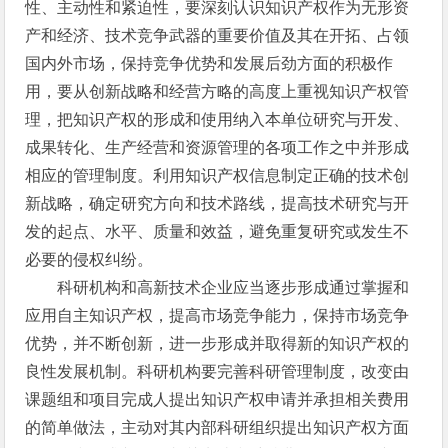
性、主动性和紧迫性，要深刻认识知识产权作为无形资
产和经济、技术竞争武器的重要价值及其在开拓、占领
国内外市场，保持竞争优势和发展后劲方面的积极作
用，要从创新战略和经营方略的高度上重视知识产权管
理，把知识产权的形成和使用纳入本单位研究与开发、
成果转化、生产经营和资源管理的各项工作之中并形成
相应的管理制度。利用知识产权信息制定正确的技术创
新战略，确定研究方向和技术路线，提高技术研究与开
发的起点、水平、质量和效益，避免重复研究或发生不
必要的侵权纠纷。
科研机构和高新技术企业应当逐步形成通过掌握和
应用自主知识产权，提高市场竞争能力，保持市场竞争
优势，并不断创新，进一步形成并取得新的知识产权的
良性发展机制。科研机构要完善科研管理制度，改变由
课题组和项目完成人提出知识产权申请并承担相关费用
的简单做法，主动对其内部科研组织提出知识产权方面