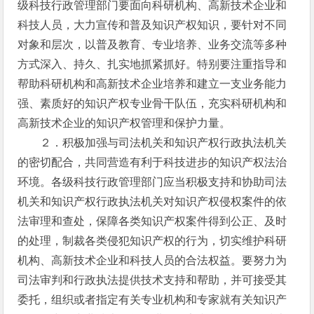
级科技行政管理部门要面向科研机构、高新技术企业和
科技人员，大力宣传和普及知识产权知识，要针对不同
对象和层次，以普及教育、专业培养、业务交流等多种
方式深入、持久、扎实地抓紧抓好。特别要注重指导和
帮助科研机构和高新技术企业培养和建立一支业务能力
强、素质好的知识产权专业骨干队伍，充实科研机构和
高新技术企业的知识产权管理和保护力量。
２．积极加强与司法机关和知识产权行政执法机关
的密切配合，共同营造有利于科技进步的知识产权法治
环境。各级科技行政管理部门应当积极支持和协助司法
机关和知识产权行政执法机关对知识产权侵权案件的依
法审理和查处，保障各类知识产权案件得到公正、及时
的处理，制裁各类侵犯知识产权的行为，切实维护科研
机构、高新技术企业和科技人员的合法权益。要努力为
司法审判和行政执法提供技术支持和帮助，并可接受其
委托，组织或者指定有关专业机构和专家就有关知识产