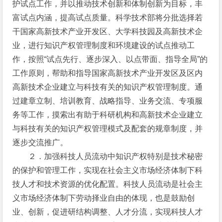
护试点工作，并以推动技术创新和体制创新为目标，丰
富试点内涵，提高试点质量。科学技术部将分批选择若
干国家高新技术产业开发区、大学科技园及高新技术企
业，进行知识产权管理制度和环境建设的试点推动工
作，按照“试点先行、逐步深入、以点带面、指导全局”的
工作原则，帮助和指导国家高新技术产业开发区及区内
高新技术企业建立与科技有关的知识产权管理制度。通
过建章立制、培训教育、战略指导、业务交流、专项服
务等工作，摸索出有助于科研机构和高新技术企业建立
与科技有关的知识产权管理模式及配套的规章制度，并
逐步交流推广。
２．加强科技人员流动中知识产权特别是技术秘密
的保护和管理工作，实现在社会主义市场经济体制下科
技人才和技术资源的优化配置。科技人员流动是社会主
义市场经济体制下劳动择业自由的体现，也是鼓励创
业、创新，促进研结构调整、人才分流，实现科技人才