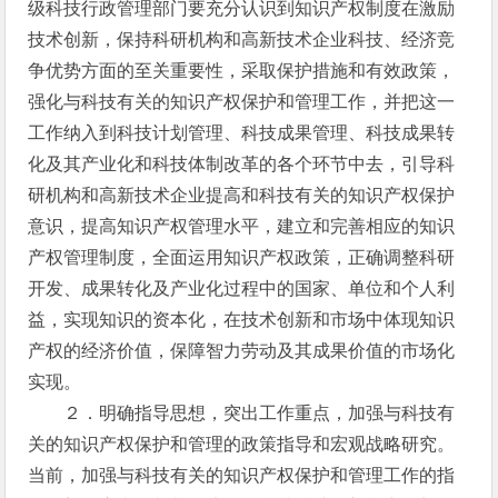
级科技行政管理部门要充分认识到知识产权制度在激励
技术创新，保持科研机构和高新技术企业科技、经济竞
争优势方面的至关重要性，采取保护措施和有效政策，
强化与科技有关的知识产权保护和管理工作，并把这一
工作纳入到科技计划管理、科技成果管理、科技成果转
化及其产业化和科技体制改革的各个环节中去，引导科
研机构和高新技术企业提高和科技有关的知识产权保护
意识，提高知识产权管理水平，建立和完善相应的知识
产权管理制度，全面运用知识产权政策，正确调整科研
开发、成果转化及产业化过程中的国家、单位和个人利
益，实现知识的资本化，在技术创新和市场中体现知识
产权的经济价值，保障智力劳动及其成果价值的市场化
实现。
２．明确指导思想，突出工作重点，加强与科技有
关的知识产权保护和管理的政策指导和宏观战略研究。
当前，加强与科技有关的知识产权保护和管理工作的指