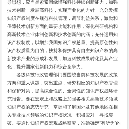
导思想，应当是紧紧围绕增强科技持续创新能力，加强
技术创新，发展高科技，实现产业化的方针，充分发挥
知识产权制度在规范科技管理，调节利益关系，激励和
保障技术创新方面的重要功能和作用，深化科研机构和
高新技术企业体制创新和技术创新的内涵；充分运用知
识产权制度，以增加我国知识产权总量、提高原创性知
识产权质量为目的，扶持和保护具有自主知识产权的高
新技术产业的形成和发展，加速科技成果转化及其产业
化，提升国家创新能力和综合竞争力。
各级科技行政管理部门要围绕当前科技发展的政策
方向和重大课题，突出重点，研究相应的知识产权管理
和保护对策，提高综合性的、全局性的知识产权战略研
究报告。要在宏观上和战略上加强各相关高新技术领域
知识产权的态势研究，掌握和了解国外及其他地区在相
关专业技术领域的知识产权状况，积极应对，寻找突
破。要通过知识产权宏观战略研究，准确确定“有所为”的