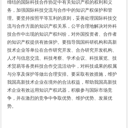
缔结的国际科技合作协定中有关知识产权的权利和义
务，加强国际科技交流与合作中的知识产权保护和管
理。要坚持按照平等互利的原则，妥善处理国际科技交
流与合作方面的知识产权关系，公平合理地解决对外科
技合作中出现的知识产权纠纷，对外国投资者、合作者
的知识产权提供有效保护。要指导我国科研机构和高新
技术企业等单位在合作研究开发、合办研究开发机构、
人才与信息交流、科技考察、学术会议、科技展览、技
术贸易等各类科技合作交流活动中，对科技成果的权属
与分享及保护等做出合理安排。要采取有效措施，维护
我国高新技术企业在境外的合法权益，帮助我国高新技
术企业有效运用知识产权武器，积极参与国际市场竞
争，并在激烈的竞争中争取优势、维护优势、发展优
势。