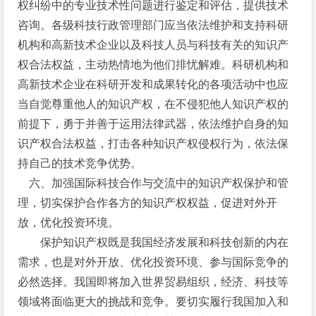
权纠纷中的专业技术性问题进行鉴定和评估，提供技术
咨询。各级科技行政管理部门应当依法维护和支持科研
机构和高新技术企业以及科技人员与科技有关的知识产
权合法权益，主动热情地为他们排忧解难。科研机构和
高新技术企业在科研开发和成果转化的各项活动中也应
当自觉尊重他人的知识产权，在不侵犯他人知识产权的
前提下，勇于并善于运用法律武器，依法维护自身的知
识产权合法权益，打击各种知识产权侵权行为，依法保
持自己的技术竞争优势。
六、加强国际科技合作与交流中的知识产权保护和管
理，切实保护合作各方的知识产权权益，促进对外开
放，优化投资环境。
保护知识产权既是我国经济发展和科技创新的内在
需求，也是对外开放、优化投资环境、参与国际竞争的
必然选择。我国即将加入世界贸易组织，经济、科技等
领域将面临更大的挑战和竞争。要切实履行我国加入和