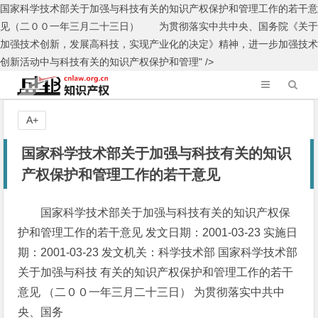
国家科学技术部关于加强与科技有关的知识产权保护和管理工作的若干意
见（二００一年三月二十三日） 为贯彻落实中共中央、国务院《关于
加强技术创新，发展高科技，实现产业化的决定》精神，进一步加强技术
创新活动中与科技有关的知识产权保护和管理" />
A+
国家科学技术部关于加强与科技有关的知识
产权保护和管理工作的若干意见
国家科学技术部关于加强与科技有关的知识产权保
护和管理工作的若干意见 发文日期：2001-03-23 实施日
期：2001-03-23 发文机关：科学技术部 国家科学技术部
关于加强与科技 有关的知识产权保护和管理工作的若干
意见 （二００一年三月二十三日） 为贯彻落实中共中
央、国务