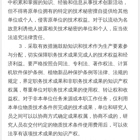
中积累和掌握的知识、经验和信息从事技术创新活动，
但不得将原单位拥有的特定的技术秘密擅自提供给其他
单位或个人，侵害原单位的技术权益。对于以流动为名
故意利诱他人披露相关技术秘密的单位和个人，应当依
法追究法律责任。
３．采取有效措施鼓励知识和技术作为生产要素参
与分配，切实保障职务技术成果完成人的技术权益和经
济利益。要严格按照合同法、专利法、著作权法、计算
机软件保护条例、植物新品种保护条例等法律、法规的
规定，界定职务技术成果和非职务技术成果的知识产权
权属，尊重单位对职务技术成果的使用权、转让权和收
益权。对于非本单位任务来源或本职工作任务，仅利用
本单位物质技术条件所完成的技术成果，单位和研究人
员之间可以以协商方式确定成果权属，协商不成的，研
究人员在交付约定的物质技术条件使用费用后，可以依
法享有该项技术成果的知识产权。