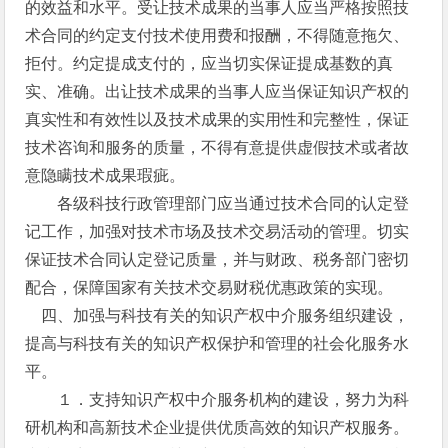
的效益和水平。受让技术成果的当事人应当严格按照技
术合同的约定支付技术使用费和报酬，不得随意拖欠、
拒付。约定提成支付的，应当切实保证提成基数的真
实、准确。出让技术成果的当事人应当保证知识产权的
真实性和有效性以及技术成果的实用性和完整性，保证
技术咨询和服务的质量，不得有意提供虚假技术或者故
意隐瞒技术成果瑕疵。
各级科技行政管理部门应当通过技术合同的认定登
记工作，加强对技术市场及技术交易活动的管理。切实
保证技术合同认定登记质量，并与财政、税务部门密切
配合，保障国家有关技术交易财税优惠政策的实现。
四、加强与科技有关的知识产权中介服务组织建设，
提高与科技有关的知识产权保护和管理的社会化服务水
平。
１．支持知识产权中介服务机构的建设，努力为科
研机构和高新技术企业提供优质高效的知识产权服务。