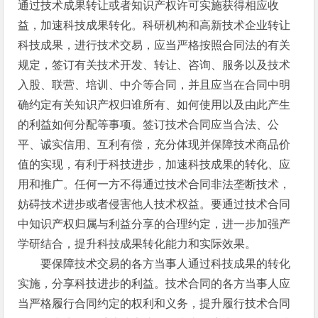
通过技术成果转让或者知识产权许可实施获得相应收
益，加速科技成果转化。科研机构和高新技术企业转让
科技成果，进行技术交易，应当严格按照合同法的有关
规定，签订有关技术开发、转让、咨询、服务以及技术
入股、联营、培训、中介等合同，并且应当在合同中明
确约定有关知识产权归谁所有、如何使用以及由此产生
的利益如何分配等事项。签订技术合同应当合法、公
平、诚实信用、互利有偿，充分体现并保障技术商品价
值的实现，有利于科技进步，加速科技成果的转化、应
用和推广。任何一方不得通过技术合同非法垄断技术，
妨碍技术进步或者侵害他人技术权益。要通过技术合同
中知识产权归属与利益分享的合理约定，进一步加强产
学研结合，提升科技成果转化能力和实际效果。
要保障技术交易的各方当事人通过科技成果的转化
实施，分享科技进步的利益。技术合同的各方当事人应
当严格履行合同约定的权利和义务，提升履行技术合同