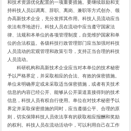
和技术资源优化配置的一项重要措施。要继续鼓励和支
持科技人员以调离、辞职、离岗、兼职等方式创办、领
办高新技术企业，充分发挥其作用。科技人员流动应当
依法有序地进行。科技人员在流动中应当遵守国家法
律、法规和本单位的各项管理制度，自觉维护国家和单
位的合法权益。各级科技行政管理部门应当加强对科技
人员流动的宏观管理和政策引导，支持正当合理的科技
人员流动。
科研机构和高新技术企业应当对本单位的技术秘密
予以严格界定，并采取相应的合法、有效的保密措施。
单位未明确界定或未采取适当保密措施，或者有关技术
信息的内容已经公开、能够从公开渠道直接得到的技术
信息，科技人员有权自行使用。单位在对技术秘密予以
界定并采取保密措施的同时，应当遵循公平、合理的原
则，切实保障科技人员依法享有的获取相应报酬和奖励
的权利。科技人员在流动活动中，可以利用自己在工作