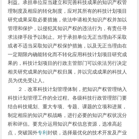
利益。承担单位应当建立和完善科技成果的知识产权管
理制度及相应的转化制度，应对其所有的科技计划项目
研究成果采取必要措施，依法申请相关知识产权并加以
管理和保护，以侵犯其知识产权的违法行为，有责任寻
求法律手段予以制止。对于承担单位无正当理由不采取
或者不适当采取知识产权保护措施，以及无正当理由在
一定期限内确能转化而不转化应用科技计划项目研究成
果的，科技计划项目的行政主管部门可以依法另行决定
相关研究成果的知识产权归属，并以完成成果的科技人
员为优先受让人。
２．改革科技计划管理体制，把知识产权管理纳入
科技计划管理工作的全过程。各级科技行政管理部门要
结合科技规划、重大专项、专题、课题的立项和进展，
制定相应的知识产权战略，进行必要的知识产权状况分
析和评估。要充分运用知识产权信息资源，选准高起
点，突破国外
专利
封锁，选择最优化的技术开发及产业