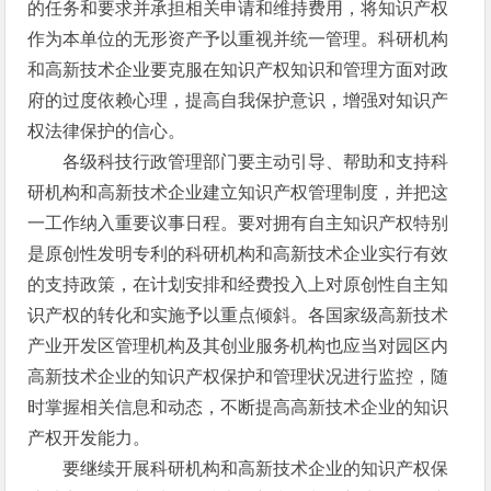
的任务和要求并承担相关申请和维持费用，将知识产权
作为本单位的无形资产予以重视并统一管理。科研机构
和高新技术企业要克服在知识产权知识和管理方面对政
府的过度依赖心理，提高自我保护意识，增强对知识产
权法律保护的信心。
各级科技行政管理部门要主动引导、帮助和支持科
研机构和高新技术企业建立知识产权管理制度，并把这
一工作纳入重要议事日程。要对拥有自主知识产权特别
是原创性发明专利的科研机构和高新技术企业实行有效
的支持政策，在计划安排和经费投入上对原创性自主知
识产权的转化和实施予以重点倾斜。各国家级高新技术
产业开发区管理机构及其创业服务机构也应当对园区内
高新技术企业的知识产权保护和管理状况进行监控，随
时掌握相关信息和动态，不断提高高新技术企业的知识
产权开发能力。
要继续开展科研机构和高新技术企业的知识产权保