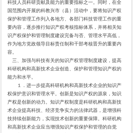
科技人员科研贡献及能力的重要指标之一。同时，在全
国范围内开展的科教兴市（县）活动中，要将知识产权
保护和管理工作列入各地方、各部门科技管理工作的重
要内容，逐步推行知识产权考核指标体系，并将相关知
识产权保护和管理制度建设完备与否、管理水平高低，
作为地方党政领导目标责任制和干部考核晋升的重要内
容。
三、加强与科技有关的知识产权管理制度建设，提高
科研机构和高新技术企业创造、保护和管理知识产权的
能力和水平。
１．进一步提高科研机构和高新技术企业的知识产
权保护意识和管理水平。创新是知识产权的源泉，知识
产权是创新的动力。知识产权制度是科研机构和高新技
术企业提高科技、经济竞争实力的法律武器，是增强科
技持续创新能力，实现技术创新的重要保障。科研机构
和高新技术企业应当增强知识产权保护和管理的自觉