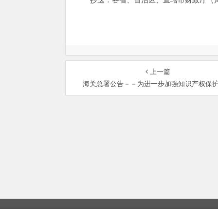
上一篇
海关总署公告－－为进一步加强知识产权保