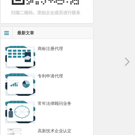
最新文章
商标注册代理
专利申请代理
常年法律顾问业务
高新技术企业认定