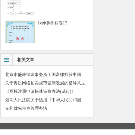
软件著作权登记
相关文章
北京市盛峰律师事务所于国富律师获中国拍卖行业协会表扬
关于促进网络拍卖规范健康发展的指导意见
《商标注册申请快速审查办法(试行)》
最高人民法院关于适用《中华人民共和国民法典》有关担保制度的解释
专利优先审查管理办法