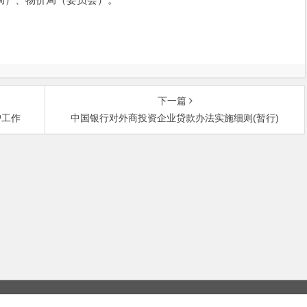
下一篇
护工作
中国银行对外商投资企业贷款办法实施细则(暂行)