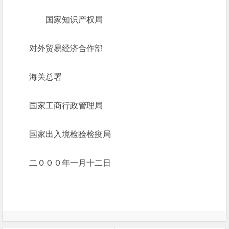
国家知识产权局
对外贸易经济合作部
海关总署
国家工商行政管理局
国家出入境检验检疫局
二０００年一月十二日