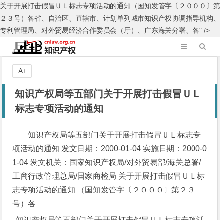
关于开展打击假冒ＵＬ标志专项活动的通知（国知发管字〔２０００〕第
２３号）各省、自治区、直辖市、计划单列城市知识产权协调指导机构、
专利管理局、对外贸易经济合作委员会（厅）、广东海关分署、各" />
A+
知识产权局等五部门关于开展打击假冒ＵＬ
标志专项活动的通知
知识产权局等五部门关于开展打击假冒ＵＬ标志专
项活动的通知 发文日期：2000-01-04 实施日期：2000-0
1-04 发文机关：国家知识产权局/对外贸易部/海关总署/
工商行政管理总局/国家商检局 关于开展打击假冒ＵＬ标
志专项活动的通知 （国知发管字〔２０００〕第２３
号）各
知识产权局等五部门关于开展打击假冒ＵＬ标志专项活