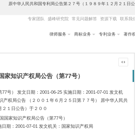
） 原中华人民共和国专利局公告第２７号（１９８９年１２月２１日
专家团队
盛峰研究院
常见问题解答
资源下载
联系我
律师服务
商标业务
专利业务
著作
国家知识产权局公告（第77号）
 发文日期：2001-06-25 实施日期：2001-07-01 发文机
识产权局公告 （２００１年６月２５日第７７号） 原中华人民共
月２１日公告）于２００
国国家知识产权局公告（第77号）
 实施日期：2001-07-01 发文机关：国家知识产权局