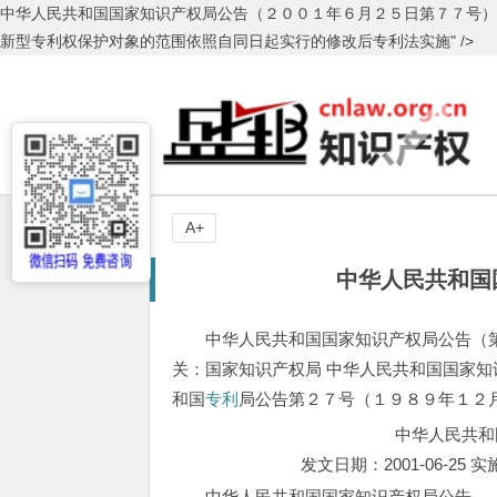
中华人民共和国国家知识产权局公告（２００１年６月２５日第７７号
新型专利权保护对象的范围依照自同日起实行的修改后专利法实施" />
A+
中华人民共和国
中华人民共和国国家知识产权局公告（第77号）
关：国家知识产权局 中华人民共和国国家知
和国
专利
局公告第２７号（１９８９年１２
中华人民共和
发文日期：2001-06-25
中华人民共和国国家知识产权局公告