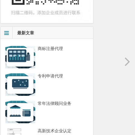
最新文章
商标注册代理
专利申请代理
常年法律顾问业务
高新技术企业认定