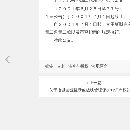
（２００１年６月２５日第７７号）
１日公告）于２００１年７月１日起废止。
自２００１年７月１日起，实用新型专利
第二条第二款以及审查指南的规定执行。
特此公告。
标签：
专利
审查与授权
法规原文
上一篇
关于改进营业性录像放映管理保护知识产权