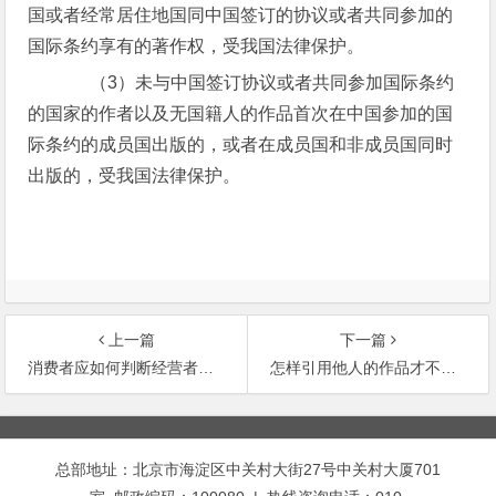
国或者经常居住地国同中国签订的协议或者共同参加的
国际条约享有的著作权，受我国法律保护。
（3）未与中国签订协议或者共同参加国际条约
的国家的作者以及无国籍人的作品首次在中国参加的国
际条约的成员国出版的，或者在成员国和非成员国同时
出版的，受我国法律保护。
上一篇
下一篇
消费者应如何判断经营者的行为是否违法？
怎样引用他人的作品才不算违法？
文
章
总部地址：北京市海淀区中关村大街27号中关村大厦701
导