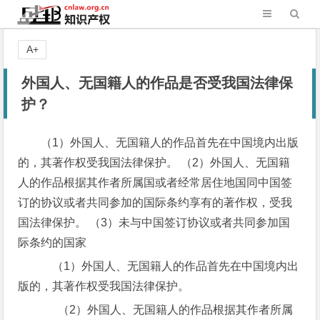
A+
外国人、无国籍人的作品是否受我国法律保
护？
（1）外国人、无国籍人的作品首先在中国境内出版
的，其著作权受我国法律保护。 （2）外国人、无国籍
人的作品根据其作者所属国或者经常居住地国同中国签
订的协议或者共同参加的国际条约享有的著作权，受我
国法律保护。 （3）未与中国签订协议或者共同参加国
际条约的国家
（1）外国人、无国籍人的作品首先在中国境内出
版的，其著作权受我国法律保护。
（2）外国人、无国籍人的作品根据其作者所属