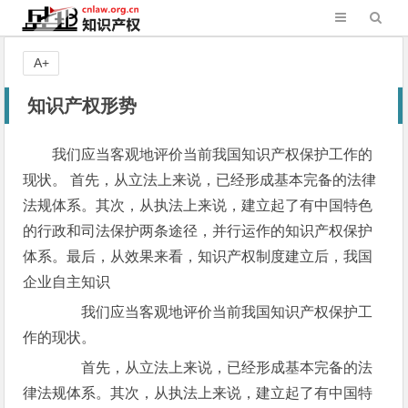
A+
知识产权形势
我们应当客观地评价当前我国知识产权保护工作的
现状。 首先，从立法上来说，已经形成基本完备的法律
法规体系。其次，从执法上来说，建立起了有中国特色
的行政和司法保护两条途径，并行运作的知识产权保护
体系。最后，从效果来看，知识产权制度建立后，我国
企业自主知识
我们应当客观地评价当前我国知识产权保护工
作的现状。
首先，从立法上来说，已经形成基本完备的法
律法规体系。其次，从执法上来说，建立起了有中国特