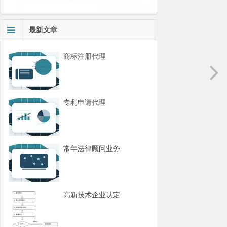
最新文章
商标注册代理
专利申请代理
常年法律顾问业务
高新技术企业认定