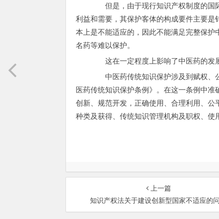
但是，由于现行知识产权制度的国际
利益和需要，其保护客体的构成要件主要是
本上是不能适应的，因此不能满足完整保护
名药等难以保护。
这在一定程度上影响了中医药的发展
中医药传统知识保护涉及到赋权、公
医药传统知识保护条例》。在这一条例中准
创新、规范开发，正确使用、合理利用、公
种类及获得、传统知识管理机构及职权、使
上一篇
知识产权法关于建设创新型国家不适应的