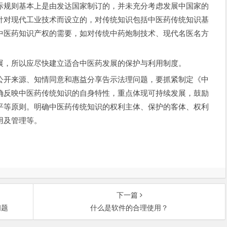
规则基本上是由发达国家制订的，并未充分考虑发展中国家的
针对现代工业技术而设立的，对传统知识包括中医药传统知识基
中医药知识产权的需要，如对传统中药炮制技术、现代名医名方
，所以应尽快建立适合中医药发展的保护与利用制度。
开来源、知情同意和惠益分享告示法理问题，要抓紧制定《中
确反映中医药传统知识的自身特性，重点体现可持续发展，鼓励
平等原则。明确中医药传统知识的权利主体、保护的客体、权利
用及管理等。
下一篇
问题
什么是软件的合理使用？