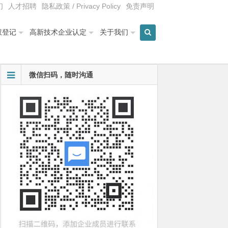
们
人才招聘
隐私政策 / Privacy Policy
免责声明
权登记
高新技术企业认定
关于我们
微信扫码，随时沟通