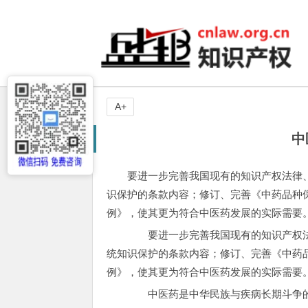
A+
中
要进一步完善我国现有的知识产权法律
识保护的条款内容；修订、完善《中药品种
例》，使其更为符合中医药发展的实际需要
要进一步完善我国现有的知识产权法
统知识保护的条款内容；修订、完善《中药
例》，使其更为符合中医药发展的实际需要
中医药是中华民族与疾病长期斗争的