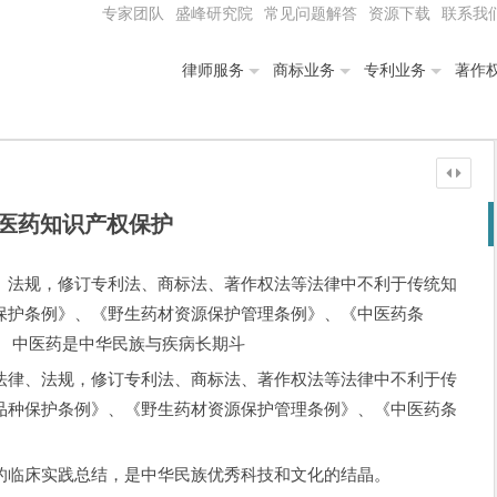
专家团队
盛峰研究院
常见问题解答
资源下载
联系我
律师服务
商标业务
专利业务
著作
医药知识产权保护
、法规，修订专利法、商标法、著作权法等法律中不利于传统知
保护条例》、《野生药材资源保护管理条例》、《中医药条
。 中医药是中华民族与疾病长期斗
律、法规，修订专利法、商标法、著作权法等法律中不利于传
品种保护条例》、《野生药材资源保护管理条例》、《中医药条
。
临床实践总结，是中华民族优秀科技和文化的结晶。