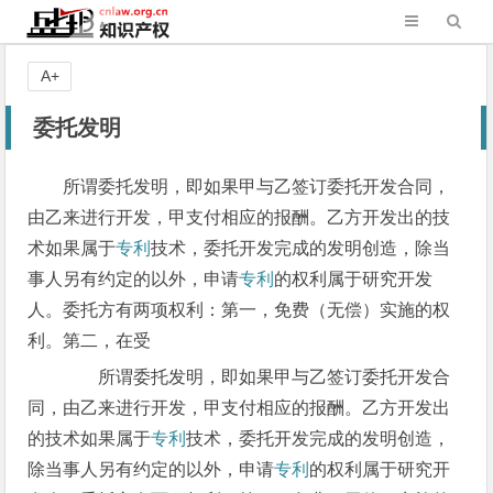
A+
委托发明
所谓委托发明，即如果甲与乙签订委托开发合同，
由乙来进行开发，甲支付相应的报酬。乙方开发出的技
术如果属于
专利
技术，委托开发完成的发明创造，除当
事人另有约定的以外，申请
专利
的权利属于研究开发
人。委托方有两项权利：第一，免费（无偿）实施的权
利。第二，在受
所谓委托发明，即如果甲与乙签订委托开发合
同，由乙来进行开发，甲支付相应的报酬。乙方开发出
的技术如果属于
专利
技术，委托开发完成的发明创造，
除当事人另有约定的以外，申请
专利
的权利属于研究开