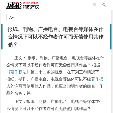
A+
报纸、刊物、广播电台、电视台等媒体在什
么情况下可以不经作者许可而无偿使用其作
品？
正文： 报纸、刊物、广播电台、电视台等媒体在什
么情况下可以不经作者许可而无偿使用其作品？ 根据
《
著作权
法》第二十二条的规定，在下列三种情况下，
报纸、期刊、广播电台、电视台等媒体可以不经
著作权
人的许可而使用他人作品，但应当指明作者的姓名、作
品的名称，并
正文：报纸、刊物、广播电台、电视台等媒体在什
么情况下可以不经作者许可而无偿使用其作品？