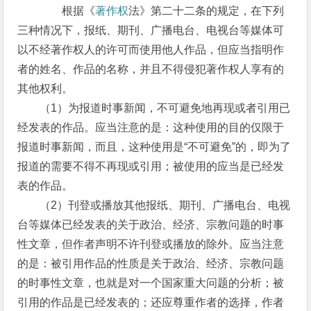
根据《
著作权
法》第二十二条的规定，在下列
三种情况下，报纸、期刊、广播电台、电视台等媒体可
以不经著作权人的许可而使用他人作品，但应当指明作
者的姓名、作品的名称，并且不得侵犯著作权人享有的
其他权利。
（1）为报道时事新闻，不可避免地再现或者引用已
经发表的作品。应当注意的是：这种使用的目的仅限于
报道时事新闻，而且，这种使用是“不可避免”的，即为了
报道的需要不得不再现或引用；被使用的应当是已经发
表的作品。
（2）刊登或播放其他报纸、期刊、广播电台、电视
台等媒体已经发表的关于政治、经济、宗教问题的时事
性文章，但作者声明不许刊登或播放的除外。应当注意
的是：被引用作品的性质是关于政治、经济、宗教问题
的时事性文章，也就是对一个国家重大问题的分析；被
引用的作品是已经发表的；还应尊重作者的选择，作者