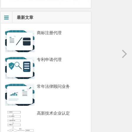
最新文章
商标注册代理
专利申请代理
常年法律顾问业务
高新技术企业认定