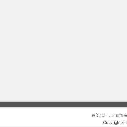
总部地址：北京市海淀区
Copyrigh