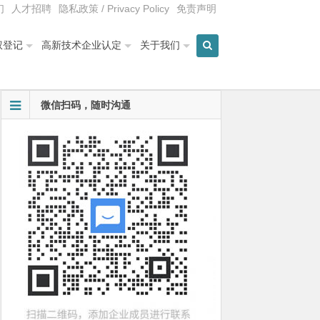
们
人才招聘
隐私政策 / Privacy Policy
免责声明
权登记
高新技术企业认定
关于我们
微信扫码，随时沟通