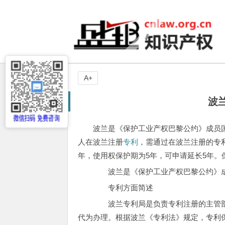
A+
波
波兰是《保护工业产权巴黎公约》成员
人在波兰注册
专利
，需通过在波兰注册的专
年，使用权保护期为5年，可申请延长5年。
波兰是《保护工业产权巴黎公约》
专利方面简述
波兰专利局是负责专利注册的主管部
代为办理。根据波兰《专利法》规定，专利保