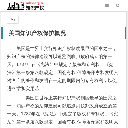
A+
美国知识产权保护概况
美国是世界上实行知识产权制度最早的国家之一，
知识产权的法律建设可以追溯到联邦政府成立的第一
天。1787年在《宪法》中规定了版权和专利权，《宪
法》第一条第八款规定，国会有权“保障著作家和发明人
对各自的著作和发明在一定的期限内的专有权利，以促
进科学和实用艺
美国是世界上实行知识产权制度最早的国家之
一，知识产权的法律建设可以追溯到联邦政府成立的第
一天。1787年在《宪法》中规定了版权和专利权，《宪
法》第一条第八款规定，国会有权“保障著作家和发明人