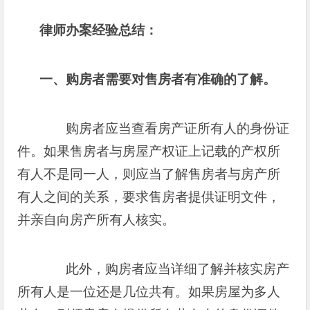
律师办案经验总结：
一、购房者需要对售房者有准确的了解。
购房者应当查看房产证所有人的身份证
件。如果售房者与房屋产权证上记载的产权所
有人不是同一人，则应当了解售房者与房产所
有人之间的关系，要求售房者提供证明文件，
并亲自向房产所有人核实。
此外，购房者应当详细了解并核实房产
所有人是一位还是几位共有。如果房屋为多人