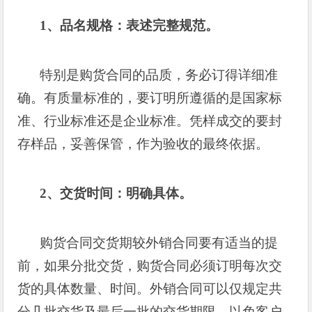
1
、品名规格：表述完整规范。
特别是购货合同的品质，务必订得详细准
确。有质量标准的，要订明所遵循的是国家标
准、行业标准还是企业标准。凭样成交的要封
存样品，妥善保管，作为验收的最终依据。
2
、交货时间：明确具体。
购货合同交货期较外销合同要有适当的提
前，如果分批交货，购货合同必须订明每次交
货的具体数量、时间。外销合同可以仅规定共
分几批交货及最后一批的交货期限，以免客户