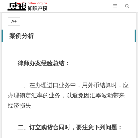
A+
案例分析
律师办案经验总结：
一、在办理进口业务中，用外币结算时，应
办理锁定汇率的业务，以避免因汇率波动带来
经济损失。
二、订立购货合同时，要注意下列问题：