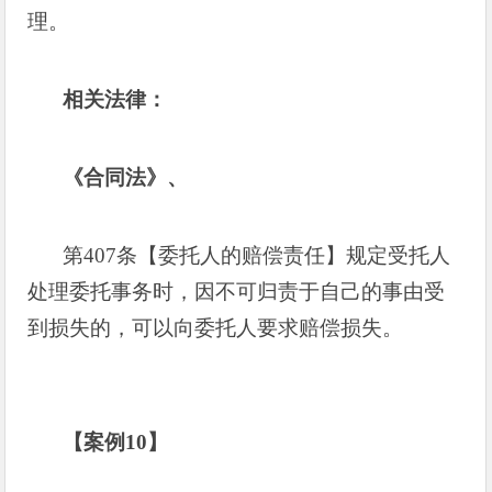
理。
相关法律：
《合同法》、
第
407
条【委托人的赔偿责任】规定受托人
处理委托事务时，因不可归责于自己的事由受
到损失的，可以向委托人要求赔偿损失。
【案例
10
】