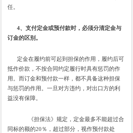
任。
4
、支付定金或预付款时，必须分清定金与
订金的区别。
定金在履约前可起到担保的作用，履约后可
抵作价款，不按合同约定履行时具有惩罚的作
用。而订金和预付款一样，都不具备这种担保
与惩罚的作用。一旦对方违约，对出口方的利
益没有保障。
《担保法》规定，定金最多不能超过合
同标的额的
20
％，超过部分，视作预付款处