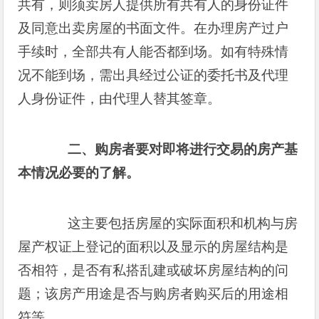
共有，则须卖房人提供所有共有人的身份证件
及同意出卖房屋的书面文件。在办理房产过户
手续时，全部共有人能否都到场。如有特殊情
况不能到场，需出具经过公证的委托书及代理
人身份证件，由代理人替其签章。
二、购房者要对即将进行交易的房产基
本情况必要的了解。
这主要包括房屋的实际面积和机构与房
屋产权证上登记的面积以及显示的房屋结构是
否相符，是否有私搭乱建或破坏房屋结构的问
题；该房产用途是否与购房者购买后的用途相
符等。