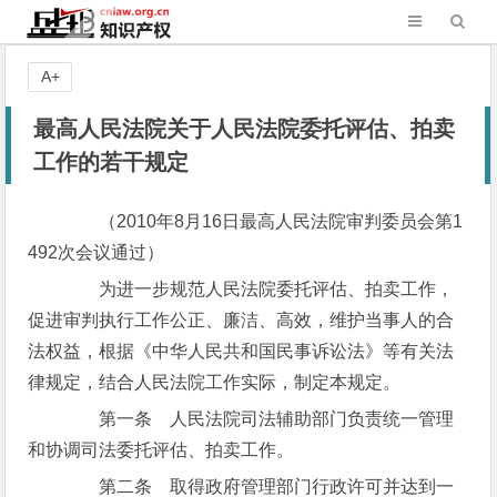
A+
最高人民法院关于人民法院委托评估、拍卖
工作的若干规定
（2010年8月16日最高人民法院审判委员会第1
492次会议通过）
为进一步规范人民法院委托评估、拍卖工作，
促进审判执行工作公正、廉洁、高效，维护当事人的合
法权益，根据《中华人民共和国民事诉讼法》等有关法
律规定，结合人民法院工作实际，制定本规定。
第一条 人民法院司法辅助部门负责统一管理
和协调司法委托评估、拍卖工作。
第二条 取得政府管理部门行政许可并达到一