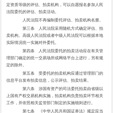
定资质等级的评估、拍卖机构，可以自愿报名参加人民
法院委托的评估、拍卖活动。
人民法院不再编制委托评估、拍卖机构名册。
第三条 人民法院采用随机方式确定评估、拍
卖机构。高级人民法院或者中级人民法院可以根据本地
实际情况统一实施对外委托。
第四条 人民法院委托的拍卖活动应在有关管
理部门确定的统一交易场所或网络平台上进行，另有规
定的除外。
第五条 受委托的拍卖机构应通过管理部门的
信息平台发布拍卖信息，公示评估、拍卖结果。
第六条 涉国有资产的司法委托拍卖由省级以
上国有产权交易机构实施，拍卖机构负责拍卖环节相关
工作，并依照相关监管部门制定的实施细则进行。
第七条 《中华人民共和国证券法》规定应当