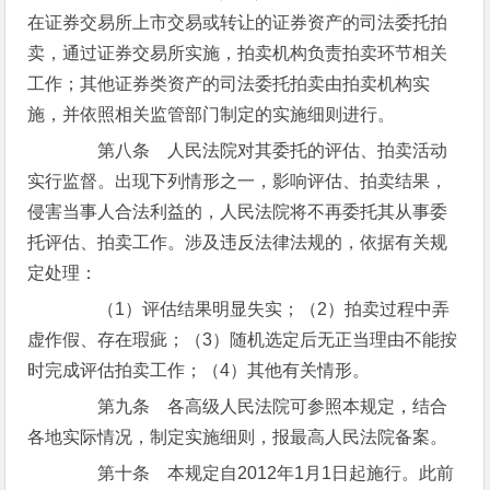
在证券交易所上市交易或转让的证券资产的司法委托拍
卖，通过证券交易所实施，拍卖机构负责拍卖环节相关
工作；其他证券类资产的司法委托拍卖由拍卖机构实
施，并依照相关监管部门制定的实施细则进行。
第八条 人民法院对其委托的评估、拍卖活动
实行监督。出现下列情形之一，影响评估、拍卖结果，
侵害当事人合法利益的，人民法院将不再委托其从事委
托评估、拍卖工作。涉及违反法律法规的，依据有关规
定处理：
（1）评估结果明显失实；（2）拍卖过程中弄
虚作假、存在瑕疵；（3）随机选定后无正当理由不能按
时完成评估拍卖工作；（4）其他有关情形。
第九条 各高级人民法院可参照本规定，结合
各地实际情况，制定实施细则，报最高人民法院备案。
第十条 本规定自2012年1月1日起施行。此前