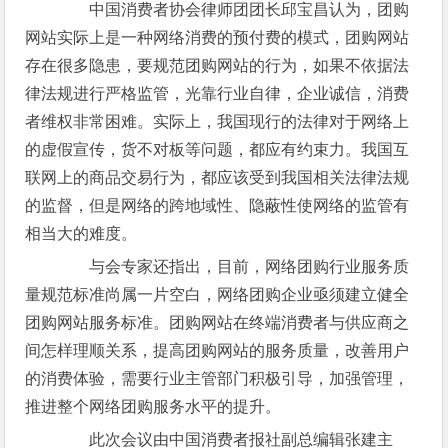
中国消费者协会律师团团长邱宝昌认为，团购
网站实际上是一种网络消费的预付费的模式，团购网站
存在很多隐患，要规范团购网站的行为，如果不依据法
律法规进行严格监管，光靠行业自律，企业诚信，消费
者维权非常困难。实际上，我国现行的法律对于网络上
的虚假宣传，货不对板等问题，都应有约束力。我国互
联网上的商品交易行为，都应该受到我国相关法律法规
的监督，但是网络的跨地域性、隐蔽性使网络的监管有
相当大的难度。
与会专家还指出，目前，网络团购行业服务质
量规范标准尚属一片空白，网络团购企业亟须建立健全
团购网站服务标准。团购网站在终端消费者与供应商之
间怎样理顺关系，提高团购网站的服务质量，改善用户
的消费体验，需要行业主管部门积极引导，加强管理，
推进整个网络团购服务水平的提升。
此次会议由中国消费者报社副总编辑张建主