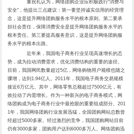
董祝礼认为，网络团购企业应积极践行“消费与
安全”，他提出三点建议：第一要坚持诚实信用的经营理
念，这是提升网络团购服务水平的根本原则。第二要承
担社会责任，保障消费安全是提升网络团购服务水平的
根本责任。第三要提高服务意识，这是提升网络团购服
务水平的根本出路。
近年来，我国电子商务行业呈现高速增长的态
势，成为拉动消费需求，优化消费结构的重要的途径。
目前，我国网民数量超过5亿，网络购物用户规模也随之
骤增，达到1.94亿人。2011年，我国电子商务交易规模
接近6万亿元。其中，网络零售总额超过7500亿元，有
效拉动了内需增长。作为一种新兴的电子商务模式，网
络团购成为电子商务行业中最抢眼的重要组成部分。201
1年，我国网络团购行业发展迅猛，全国团购网站总数曾
经超过5000多家。经过激烈的竞争，我国团购网站目前
仍有3000多家，团购用户达到6000多万人。网络团购迅