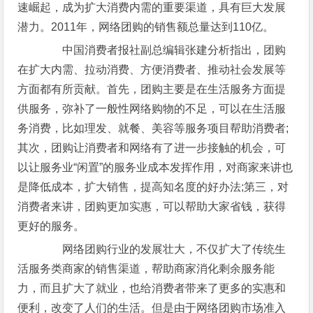
速崛起，成为扩大消费内需的重要渠道，具有巨大发展
潜力。2011年，网络团购的销售额总量达到110亿。
中国消费者报社副总编辑张建分析指出，团购
在扩大内需、拉动消费、方便消费者、推动社会发展等
方面都有所贡献。首先，团购主要是在生活服务方面提
供服务，弥补了一般性网络购物的不足，可以在生活服
务消费，比如理发、就餐、美容等服务项目帮助消费者;
其次，团购让消费者和网络有了进一步接触的机会，可
以让服务业“闲置”的服务业成本发挥作用，对商家来讲也
是降低成本，扩大销售，提高知名度的好办法;第三，对
消费者来讲，团购更加实惠，可以帮助大家省钱，获得
更好的服务。
网络团购行业的发展壮大，不仅扩大了传统生
活服务类商家的销售渠道，帮助商家消化剩余服务能
力，而且扩大了就业，也给消费者带来了更多的实惠和
便利，改变了人们的生活。但是由于网络团购市场准入