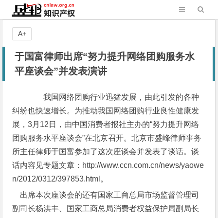
A+
于国富律师出席“努力提升网络团购服务水
平座谈会”并发表演讲
我国网络团购行业迅猛发展，由此引发的各种
纠纷也快速增长。为推动我国网络团购行业良性健康发
展，3月12日，由中国消费者报社主办的“努力提升网络
团购服务水平座谈会”在北京召开。北京市盛峰律师事务
所主任律师于国富参加了这次座谈会并发表了谈话。谈
话内容见专题文章：http://www.ccn.com.cn/news/yaowe
n/2012/0312/397853.html。
出席本次座谈会的还有国家工商总局市场监督管理司
副司长杨洪丰、国家工商总局消费者权益保护局副局长