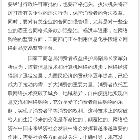
要经过行政许可审批的，也要严格把关。执法机关将严
厉打击有关企业的违法行为，保护消费者的合法权益。
同时，要对有关企业的合同加强管理，尤其是对一些企
业的霸王合同格式条款加强整治。杨洪丰透露，在网络
购物的监管方面，工商部门正在利用信息化手段建立网
络商品交易监管平台。
国家工商总局消费者权益保护局副局长李军分
析认为，随着信息技术和计算机网络的进步，网络经济
得到了迅猛发展，为国民经济的贡献率逐年提高，已经
成为了拉动内需、扩大消费的重要力量。消费者依托互
联网络技术突破了城乡、地域差异，自由便捷地实现信
息交流和网络购物，充分享受了消费者自由购物的乐
趣，实现了消费者平等消费的权利。这种技术上的突破
给人们生活带来的变化是革命性的，颠覆性的。网络经
济在中国未来经济社会发展中将会发挥着越来越重要的
作用，需要社会各方面高度关注，正确引导，规范发