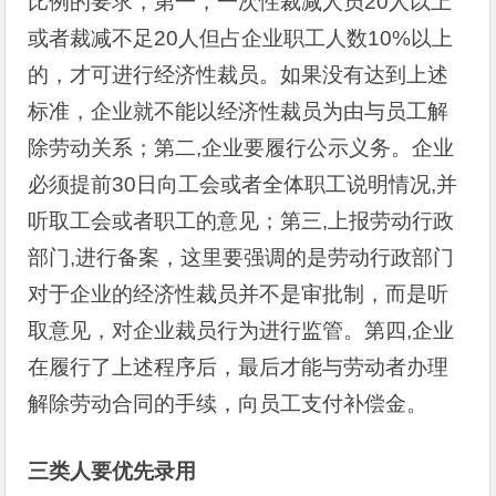
比例的要求，第一，一次性裁减人员20人以上
或者裁减不足20人但占企业职工人数10%以上
的，才可进行经济性裁员。如果没有达到上述
标准，企业就不能以经济性裁员为由与员工解
除劳动关系；第二,企业要履行公示义务。企业
必须提前30日向工会或者全体职工说明情况,并
听取工会或者职工的意见；第三,上报劳动行政
部门,进行备案，这里要强调的是劳动行政部门
对于企业的经济性裁员并不是审批制，而是听
取意见，对企业裁员行为进行监管。第四,企业
在履行了上述程序后，最后才能与劳动者办理
解除劳动合同的手续，向员工支付补偿金。
三类人要优先录用