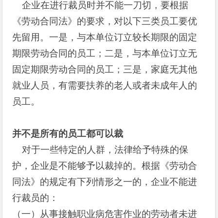
企业在进行裁员时并不能一刀切，要根据
《劳动合同法》的要求，对以下三类员工要优
先留用。一是，与本单位订立较长期限的固定
期限劳动合同的员工；二是，与本单位订立无
固定期限劳动合同的员工；三是，家庭无其他
就业人员，有需要扶养的老人或者未成年人的
员工。
并不是所有的员工都可以裁
对于一些特定的人群，法律给予特殊的保
护，企业是不能够予以裁掉的。根据《劳动合
同法》的规定有下列情形之一的，企业不能进
行裁员的：
（一）从事接触职业病危害作业的劳动者未进