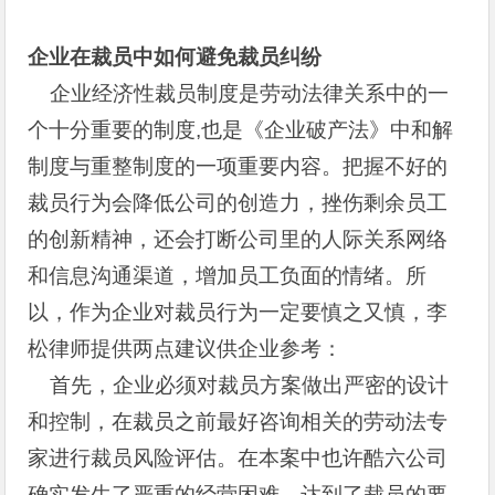
企业在裁员中如何避免裁员纠纷
企业经济性裁员制度是劳动法律关系中的一
个十分重要的制度,也是《企业破产法》中和解
制度与重整制度的一项重要内容。把握不好的
裁员行为会降低公司的创造力，挫伤剩余员工
的创新精神，还会打断公司里的人际关系网络
和信息沟通渠道，增加员工负面的情绪。所
以，作为企业对裁员行为一定要慎之又慎，李
松律师提供两点建议供企业参考：
首先，企业必须对裁员方案做出严密的设计
和控制，在裁员之前最好咨询相关的劳动法专
家进行裁员风险评估。在本案中也许酷六公司
确实发生了严重的经营困难，达到了裁员的要