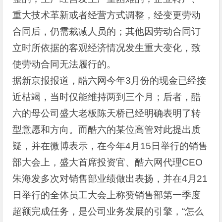
重大技术革新或者经营方式调整，经变更劳动
合同后，仍需裁减人员的；其他因劳动合同订
立时所依据的客观经济情况发生重大变化，致
使劳动合同无法履行的。
据新京报报道，酷六网今年3月份的现金已经接
近枯竭，当时仅能维持两到三个月；后者，酷
六的母公司盛大老板陈天桥已经明确表明了转
型意愿和方向。而酷六的某位高管对此提出质
疑，并在微博表示，在今年4月15日举行的销售
部大会上，盛大首席投资官、酷六网代理CEO
朱海发多次对销售部业绩做出表扬，并在4月21
日举行的全体员工大会上称赞销售部第一季度
超额完成任务，是公司业务发展的引擎，“怎么