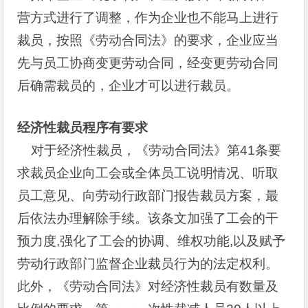
营方式进行了调整，作为企业也不能马上进行
裁员，按照《劳动合同法》的要求，企业应当
先与员工协商变更劳动合同，经变更劳动合同
后确需裁员的，企业才可以进行裁员。
经济性裁员程序有要求
对于经济性裁员，《劳动合同法》第41条要
求裁员企业向工会或全体员工说明情况、听取
员工意见、向劳动行政部门报告裁员方案，最
后依法办理解除手续。该条文加强了工会的干
预力度,强化了工会的协调、维权功能,以及赋予
劳动行政部门监督企业裁员行为的法定权利。
此外，《劳动合同法》对经济性裁员有数量及