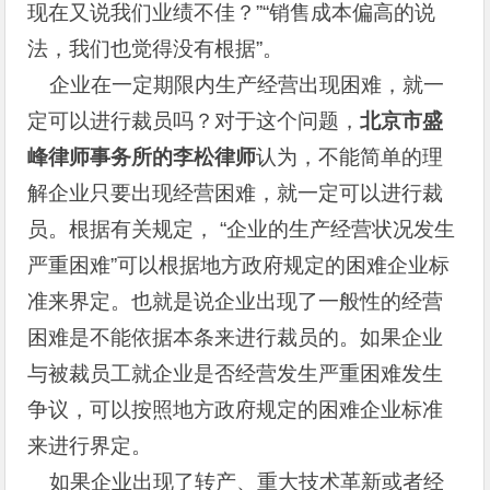
现在又说我们业绩不佳？”“销售成本偏高的说
法，我们也觉得没有根据”。
企业在一定期限内生产经营出现困难，就一
定可以进行裁员吗？对于这个问题，
北京市盛
峰律师事务所的李松律师
认为，不能简单的理
解企业只要出现经营困难，就一定可以进行裁
员。根据有关规定， “企业的生产经营状况发生
严重困难”可以根据地方政府规定的困难企业标
准来界定。也就是说企业出现了一般性的经营
困难是不能依据本条来进行裁员的。如果企业
与被裁员工就企业是否经营发生严重困难发生
争议，可以按照地方政府规定的困难企业标准
来进行界定。
如果企业出现了转产、重大技术革新或者经