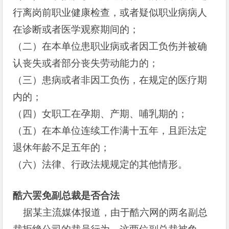
行离岗前职业健康检查，或者疑似职业病病人
在诊断或者医学观察期间的；
（二）在本单位患职业病或者因工负伤并被确
认丧失或者部分丧失劳动能力的；
（三）患病或者非因工负伤，在规定的医疗期
内的；
（四）女职工在孕期、产期、哺乳期的；
（五）在本单位连续工作满十五年，且距法定
退休年龄不足五年的；
（六）法律、行政法规规定的其他情形。
酷六罢免副总裁是否合法
据某主流媒体报道，由于酷六网的两名副总