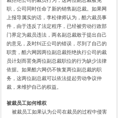
裁拒绝公司的裁员行为，这两位副总裁被免
职，公司同时任命了新的销售副总裁。如果网
上报导属实的话，李松律师认为，酷六裁员事
件，由于违反了法定程序，已经被劳动行政部
门界定为裁员违法，两名副总裁敢于提出自己
的意见，及时纠正公司的错误，尽到了自己的
职责，酷六网因两位副总裁拒绝执行公司的裁
员计划而罢免两位副总裁职位的行为缺少法律
依据。如果酷六网仍不恢复两位副总裁的职
务，这两位副总裁可以依法提起劳动争议仲
裁，来维护自己的权益。
被裁员工如何维权
被裁员工如果认为公司在裁员的过程中侵害