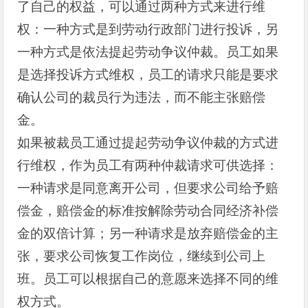
了自己的权益，可以通过两种方式来进行维
权：一种方式是到劳动行政部门进行投诉，另
一种方式是依法提起劳动争议仲裁。员工如果
是选择投诉方式维权，员工的请求只能是要求
确认公司的裁员行为违法，而不能主张赔偿
金。
如果被裁员工通过提起劳动争议仲裁的方式进
行维权，作为员工有两种仲裁请求可供选择：
一种请求是同意离开公司，但要求公司给予赔
偿金，赔偿金的标准按解除劳动合同经济补偿
金的双倍计算；另一种请求是放弃赔偿金的主
张，要求公司恢复工作岗位，继续到公司上
班。员工可以根据自己的意愿来选择不同的维
权方式。