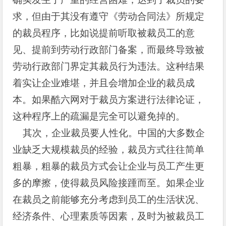
求，但由于其没有遵守《劳动合同法》所规定
的裁员程序，比如说提前听取被裁员工的意
见、提前到劳动行政部门备案，而最终导致被
劳动行政部门界定其裁员行为违法。这种结果
着实让企业难堪，并且会增加企业的裁员成
本。如果酷六网对于裁员方案进行法律论证，
这种程序上的疏漏是完全可以避免掉的。
其次，企业裁员要人性化。中国的大多数企
业缺乏大规模裁员的经验，裁员方式往往简单
粗暴，粗暴的裁员方式会让企业与员工产生更
多的摩擦，使得裁员风险接踵而至。如果企业
在裁员之前能够充分考虑到员工的生活状况、
经济条件、心理素质等因素，及时为被裁员工