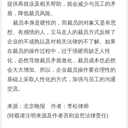
提供再就业及相关帮助，就会减少与员工的矛
盾，降低裁员风险。
裁员本身是硬性的，而裁员的对象又是有思
想、有感情的人，立马走人的裁员方式反映了
企业的不成熟以及对相关法律的不了解。如果
在裁员的操作过程中，过于强硬而缺乏人性
化，必然导致裁员矛盾激化，裁员成本也必然
会大大增加。所以，企业裁员操作要在理性的
基础上采取人性化的方式，加强与员工的沟通
交流。
来源：北京晚报 作者：李松律师
(
转载请注明来源及作者否则追究法律责任)