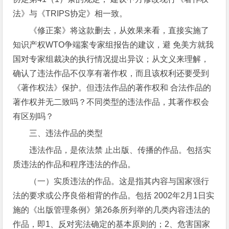
法》与《TRIPS协定》相一致。
《修正案》将这款删去，从效果来看，直接实施了
知识产权WTO争端案专家组报告的建议，避 免美方就我
国对专家组裁决的执行情况提出异议；从文义来理解，
确认了违法作品不仅享有著作权，而且该权利还要受到
《著作权法》保护。但违法作品的著作权和 合法作品的
著作权并无二致吗？不同类型的违法作品，其著作权会
有区别吗？
三、违法作品的类型
违法作品，是依法禁 止出版、传播的作品。包括实
质违法的作品和程序违法的作品。
（一）实质违法的作品。这是指其内容与国家强行
法的要求或公序良俗相背的作品。包括 2002年2月1日实
施的《出版管理条例》第26条所列举的几类内容违法的
作品，即1、反对宪法确定的基本原则的；2、危害国家